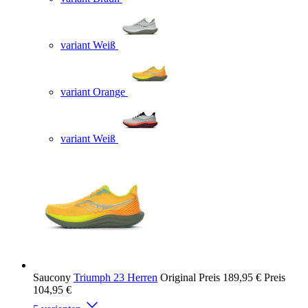
variant Weiß
variant Orange
variant Weiß
Saucony
Triumph 23 Herren
Original Preis
189,95 €
Preis
104,95 €