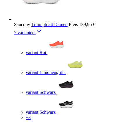
Saucony
Triumph 24 Damen
Preis
189,95 €
7 varianten
variant Rot
variant Limonengrün
variant Schwarz
variant Schwarz
+3