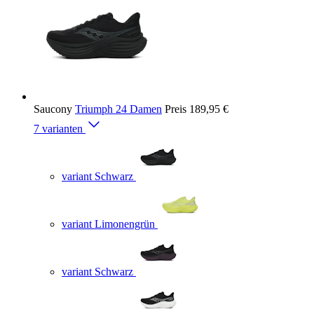
Saucony
Triumph 24 Damen
Preis
189,95 €
7 varianten
variant Schwarz
variant Limonengrün
variant Schwarz