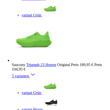
variant Grün
Saucony
Triumph 23 Herren
Original Preis
189,95 €
Preis
104,95 €
5 varianten
variant Grün
variant Braun