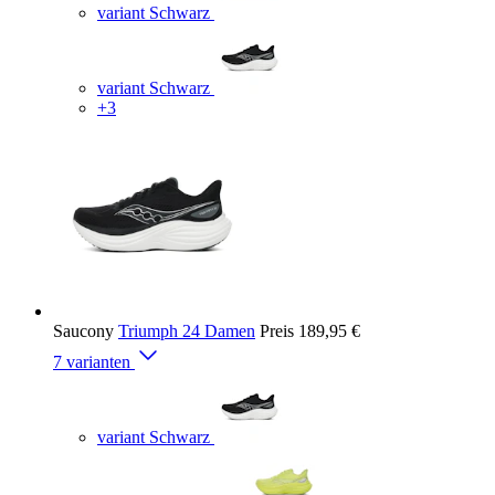
variant Schwarz
variant Schwarz
+3
Saucony
Triumph 24 Damen
Preis
189,95 €
7 varianten
variant Schwarz