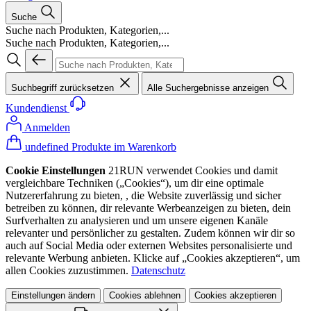
Suche
Suche nach Produkten, Kategorien,...
Suche nach Produkten, Kategorien,...
Suchbegriff zurücksetzen
Alle Suchergebnisse anzeigen
Kundendienst
Anmelden
undefined Produkte im Warenkorb
Cookie Einstellungen
21RUN verwendet Cookies und damit
vergleichbare Techniken („Cookies“), um dir eine optimale
Nutzererfahrung zu bieten, , die Website zuverlässig und sicher
betreiben zu können, dir relevante Werbeanzeigen zu bieten, dein
Surfverhalten zu analysieren und um unsere eigenen Kanäle
relevanter und persönlicher zu gestalten. Zudem können wir dir so
auch auf Social Media oder externen Websites personalisierte und
relevante Werbung anbieten. Klicke auf „Cookies akzeptieren“, um
allen Cookies zuzustimmen.
Datenschutz
Einstellungen ändern
Cookies ablehnen
Cookies akzeptieren