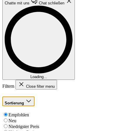
Chatte mit uns
Chat schließen
Loading...
Filtern
Close filter menu
Sortierung
Empfohlen
Neu
Niedrigster Preis