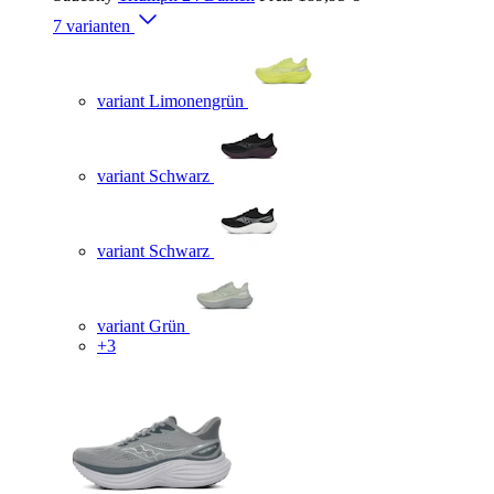
7 varianten
variant Limonengrün
variant Schwarz
variant Schwarz
variant Grün
+3