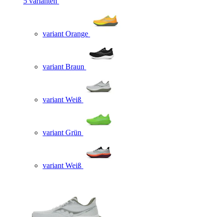
5 varianten
variant Orange
variant Braun
variant Weiß
variant Grün
variant Weiß