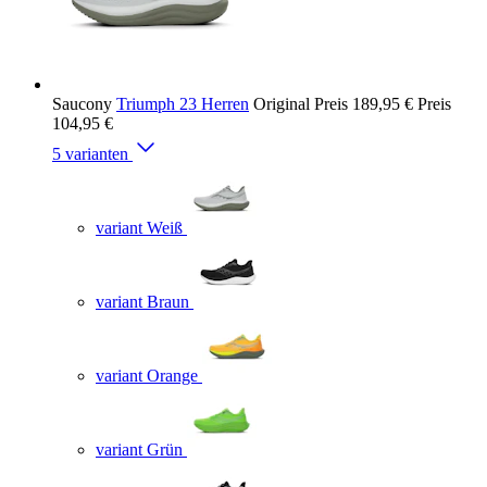
Saucony
Triumph 23 Herren
Original Preis
189,95 €
Preis
104,95 €
5 varianten
variant Weiß
variant Braun
variant Orange
variant Grün