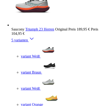
Saucony
Triumph 23 Herren
Original Preis
189,95 €
Preis
104,95 €
5 varianten
variant Weiß
variant Braun
variant Weiß
variant Orange