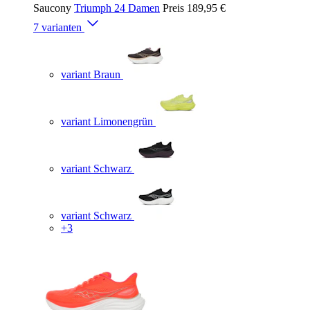
Saucony
Triumph 24 Damen
Preis
189,95 €
7 varianten
variant Braun
variant Limonengrün
variant Schwarz
variant Schwarz
+3