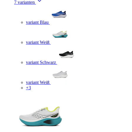
7 varianten
variant Blau
variant Weiß
variant Schwarz
variant Weiß
+3