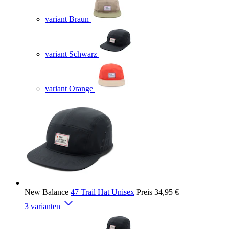
variant Braun
variant Schwarz
variant Orange
New Balance
47 Trail Hat Unisex
Preis
34,95 €
3 varianten