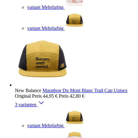
variant Mehrfarbig
variant Mehrfarbig
New Balance
Marathon Du Mont Blanc Trail Cap Unisex
Original Preis
44,95 €
Preis
42,80 €
3 varianten
variant Mehrfarbig