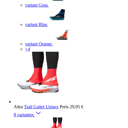
variant Grau
variant Blau
variant Orange
+4
Altra
Trail Gaiter Unisex
Preis
29,95 €
8 varianten