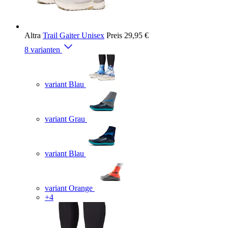
Altra
Trail Gaiter Unisex
Preis
29,95 €
8 varianten
variant Blau
variant Grau
variant Blau
variant Orange
+4