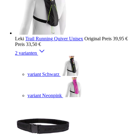
Leki
Trail Running Quiver Unisex
Original Preis
39,95 €
Preis
33,50 €
2 varianten
variant Schwarz
variant Neonpink