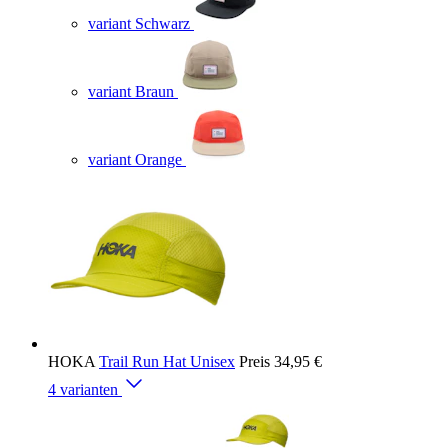
variant Schwarz
variant Braun
variant Orange
HOKA
Trail Run Hat Unisex
Preis
34,95 €
4 varianten