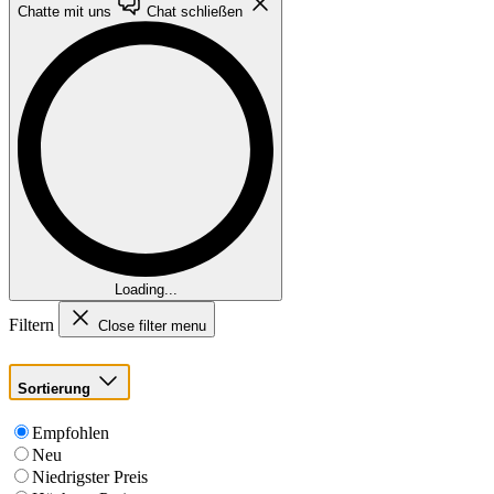
Chatte mit uns
Chat schließen
Loading...
Filtern
Close filter menu
Sortierung
Empfohlen
Neu
Niedrigster Preis