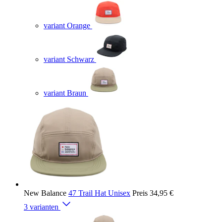
variant Orange
variant Schwarz
variant Braun
New Balance
47 Trail Hat Unisex
Preis
34,95 €
3 varianten