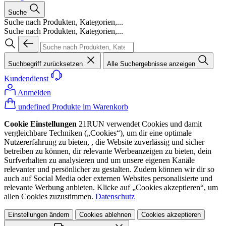
Suche
Suche nach Produkten, Kategorien,...
Suche nach Produkten, Kategorien,...
Suchbegriff zurücksetzen
Alle Suchergebnisse anzeigen
Kundendienst
Anmelden
undefined Produkte im Warenkorb
Cookie Einstellungen
21RUN verwendet Cookies und damit
vergleichbare Techniken („Cookies“), um dir eine optimale
Nutzererfahrung zu bieten, , die Website zuverlässig und sicher
betreiben zu können, dir relevante Werbeanzeigen zu bieten, dein
Surfverhalten zu analysieren und um unsere eigenen Kanäle
relevanter und persönlicher zu gestalten. Zudem können wir dir so
auch auf Social Media oder externen Websites personalisierte und
relevante Werbung anbieten. Klicke auf „Cookies akzeptieren“, um
allen Cookies zuzustimmen.
Datenschutz
Einstellungen ändern
Cookies ablehnen
Cookies akzeptieren