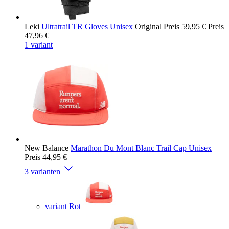
Leki
Ultratrail TR Gloves Unisex
Original Preis
59,95 €
Preis
47,96 €
1 variant
New Balance
Marathon Du Mont Blanc Trail Cap Unisex
Preis
44,95 €
3 varianten
variant Rot