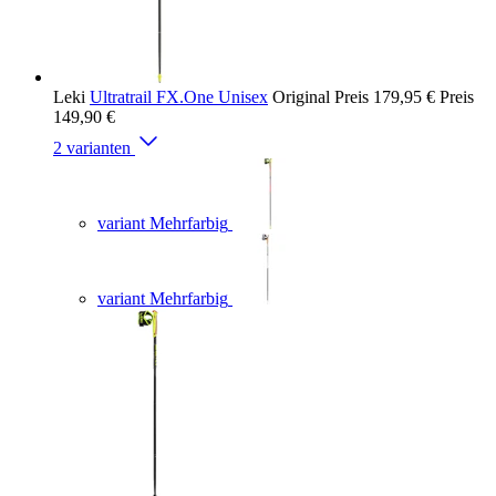
Leki
Ultratrail FX.One Unisex
Original Preis
179,95 €
Preis
149,90 €
2 varianten
variant Mehrfarbig
variant Mehrfarbig