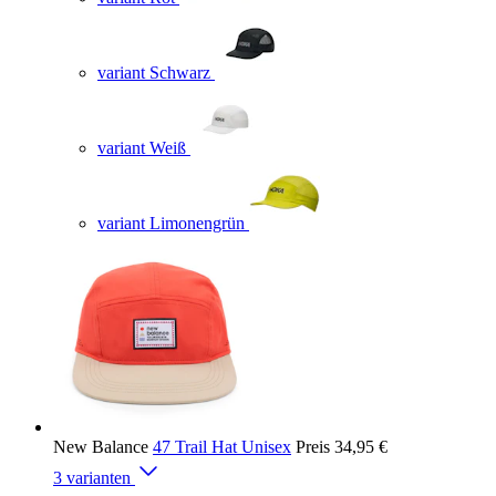
variant Schwarz
variant Weiß
variant Limonengrün
New Balance
47 Trail Hat Unisex
Preis
34,95 €
3 varianten