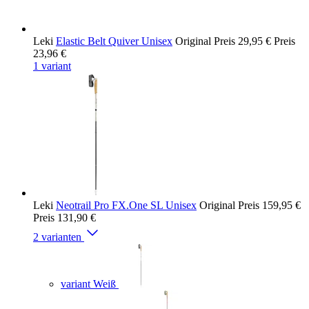
Leki
Elastic Belt Quiver Unisex
Original Preis
29,95 €
Preis
23,96 €
1 variant
Leki
Neotrail Pro FX.One SL Unisex
Original Preis
159,95 €
Preis
131,90 €
2 varianten
variant Weiß