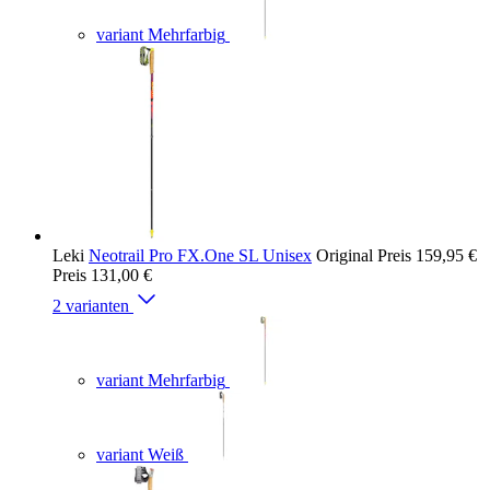
variant Mehrfarbig
Leki
Neotrail Pro FX.One SL Unisex
Original Preis
159,95 €
Preis
131,00 €
2 varianten
variant Mehrfarbig
variant Weiß