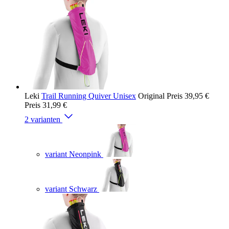
Leki
Trail Running Quiver Unisex
Original Preis
39,95 €
Preis
31,99 €
2 varianten
variant Neonpink
variant Schwarz