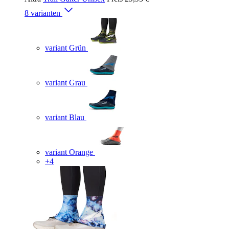
8 varianten
variant Grün
variant Grau
variant Blau
variant Orange
+4