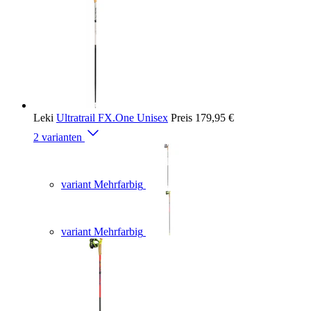
Leki
Ultratrail FX.One Unisex
Preis
179,95 €
2 varianten
variant Mehrfarbig
variant Mehrfarbig