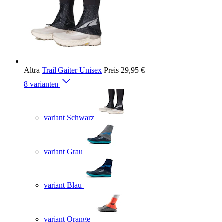
Altra
Trail Gaiter Unisex
Preis
29,95 €
8 varianten
variant Schwarz
variant Grau
variant Blau
variant Orange