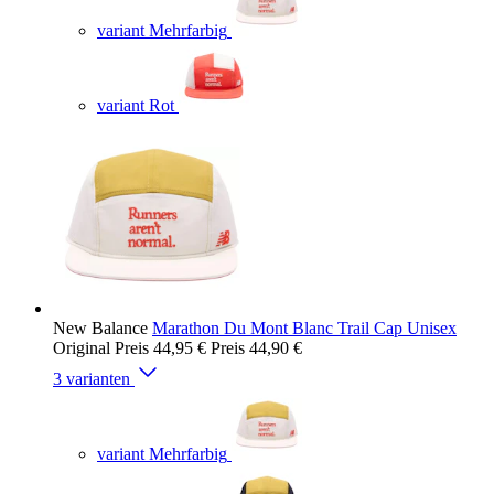
variant Mehrfarbig
variant Rot
New Balance
Marathon Du Mont Blanc Trail Cap Unisex
Original Preis
44,95 €
Preis
44,90 €
3 varianten
variant Mehrfarbig