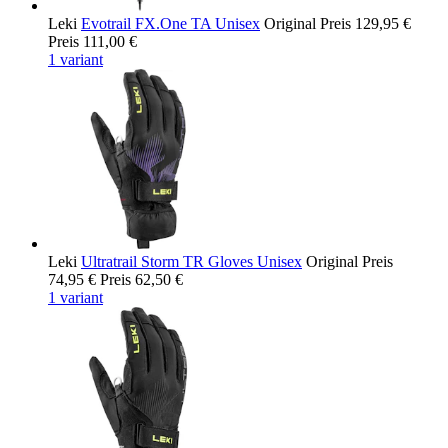
Leki
Evotrail FX.One TA Unisex
Original Preis
129,95 €
Preis
111,00 €
1 variant
Leki
Ultratrail Storm TR Gloves Unisex
Original Preis
74,95 €
Preis
62,50 €
1 variant