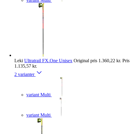
variant Multi
Leki
Ultratrail FX.One Unisex
Original pris
1.360,22 kr.
Pris
1.135,57 kr.
2 varianter
variant Multi
variant Multi