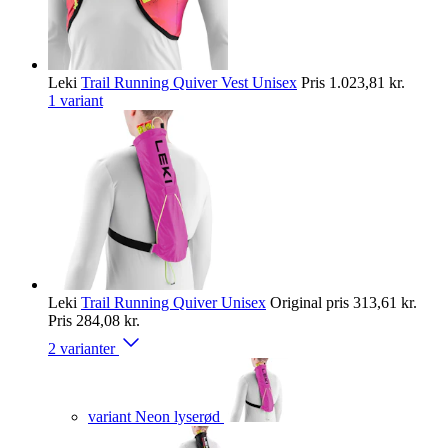
Leki
Trail Running Quiver Vest Unisex
Pris
1.023,81 kr.
1 variant
Leki
Trail Running Quiver Unisex
Original pris
313,61 kr.
Pris
284,08 kr.
2 varianter
variant Neon lyserød