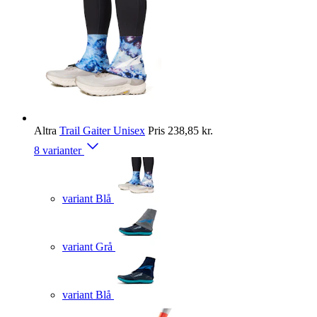
Altra
Trail Gaiter Unisex
Pris
238,85 kr.
8 varianter
variant Blå
variant Grå
variant Blå