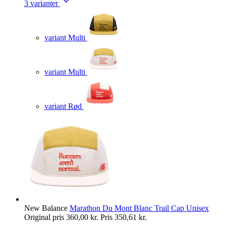
3 varianter
variant Multi
variant Multi
variant Rød
New Balance
Marathon Du Mont Blanc Trail Cap Unisex
Original pris
360,00 kr.
Pris
350,61 kr.