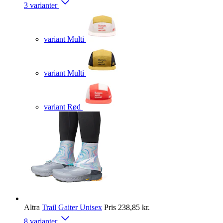
3 varianter
variant Multi
variant Multi
variant Rød
Altra
Trail Gaiter Unisex
Pris
238,85 kr.
8 varianter