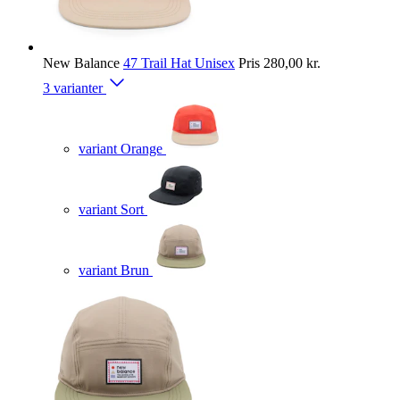
New Balance
47 Trail Hat Unisex
Pris
280,00 kr.
3 varianter
variant Orange
variant Sort
variant Brun