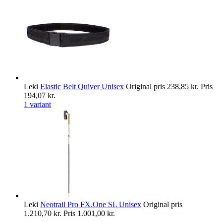
Leki
Elastic Belt Quiver Unisex
Original pris
238,85 kr.
Pris
194,07 kr.
1 variant
Leki
Neotrail Pro FX.One SL Unisex
Original pris
1.210,70 kr.
Pris
1.001,00 kr.