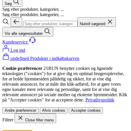
Søg
Søg efter produkter, kategorier, ...
Søg efter produkter, kategorier, ...
Nulstil søgeord
Vis alle søgeresultater
Kundeservice
Log ind
undefined Produkter i indkøbskurven
Cookie-præferencer
21RUN benytter cookies og lignende
teknologier ("cookies") for at give dig en optimal brugeroplevelse,
for at holde hjemmesiden pålidelig og sikker, for at vise dig
relevante annoncer, for at måle din klik-adfærd, for at gøre vores
egne kanaler mere relevante og personlige, samt for at vise dig
relevante annoncer på sociale medier og eksterne hjemmesider. Klik
på "Accepter cookies" for at acceptere dette.
Privatlivspolitik
Andre præferencer
Afvis cookies
Accepter cookies
Filtrer
Close filter menu