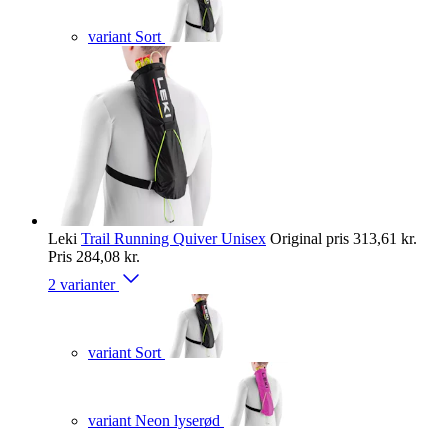
variant Sort
Leki
Trail Running Quiver Unisex
Original pris
313,61 kr.
Pris
284,08 kr.
2 varianter
variant Sort
variant Neon lyserød