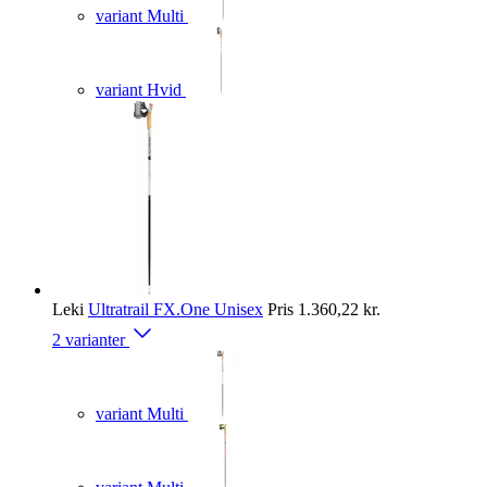
variant Multi
variant Hvid
Leki
Ultratrail FX.One Unisex
Pris
1.360,22 kr.
2 varianter
variant Multi