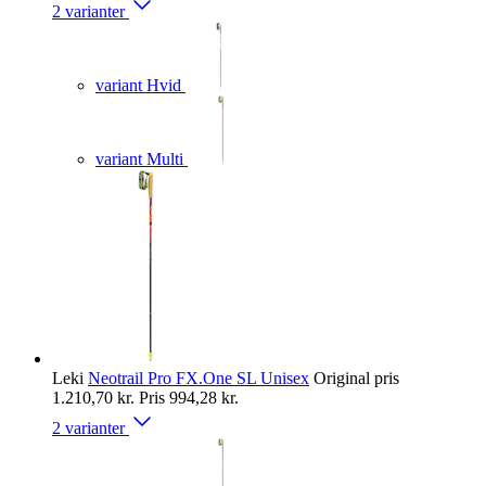
2 varianter
variant Hvid
variant Multi
Leki
Neotrail Pro FX.One SL Unisex
Original pris
1.210,70 kr.
Pris
994,28 kr.
2 varianter