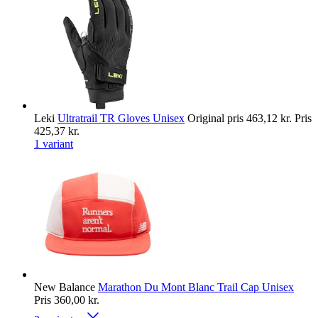
Leki
Ultratrail TR Gloves Unisex
Original pris
463,12 kr.
Pris
425,37 kr.
1 variant
New Balance
Marathon Du Mont Blanc Trail Cap Unisex
Pris
360,00 kr.