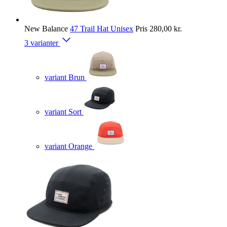
New Balance
47 Trail Hat Unisex
Pris
280,00 kr.
3 varianter
variant Brun
variant Sort
variant Orange