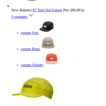
New Balance
47 Trail Hat Unisex
Pris
280,00 kr.
3 varianter
variant Sort
variant Brun
variant Orange