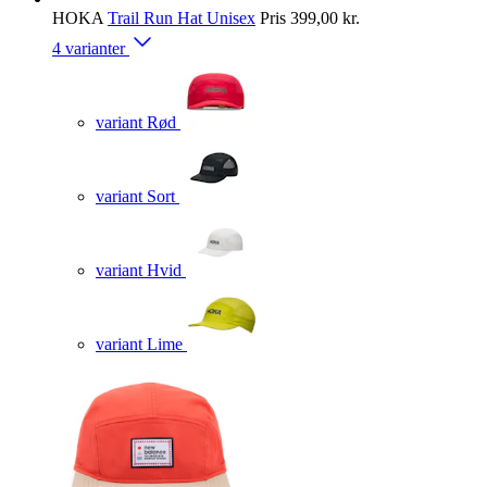
HOKA
Trail Run Hat Unisex
Pris
399,00 kr.
4 varianter
variant Rød
variant Sort
variant Hvid
variant Lime