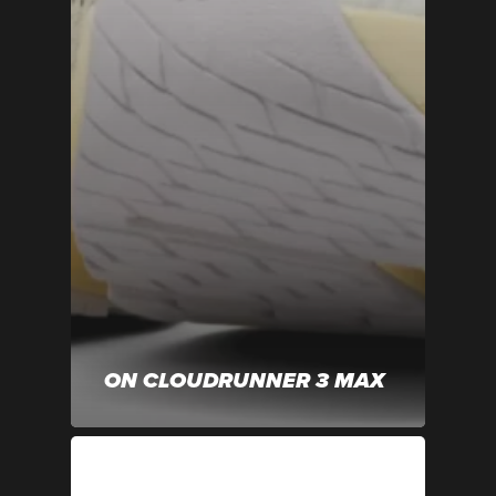
ON CLOUDRUNNER 3 MAX