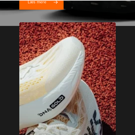
Læs mere