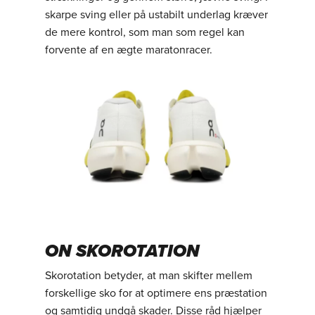
skarpe sving eller på ustabilt underlag kræver
de mere kontrol, som man som regel kan
forvente af en ægte maratonracer.
ON SKOROTATION
Skorotation betyder, at man skifter mellem
forskellige sko for at optimere ens præstation
og samtidig undgå skader. Disse råd hjælper