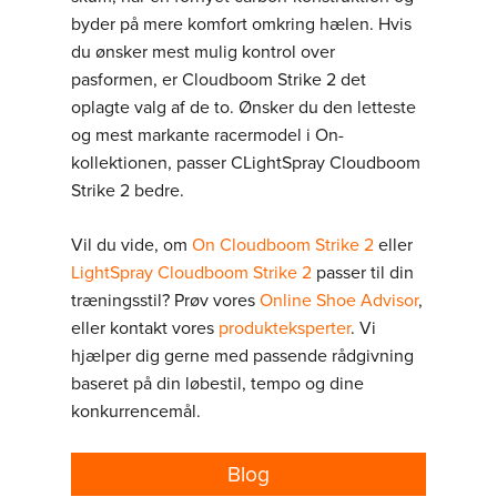
byder på mere komfort omkring hælen. Hvis
du ønsker mest mulig kontrol over
pasformen, er Cloudboom Strike 2 det
oplagte valg af de to. Ønsker du den letteste
og mest markante racermodel i On-
kollektionen, passer CLightSpray Cloudboom
Strike 2 bedre.
Vil du vide, om
On Cloudboom Strike 2
eller
LightSpray Cloudboom Strike 2
passer til din
træningsstil? Prøv vores
Online Shoe Advisor
,
eller kontakt vores
produkteksperter
. Vi
hjælper dig gerne med passende rådgivning
baseret på din løbestil, tempo og dine
konkurrencemål.
Blog