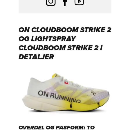
ON CLOUDBOOM STRIKE 2
OG LIGHTSPRAY
CLOUDBOOM STRIKE 2 I
DETALJER
OVERDEL OG PASFORM: TO