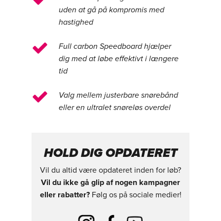
uden at gå på kompromis med
hastighed
Full carbon Speedboard hjælper
dig med at løbe effektivt i længere
tid
Valg mellem justerbare snørebånd
eller en ultralet snøreløs overdel
HOLD DIG OPDATERET
Vil du altid være opdateret inden for løb?
Vil du ikke gå glip af nogen kampagner
eller rabatter?
Følg os på sociale medier!