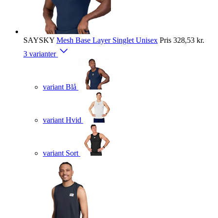
SAYSKY
Mesh Base Layer Singlet Unisex
Pris
328,53 kr.
3 varianter
variant Blå
variant Hvid
variant Sort