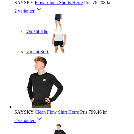
SAYSKY
Flow 5 Inch Shorts Herre
Pris
762,08 kr.
2 varianter
variant Blå
variant Sort
SAYSKY
Clean Flow Shirt Herre
Pris
799,46 kr.
2 varianter