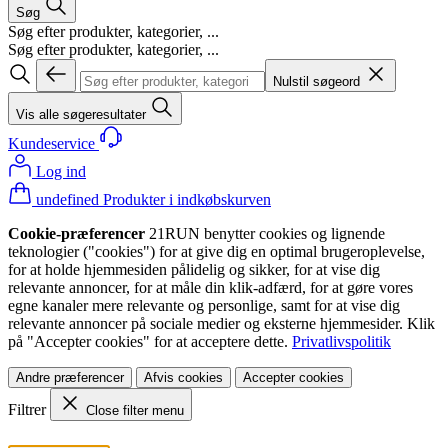
Søg
Søg efter produkter, kategorier, ...
Søg efter produkter, kategorier, ...
Nulstil søgeord
Vis alle søgeresultater
Kundeservice
Log ind
undefined Produkter i indkøbskurven
Cookie-præferencer
21RUN benytter cookies og lignende
teknologier ("cookies") for at give dig en optimal brugeroplevelse,
for at holde hjemmesiden pålidelig og sikker, for at vise dig
relevante annoncer, for at måle din klik-adfærd, for at gøre vores
egne kanaler mere relevante og personlige, samt for at vise dig
relevante annoncer på sociale medier og eksterne hjemmesider. Klik
på "Accepter cookies" for at acceptere dette.
Privatlivspolitik
Andre præferencer
Afvis cookies
Accepter cookies
Filtrer
Close filter menu