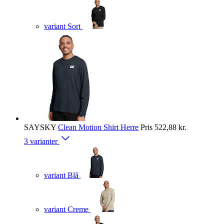
variant Sort
SAYSKY
Clean Motion Shirt Herre
Pris
522,88 kr.
3 varianter
variant Blå
variant Creme