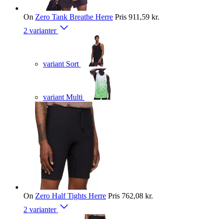
On
Zero Tank Breathe Herre
Pris
911,59 kr.
2 varianter
variant Sort
variant Multi
On
Zero Half Tights Herre
Pris
762,08 kr.
2 varianter