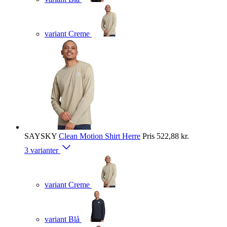
variant Creme
SAYSKY
Clean Motion Shirt Herre
Pris
522,88 kr.
3 varianter
variant Creme
variant Blå