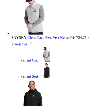
SAYSKY
Clean Pace Flex Vest Herre
Pris
724,71 kr.
2 varianter
variant Grå
variant Sort