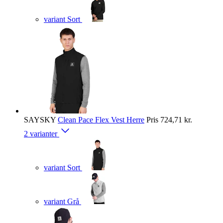
variant Sort
SAYSKY
Clean Pace Flex Vest Herre
Pris
724,71 kr.
2 varianter
variant Sort
variant Grå