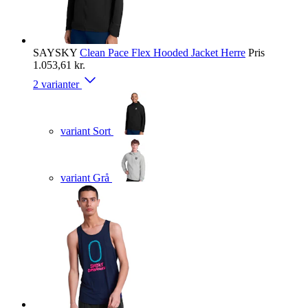
SAYSKY
Clean Pace Flex Hooded Jacket Herre
Pris
1.053,61 kr.
2 varianter
variant Sort
variant Grå