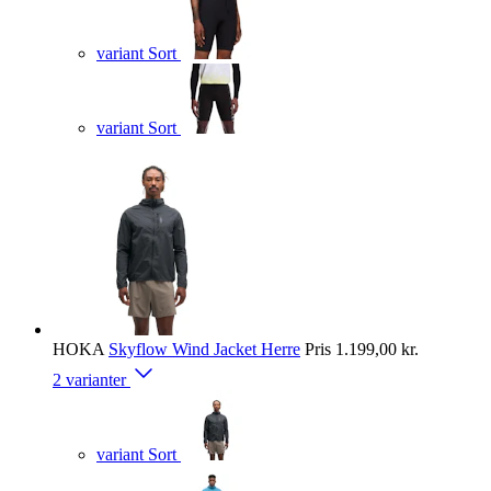
variant Sort
variant Sort
HOKA
Skyflow Wind Jacket Herre
Pris
1.199,00 kr.
2 varianter
variant Sort