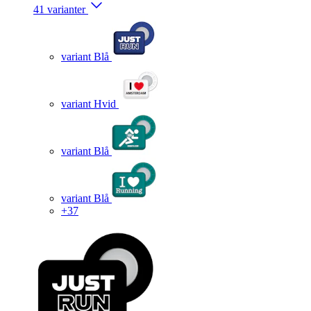
41 varianter
variant Blå
variant Hvid
variant Blå
variant Blå
+37