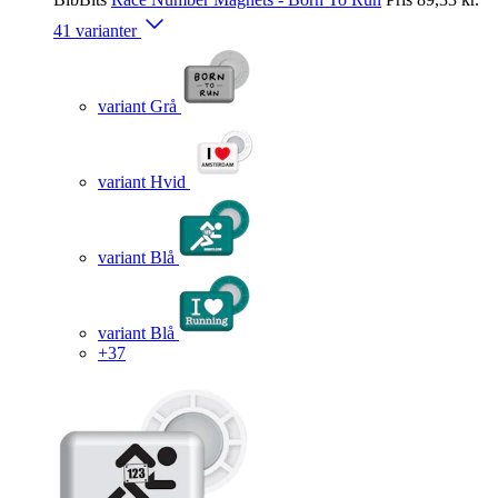
41 varianter
variant Grå
variant Hvid
variant Blå
variant Blå
+37