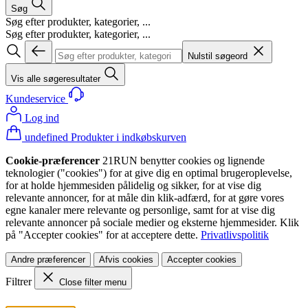
Søg
Søg efter produkter, kategorier, ...
Søg efter produkter, kategorier, ...
Nulstil søgeord
Vis alle søgeresultater
Kundeservice
Log ind
undefined Produkter i indkøbskurven
Cookie-præferencer
21RUN benytter cookies og lignende
teknologier ("cookies") for at give dig en optimal brugeroplevelse,
for at holde hjemmesiden pålidelig og sikker, for at vise dig
relevante annoncer, for at måle din klik-adfærd, for at gøre vores
egne kanaler mere relevante og personlige, samt for at vise dig
relevante annoncer på sociale medier og eksterne hjemmesider. Klik
på "Accepter cookies" for at acceptere dette.
Privatlivspolitik
Andre præferencer
Afvis cookies
Accepter cookies
Filtrer
Close filter menu