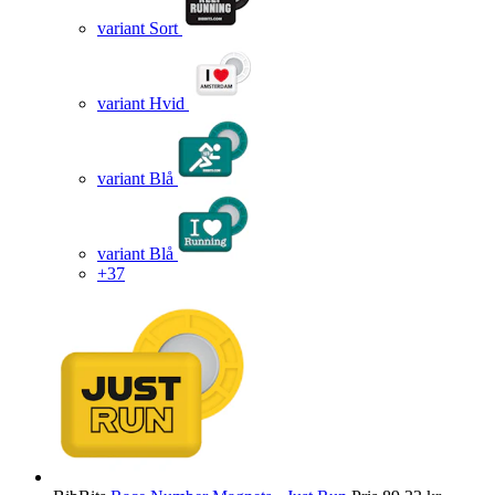
variant Sort
variant Hvid
variant Blå
variant Blå
+37