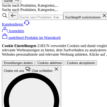
Suche
Suche nach Produkten, Kategorien,...
Suche nach Produkten, Kategorien,...
Suchbegriff zurücksetzen
Kundendienst
Anmelden
undefined Produkte im Warenkorb
Cookie Einstellungen
21RUN verwendet Cookies und damit vergleichba
relevante Werbeanzeigen zu bieten, dein Surfverhalten zu analysiere
Websites personalisierte und relevante Werbung anbieten. Klicke au
Einstellungen ändern
Cookies ablehnen
Cookies akzeptieren
Chatte mit uns
Chat schließen