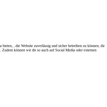
eten, , die Website zuverlässig und sicher betreiben zu können, dir
en. Zudem können wir dir so auch auf Social Media oder externen