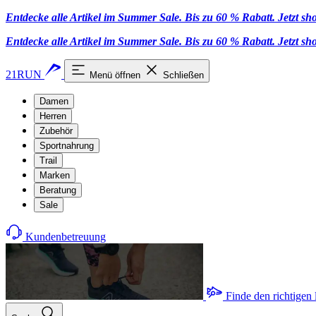
Entdecke alle Artikel im Summer Sale. Bis zu 60 % Rabatt.
Jetzt s
Entdecke alle Artikel im Summer Sale. Bis zu 60 % Rabatt.
Jetzt s
21RUN
Menü öffnen
Schließen
Damen
Herren
Zubehör
Sportnahrung
Trail
Marken
Beratung
Sale
Kundenbetreuung
Finde den richtigen