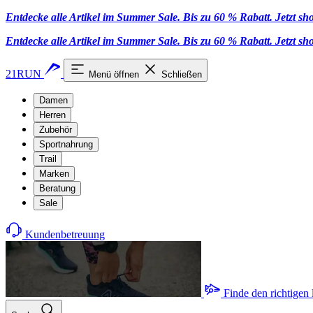
Entdecke alle Artikel im Summer Sale. Bis zu 60 % Rabatt.
Jetzt s
Entdecke alle Artikel im Summer Sale. Bis zu 60 % Rabatt.
Jetzt s
21RUN
Menü öffnen
Schließen
Damen
Herren
Zubehör
Sportnahrung
Trail
Marken
Beratung
Sale
Kundenbetreuung
Finde den richtigen