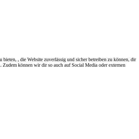
eten, , die Website zuverlässig und sicher betreiben zu können, dir
en. Zudem können wir dir so auch auf Social Media oder externen