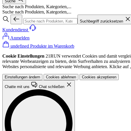
Suche
Suche nach Produkten, Kategorien,...
Suche nach Produkten, Kategorien,...
Suchbegriff zurücksetzen
Kundendienst
Anmelden
undefined Produkte im Warenkorb
Cookie Einstellungen
21RUN verwendet Cookies und damit vergleichba
relevante Werbeanzeigen zu bieten, dein Surfverhalten zu analysiere
Websites personalisierte und relevante Werbung anbieten. Klicke au
Einstellungen ändern
Cookies ablehnen
Cookies akzeptieren
Chatte mit uns
Chat schließen