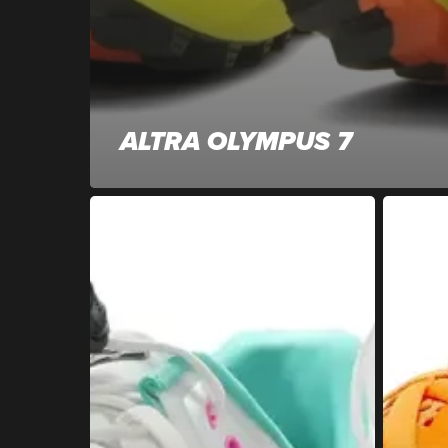
ALTRA OLYMPUS 7