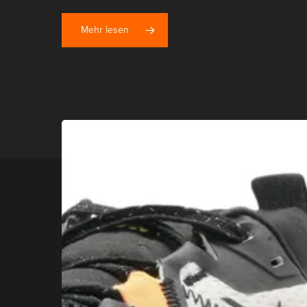
Mehr lesen