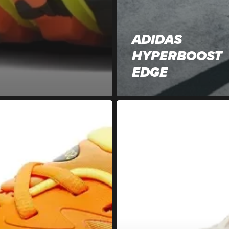
ADIDAS
HYPERBOOST
EDGE