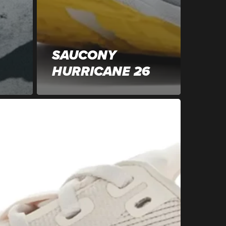
SAUCONY
HURRICANE 26