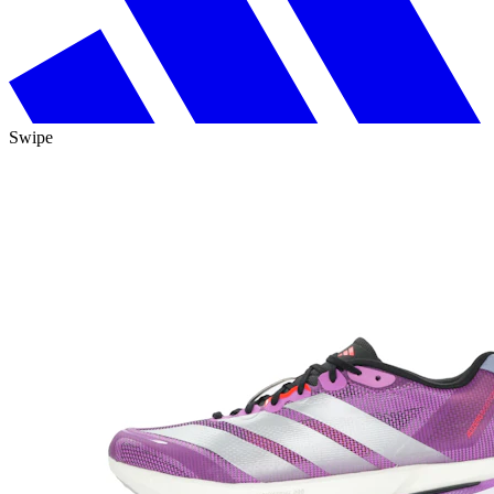
Swipe