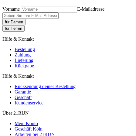
Vorname
E-Mailadresse
für Damen
für Herren
Hilfe & Kontakt
Bestellung
Zahlung
Lieferung
Rückgabe
Hilfe & Kontakt
Rücksendung deiner Bestellung
Garantie
Geschäft
Kundenservice
Über 21RUN
Mein Konto
Geschäft Köln
Arbeiten bei 21RUN