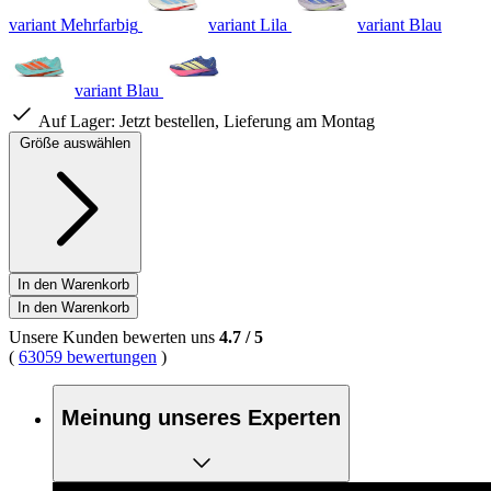
variant Mehrfarbig
variant Lila
variant Blau
variant Blau
Auf Lager:
Jetzt bestellen, Lieferung am Montag
Größe auswählen
In den Warenkorb
In den Warenkorb
Unsere Kunden bewerten uns
4.7
/
5
(
63059 bewertungen
)
Meinung unseres Experten