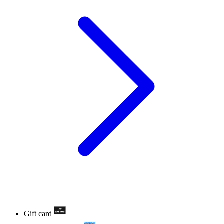
Gift card