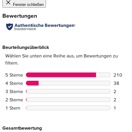
Fenster schließen