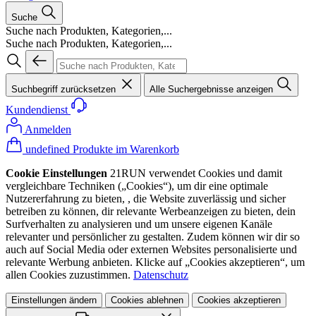
Suche
Suche nach Produkten, Kategorien,...
Suche nach Produkten, Kategorien,...
Suchbegriff zurücksetzen
Alle Suchergebnisse anzeigen
Kundendienst
Anmelden
undefined Produkte im Warenkorb
Cookie Einstellungen
21RUN verwendet Cookies und damit
vergleichbare Techniken („Cookies“), um dir eine optimale
Nutzererfahrung zu bieten, , die Website zuverlässig und sicher
betreiben zu können, dir relevante Werbeanzeigen zu bieten, dein
Surfverhalten zu analysieren und um unsere eigenen Kanäle
relevanter und persönlicher zu gestalten. Zudem können wir dir so
auch auf Social Media oder externen Websites personalisierte und
relevante Werbung anbieten. Klicke auf „Cookies akzeptieren“, um
allen Cookies zuzustimmen.
Datenschutz
Einstellungen ändern
Cookies ablehnen
Cookies akzeptieren