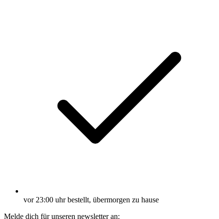
vor 23:00 uhr bestellt, übermorgen zu hause
Melde dich für unseren newsletter an: