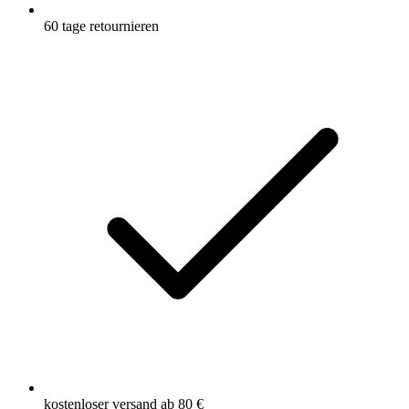
60 tage retournieren
kostenloser versand ab 80 €