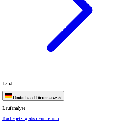
Land
Deutschland
Länderauswahl
Laufanalyse
Buche jetzt gratis dein Termin