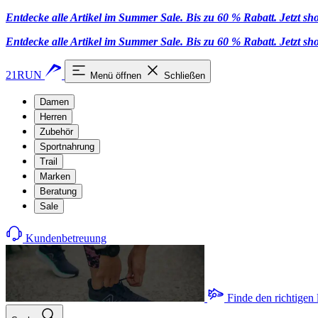
Entdecke alle Artikel im Summer Sale. Bis zu 60 % Rabatt.
Jetzt s
Entdecke alle Artikel im Summer Sale. Bis zu 60 % Rabatt.
Jetzt s
21RUN
Menü öffnen
Schließen
Damen
Herren
Zubehör
Sportnahrung
Trail
Marken
Beratung
Sale
Kundenbetreuung
Finde den richtigen