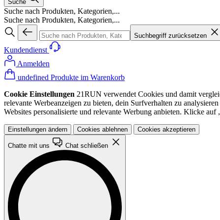
Suche
Suche nach Produkten, Kategorien,...
Suche nach Produkten, Kategorien,...
Suchbegriff zurücksetzen
Kundendienst
Anmelden
undefined Produkte im Warenkorb
Cookie Einstellungen
21RUN verwendet Cookies und damit vergleichba
relevante Werbeanzeigen zu bieten, dein Surfverhalten zu analysiere
Websites personalisierte und relevante Werbung anbieten. Klicke au
Einstellungen ändern
Cookies ablehnen
Cookies akzeptieren
Chatte mit uns
Chat schließen