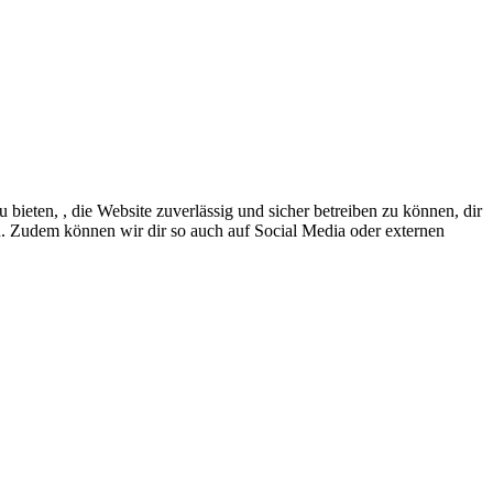
eten, , die Website zuverlässig und sicher betreiben zu können, dir
en. Zudem können wir dir so auch auf Social Media oder externen