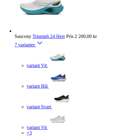
Saucony
Triumph 24 Herr
Pris
2 200,00 kr
7 varianter
variant Vit
variant Blå
variant Svart
variant Vit
+3