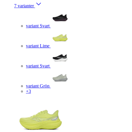
7 varianter
variant Svart
variant Lime
variant Svart
variant Grön
+3