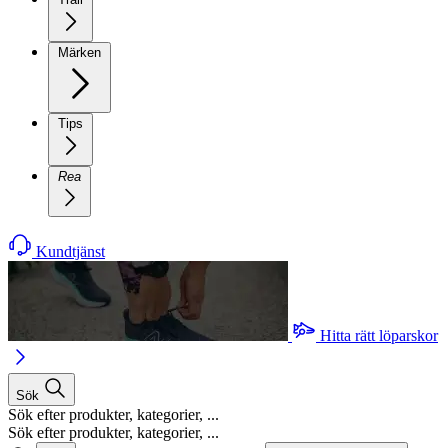
Märken
Tips
Rea
Kundtjänst
Hitta rätt löparskor
Sök
Sök efter produkter, kategorier, ...
Sök efter produkter, kategorier, ...