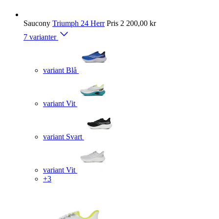
Saucony
Triumph 24 Herr
Pris
2 200,00 kr
7 varianter
variant Blå
variant Vit
variant Svart
variant Vit
+3