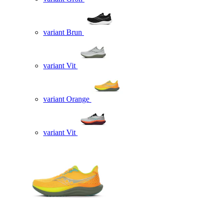
variant Brun
variant Vit
variant Orange
variant Vit