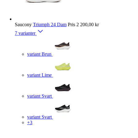
Saucony
Triumph 24 Dam
Pris
2 200,00 kr
7 varianter
variant Brun
variant Lime
variant Svart
variant Svart
+3