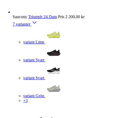
Saucony
Triumph 24 Dam
Pris
2 200,00 kr
7 varianter
variant Lime
variant Svart
variant Svart
variant Grön
+3