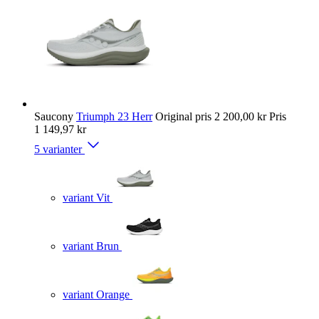
Saucony
Triumph 23 Herr
Original pris
2 200,00 kr
Pris
1 149,97 kr
5 varianter
variant Vit
variant Brun
variant Orange