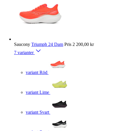
Saucony
Triumph 24 Dam
Pris
2 200,00 kr
7 varianter
variant Röd
variant Lime
variant Svart