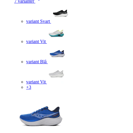
7 varianter
variant Svart
variant Vit
variant Blå
variant Vit
+3