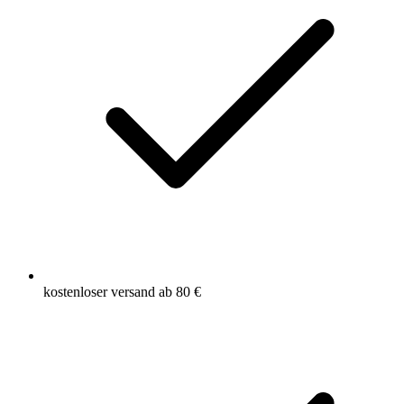
kostenloser versand ab 80 €