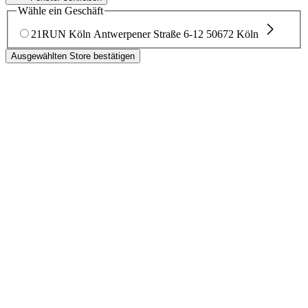
Wähle ein Geschäft
21RUN Köln
Antwerpener Straße 6-12
50672 Köln
Ausgewählten Store bestätigen