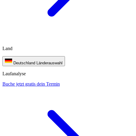
Land
Deutschland
Länderauswahl
Laufanalyse
Buche jetzt gratis dein Termin