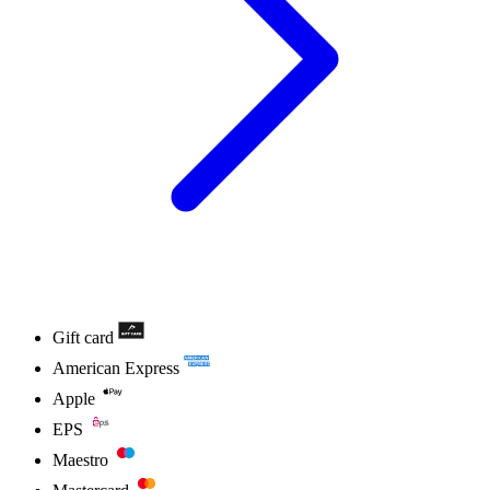
Gift card
American Express
Apple
EPS
Maestro