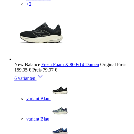
+2
New Balance
Fresh Foam X 860v14 Damen
Original Preis
159,95 €
Preis
79,97 €
6 varianten
variant Blau
variant Blau