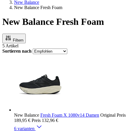
New Balance
New Balance Fresh Foam
New Balance Fresh Foam
Filtern
5
Artikel
Sortieren nach
New Balance
Fresh Foam X 1080v14 Damen
Original Preis
189,95 €
Preis
132,96 €
6 varianten