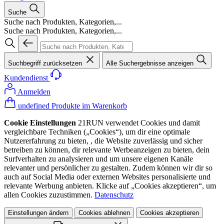
Suche
Suche nach Produkten, Kategorien,...
Suche nach Produkten, Kategorien,...
Suchbegriff zurücksetzen
Alle Suchergebnisse anzeigen
Kundendienst
Anmelden
undefined Produkte im Warenkorb
Cookie Einstellungen
21RUN verwendet Cookies und damit
vergleichbare Techniken („Cookies“), um dir eine optimale
Nutzererfahrung zu bieten, , die Website zuverlässig und sicher
betreiben zu können, dir relevante Werbeanzeigen zu bieten, dein
Surfverhalten zu analysieren und um unsere eigenen Kanäle
relevanter und persönlicher zu gestalten. Zudem können wir dir so
auch auf Social Media oder externen Websites personalisierte und
relevante Werbung anbieten. Klicke auf „Cookies akzeptieren“, um
allen Cookies zuzustimmen.
Datenschutz
Einstellungen ändern
Cookies ablehnen
Cookies akzeptieren