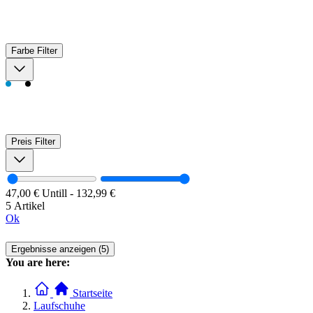
Farbe
Filter
Preis
Filter
47,00 €
Untill
-
132,99 €
5 Artikel
Ok
Ergebnisse anzeigen (5)
You are here:
Startseite
Laufschuhe