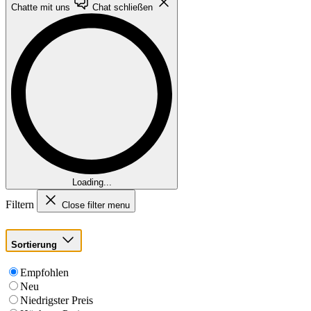
Chatte mit uns
Chat schließen
Loading...
Filtern
Close filter menu
Sortierung
Empfohlen
Neu
Niedrigster Preis