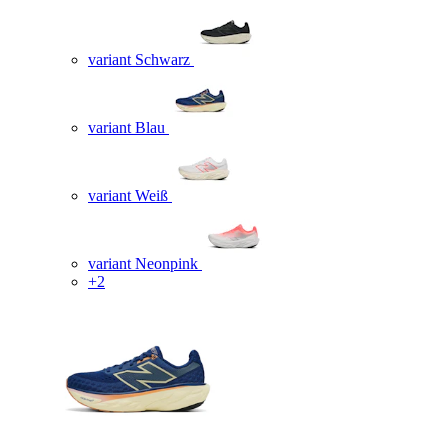
variant Schwarz
variant Blau
variant Weiß
variant Neonpink
+2