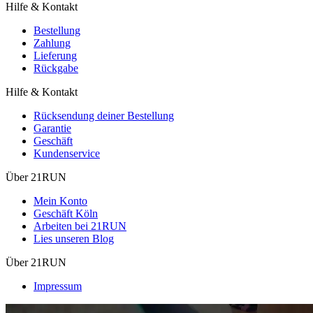
Hilfe & Kontakt
Bestellung
Zahlung
Lieferung
Rückgabe
Hilfe & Kontakt
Rücksendung deiner Bestellung
Garantie
Geschäft
Kundenservice
Über 21RUN
Mein Konto
Geschäft Köln
Arbeiten bei 21RUN
Lies unseren Blog
Über 21RUN
Impressum