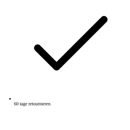
60 tage retournieren