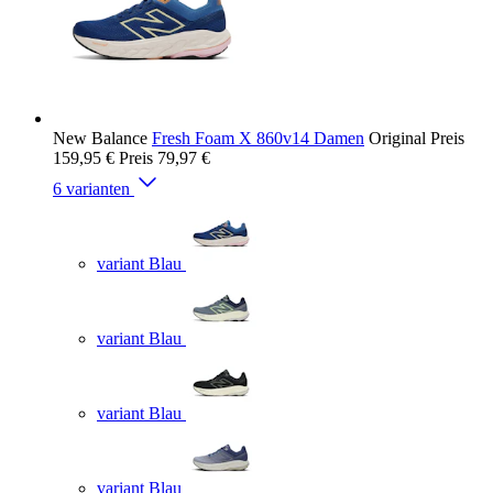
New Balance
Fresh Foam X 860v14 Damen
Original Preis
159,95 €
Preis
79,97 €
6 varianten
variant Blau
variant Blau
variant Blau
variant Blau