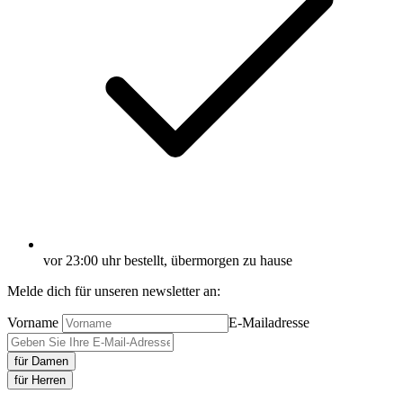
vor 23:00 uhr bestellt, übermorgen zu hause
Melde dich für unseren newsletter an:
Vorname
E-Mailadresse
für Damen
für Herren