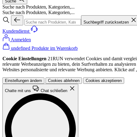
Suche
Suche nach Produkten, Kategorien,...
Suche nach Produkten, Kategorien,...
Suchbegriff zurücksetzen
Kundendienst
Anmelden
undefined Produkte im Warenkorb
Cookie Einstellungen
21RUN verwendet Cookies und damit vergleichba
relevante Werbeanzeigen zu bieten, dein Surfverhalten zu analysiere
Websites personalisierte und relevante Werbung anbieten. Klicke au
Einstellungen ändern
Cookies ablehnen
Cookies akzeptieren
Chatte mit uns
Chat schließen