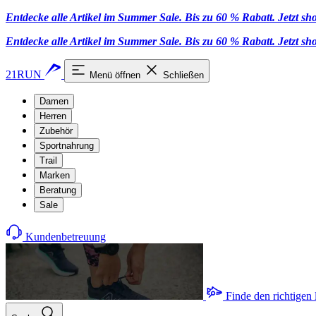
Entdecke alle Artikel im Summer Sale. Bis zu 60 % Rabatt.
Jetzt s
Entdecke alle Artikel im Summer Sale. Bis zu 60 % Rabatt.
Jetzt s
21RUN
Menü öffnen
Schließen
Damen
Herren
Zubehör
Sportnahrung
Trail
Marken
Beratung
Sale
Kundenbetreuung
Finde den richtigen