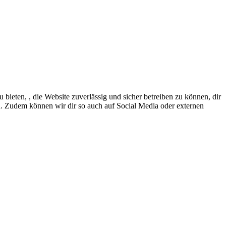
eten, , die Website zuverlässig und sicher betreiben zu können, dir
en. Zudem können wir dir so auch auf Social Media oder externen