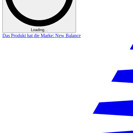
Loading...
Das Produkt hat die Marke: New Balance