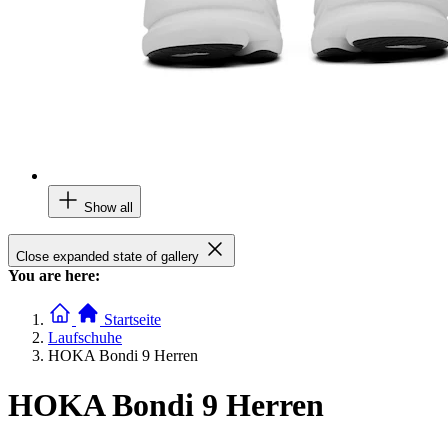
Show all
Close expanded state of gallery
You are here:
Startseite
Laufschuhe
HOKA Bondi 9 Herren
HOKA Bondi 9 Herren