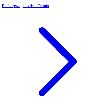
Buche jetzt gratis dein Termin