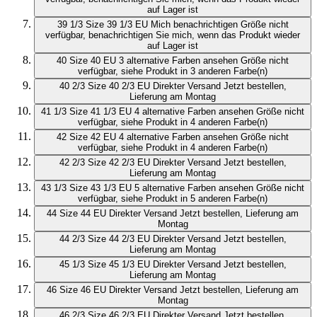
auf Lager ist
39 1/3
Size 39 1/3 EU
Mich benachrichtigen
Größe nicht
verfügbar, benachrichtigen Sie mich, wenn das Produkt wieder
auf Lager ist
40
Size 40 EU
3 alternative Farben ansehen
Größe nicht
verfügbar, siehe Produkt in 3 anderen Farbe(n)
40 2/3
Size 40 2/3 EU
Direkter Versand
Jetzt bestellen,
Lieferung am Montag
41 1/3
Size 41 1/3 EU
4 alternative Farben ansehen
Größe nicht
verfügbar, siehe Produkt in 4 anderen Farbe(n)
42
Size 42 EU
4 alternative Farben ansehen
Größe nicht
verfügbar, siehe Produkt in 4 anderen Farbe(n)
42 2/3
Size 42 2/3 EU
Direkter Versand
Jetzt bestellen,
Lieferung am Montag
43 1/3
Size 43 1/3 EU
5 alternative Farben ansehen
Größe nicht
verfügbar, siehe Produkt in 5 anderen Farbe(n)
44
Size 44 EU
Direkter Versand
Jetzt bestellen, Lieferung am
Montag
44 2/3
Size 44 2/3 EU
Direkter Versand
Jetzt bestellen,
Lieferung am Montag
45 1/3
Size 45 1/3 EU
Direkter Versand
Jetzt bestellen,
Lieferung am Montag
46
Size 46 EU
Direkter Versand
Jetzt bestellen, Lieferung am
Montag
46 2/3
Size 46 2/3 EU
Direkter Versand
Jetzt bestellen,