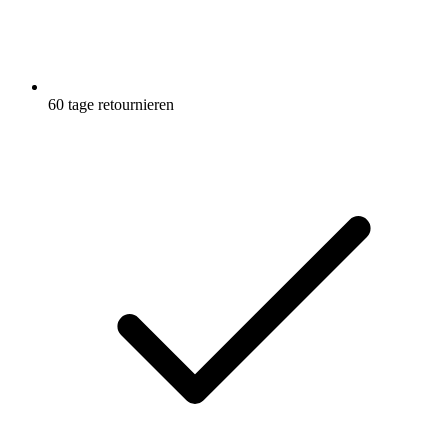
60 tage retournieren