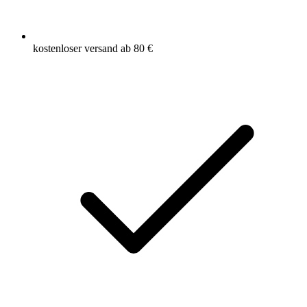
kostenloser versand ab 80 €