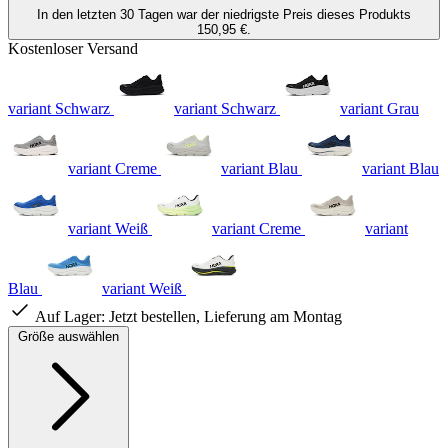
In den letzten 30 Tagen war der niedrigste Preis dieses Produkts
150,95 €.
Kostenloser Versand
variant Schwarz
variant Schwarz
variant Grau
variant Creme
variant Blau
variant Blau
variant Weiß
variant Creme
variant
Blau
variant Weiß
Auf Lager:
Jetzt bestellen, Lieferung am Montag
Größe auswählen