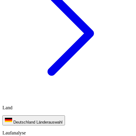
Land
Deutschland
Länderauswahl
Laufanalyse