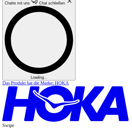
Chatte mit uns
Chat schließen
Loading...
Das Produkt hat die Marke: HOKA
Swipe