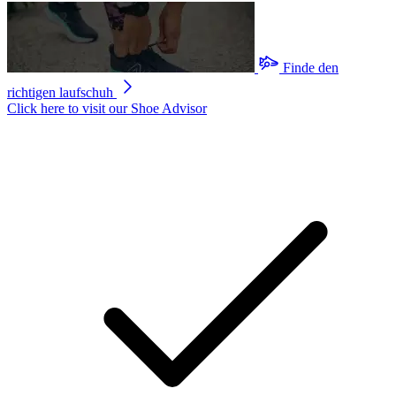
Finde den
richtigen laufschuh
Click here to visit our
Shoe Advisor