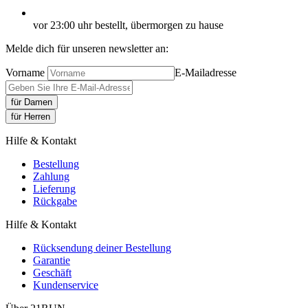
vor 23:00 uhr bestellt, übermorgen zu hause
Melde dich für unseren newsletter an:
Vorname
E-Mailadresse
für Damen
für Herren
Hilfe & Kontakt
Bestellung
Zahlung
Lieferung
Rückgabe
Hilfe & Kontakt
Rücksendung deiner Bestellung
Garantie
Geschäft
Kundenservice