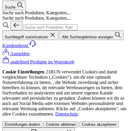
Suche
Suche nach Produkten, Kategorien,...
Suche nach Produkten, Kategorien,...
Suchbegriff zurücksetzen
Alle Suchergebnisse anzeigen
Kundendienst
Anmelden
undefined Produkte im Warenkorb
Cookie Einstellungen
21RUN verwendet Cookies und damit
vergleichbare Techniken („Cookies“), um dir eine optimale
Nutzererfahrung zu bieten, , die Website zuverlässig und sicher
betreiben zu können, dir relevante Werbeanzeigen zu bieten, dein
Surfverhalten zu analysieren und um unsere eigenen Kanäle
relevanter und persönlicher zu gestalten. Zudem können wir dir so
auch auf Social Media oder externen Websites personalisierte und
relevante Werbung anbieten. Klicke auf „Cookies akzeptieren“, um
allen Cookies zuzustimmen.
Datenschutz
Einstellungen ändern
Cookies ablehnen
Cookies akzeptieren