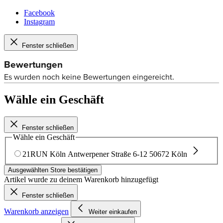
Facebook
Instagram
Fenster schließen
Wähle ein Geschäft
Fenster schließen
Wähle ein Geschäft
21RUN Köln
Antwerpener Straße 6-12
50672 Köln
Ausgewählten Store bestätigen
Artikel wurde zu deinem Warenkorb hinzugefügt
Fenster schließen
Warenkorb anzeigen
Weiter einkaufen