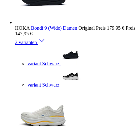
HOKA
Bondi 9 (Wide) Damen
Original Preis
179,95 €
Preis
147,95 €
2 varianten
variant Schwarz
variant Schwarz