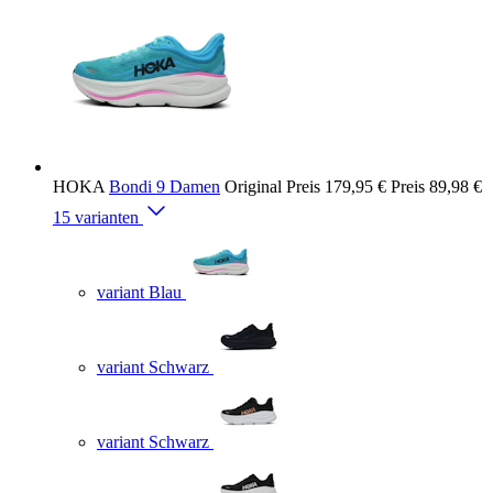
HOKA
Bondi 9 Damen
Original Preis
179,95 €
Preis
89,98 €
15 varianten
variant Blau
variant Schwarz
variant Schwarz