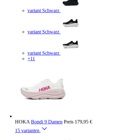
variant Schwarz
variant Schwarz
variant Schwarz
+11
HOKA
Bondi 9 Damen
Preis
179,95 €
15 varianten