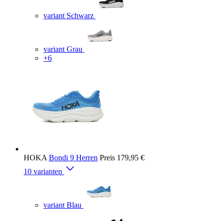
variant Schwarz
variant Grau
+6
HOKA
Bondi 9 Herren
Preis
179,95 €
10 varianten
variant Blau