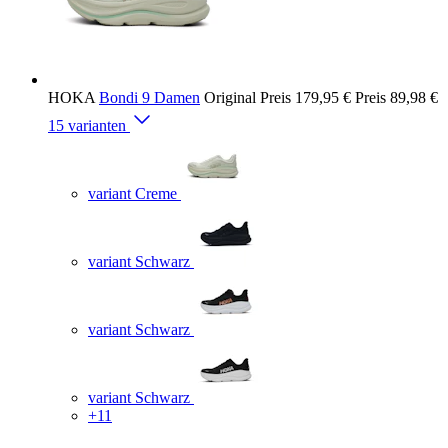
HOKA
Bondi 9 Damen
Original Preis
179,95 €
Preis
89,98 €
15 varianten
variant Creme
variant Schwarz
variant Schwarz
variant Schwarz
+11