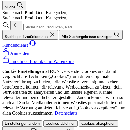
Suche
Suche nach Produkten, Kategorien,...
Suche nach Produkten, Kategorien,...
Suchbegriff zurücksetzen
Alle Suchergebnisse anzeigen
Kundendienst
Anmelden
undefined Produkte im Warenkorb
Cookie Einstellungen
21RUN verwendet Cookies und damit
vergleichbare Techniken („Cookies“), um dir eine optimale
Nutzererfahrung zu bieten, , die Website zuverlässig und sicher
betreiben zu können, dir relevante Werbeanzeigen zu bieten, dein
Surfverhalten zu analysieren und um unsere eigenen Kanäle
relevanter und persönlicher zu gestalten. Zudem können wir dir so
auch auf Social Media oder externen Websites personalisierte und
relevante Werbung anbieten. Klicke auf „Cookies akzeptieren“, um
allen Cookies zuzustimmen.
Datenschutz
Einstellungen ändern
Cookies ablehnen
Cookies akzeptieren