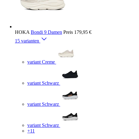
HOKA
Bondi 9 Damen
Preis
179,95 €
15 varianten
variant Creme
variant Schwarz
variant Schwarz
variant Schwarz
+11