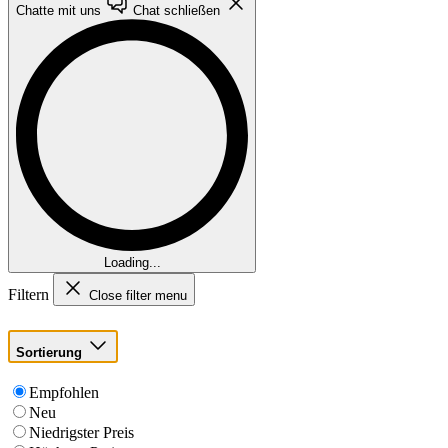
Chatte mit uns
Chat schließen
Loading...
Filtern
Close filter menu
Sortierung
Empfohlen
Neu
Niedrigster Preis