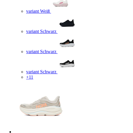
variant Weiß
variant Schwarz
variant Schwarz
variant Schwarz
+11