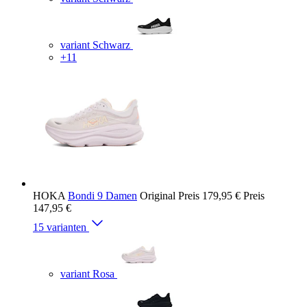
variant Schwarz
+11
HOKA
Bondi 9 Damen
Original Preis
179,95 €
Preis
147,95 €
15 varianten
variant Rosa