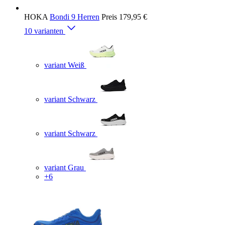
HOKA
Bondi 9 Herren
Preis
179,95 €
10 varianten
variant Weiß
variant Schwarz
variant Schwarz
variant Grau
+6