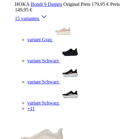
HOKA
Bondi 9 Damen
Original Preis
179,95 €
Preis
149,95 €
15 varianten
variant Grau
variant Schwarz
variant Schwarz
variant Schwarz
+11