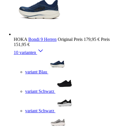
HOKA
Bondi 9 Herren
Original Preis
179,95 €
Preis
151,95 €
10 varianten
variant Blau
variant Schwarz
variant Schwarz