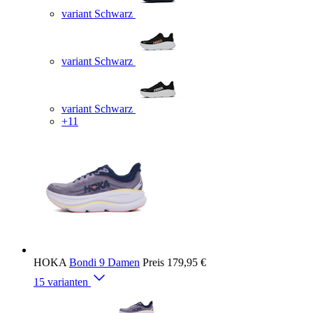
variant Schwarz
variant Schwarz
variant Schwarz
+11
HOKA
Bondi 9 Damen
Preis
179,95 €
15 varianten