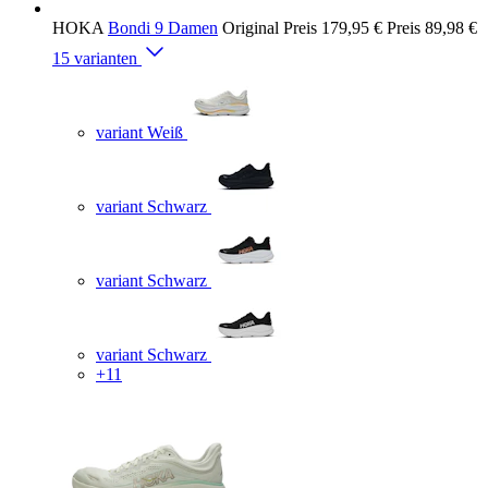
HOKA
Bondi 9 Damen
Original Preis
179,95 €
Preis
89,98 €
15 varianten
variant Weiß
variant Schwarz
variant Schwarz
variant Schwarz
+11