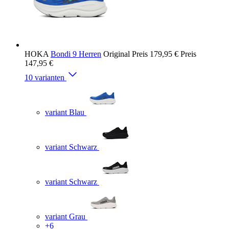
HOKA
Bondi 9 Herren
Original Preis
179,95 €
Preis
147,95 €
10 varianten
variant Blau
variant Schwarz
variant Schwarz
variant Grau
+6