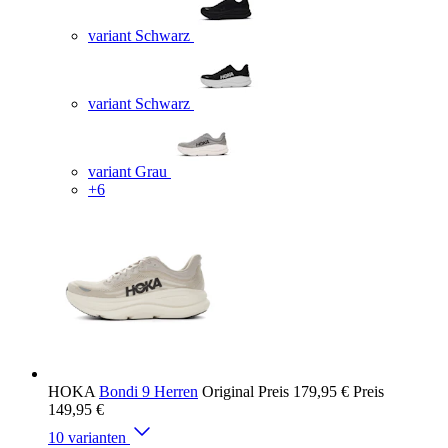
variant Schwarz
variant Schwarz
variant Grau
+6
HOKA
Bondi 9 Herren
Original Preis
179,95 €
Preis
149,95 €
10 varianten