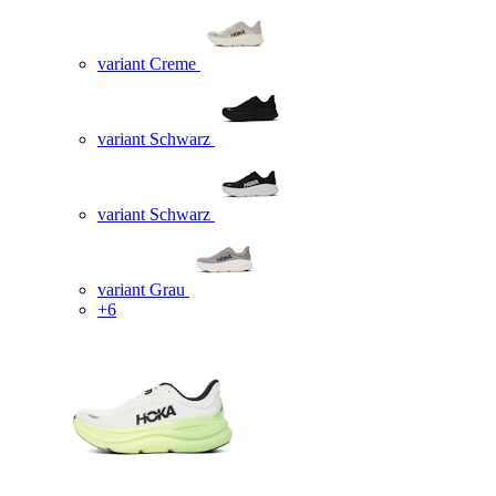
variant Creme
variant Schwarz
variant Schwarz
variant Grau
+6