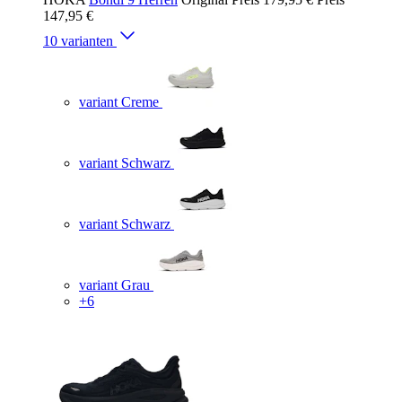
147,95 €
10 varianten
variant Creme
variant Schwarz
variant Schwarz
variant Grau
+6