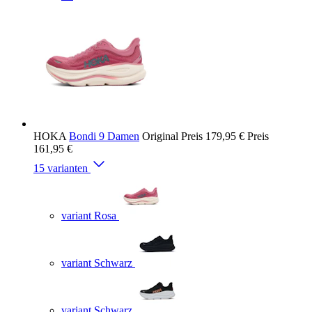
HOKA
Bondi 9 Damen
Original Preis
179,95 €
Preis
161,95 €
15 varianten
variant Rosa
variant Schwarz
variant Schwarz