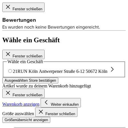
Fenster schließen
Wähle ein Geschäft
Fenster schließen
Wähle ein Geschäft
21RUN Köln
Antwerpener Straße 6-12
50672 Köln
Ausgewählten Store bestätigen
Artikel wurde zu deinem Warenkorb hinzugefügt
Fenster schließen
Warenkorb anzeigen
Weiter einkaufen
Größe auswählen
Fenster schließen
Größenübersicht anzeigen