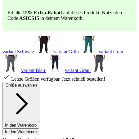
Erhalte
15
% Extra-Rabatt
auf dieses Produkt. Nutze den
Code
ASICS15
in deinem Warenkorb.
variant Schwarz
variant Grün
variant Grau
variant Blau
variant Grau
Letzte Größen verfügbar. Jetzt schnell bestellen!
Größe auswählen
In den Warenkorb
In den Warenkorb