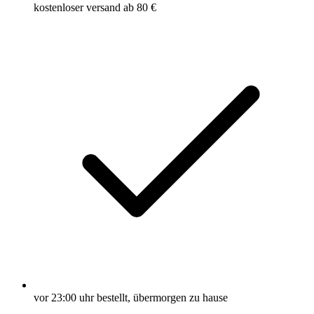
kostenloser versand ab 80 €
vor 23:00 uhr bestellt, übermorgen zu hause