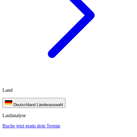
Land
Deutschland
Länderauswahl
Laufanalyse
Buche jetzt gratis dein Termin