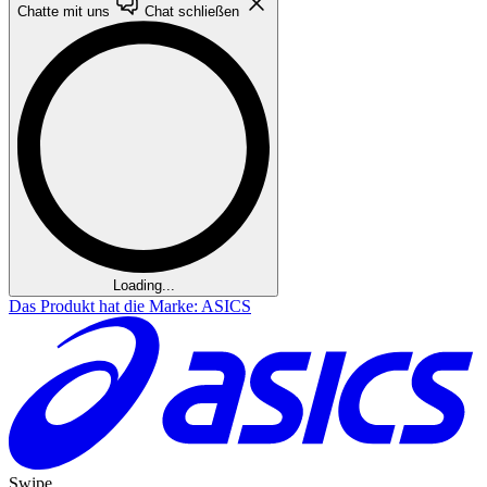
Chatte mit uns
Chat schließen
Loading...
Das Produkt hat die Marke: ASICS
Swipe