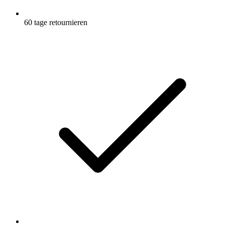
60 tage retournieren