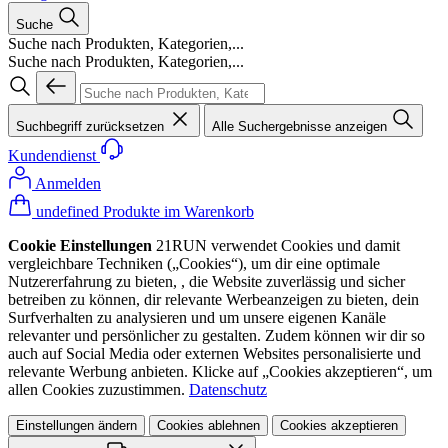
Suche
Suche nach Produkten, Kategorien,...
Suche nach Produkten, Kategorien,...
Suchbegriff zurücksetzen
Alle Suchergebnisse anzeigen
Kundendienst
Anmelden
undefined Produkte im Warenkorb
Cookie Einstellungen
21RUN verwendet Cookies und damit
vergleichbare Techniken („Cookies“), um dir eine optimale
Nutzererfahrung zu bieten, , die Website zuverlässig und sicher
betreiben zu können, dir relevante Werbeanzeigen zu bieten, dein
Surfverhalten zu analysieren und um unsere eigenen Kanäle
relevanter und persönlicher zu gestalten. Zudem können wir dir so
auch auf Social Media oder externen Websites personalisierte und
relevante Werbung anbieten. Klicke auf „Cookies akzeptieren“, um
allen Cookies zuzustimmen.
Datenschutz
Einstellungen ändern
Cookies ablehnen
Cookies akzeptieren