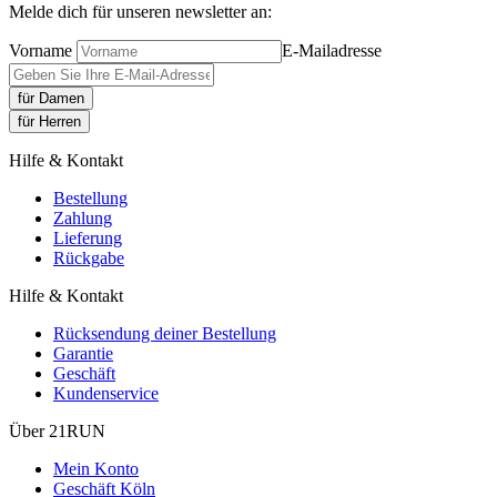
Melde dich für unseren newsletter an:
Vorname
E-Mailadresse
für Damen
für Herren
Hilfe & Kontakt
Bestellung
Zahlung
Lieferung
Rückgabe
Hilfe & Kontakt
Rücksendung deiner Bestellung
Garantie
Geschäft
Kundenservice
Über 21RUN
Mein Konto
Geschäft Köln