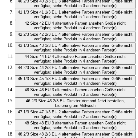
40 2/3
Size 40 2/3 EU
3 alternative Farben ansehen
Größe nicht
verfügbar, siehe Produkt in 3 anderen Farbe(n)
41 1/3
Size 41 1/3 EU
1 alternative Farben ansehen
Größe nicht
verfügbar, siehe Produkt in 1 anderen Farbe(n)
42
Size 42 EU
4 alternative Farben ansehen
Größe nicht
verfügbar, siehe Produkt in 4 anderen Farbe(n)
42 2/3
Size 42 2/3 EU
4 alternative Farben ansehen
Größe nicht
verfügbar, siehe Produkt in 4 anderen Farbe(n)
43 1/3
Size 43 1/3 EU
4 alternative Farben ansehen
Größe nicht
verfügbar, siehe Produkt in 4 anderen Farbe(n)
44
Size 44 EU
4 alternative Farben ansehen
Größe nicht
verfügbar, siehe Produkt in 4 anderen Farbe(n)
44 2/3
Size 44 2/3 EU
4 alternative Farben ansehen
Größe nicht
verfügbar, siehe Produkt in 4 anderen Farbe(n)
45 1/3
Size 45 1/3 EU
4 alternative Farben ansehen
Größe nicht
verfügbar, siehe Produkt in 4 anderen Farbe(n)
46
Size 46 EU
3 alternative Farben ansehen
Größe nicht
verfügbar, siehe Produkt in 3 anderen Farbe(n)
46 2/3
Size 46 2/3 EU
Direkter Versand
Jetzt bestellen,
Lieferung am Mittwoch
47 1/3
Size 47 1/3 EU
2 alternative Farben ansehen
Größe nicht
verfügbar, siehe Produkt in 2 anderen Farbe(n)
48
Size 48 EU
3 alternative Farben ansehen
Größe nicht
verfügbar, siehe Produkt in 3 anderen Farbe(n)
48 2/3
Size 48 2/3 EU
4 alternative Farben ansehen
Größe nicht