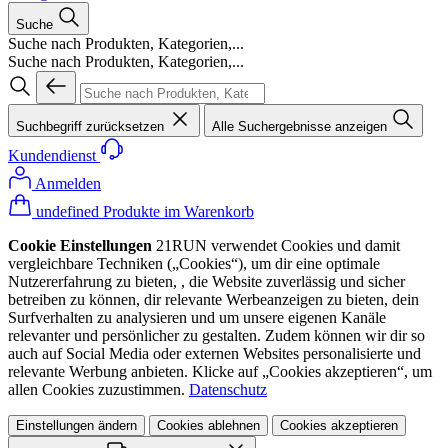
Suche
Suche nach Produkten, Kategorien,...
Suche nach Produkten, Kategorien,...
Suchbegriff zurücksetzen
Alle Suchergebnisse anzeigen
Kundendienst
Anmelden
undefined Produkte im Warenkorb
Cookie Einstellungen
21RUN verwendet Cookies und damit
vergleichbare Techniken („Cookies“), um dir eine optimale
Nutzererfahrung zu bieten, , die Website zuverlässig und sicher
betreiben zu können, dir relevante Werbeanzeigen zu bieten, dein
Surfverhalten zu analysieren und um unsere eigenen Kanäle
relevanter und persönlicher zu gestalten. Zudem können wir dir so
auch auf Social Media oder externen Websites personalisierte und
relevante Werbung anbieten. Klicke auf „Cookies akzeptieren“, um
allen Cookies zuzustimmen.
Datenschutz
Einstellungen ändern
Cookies ablehnen
Cookies akzeptieren