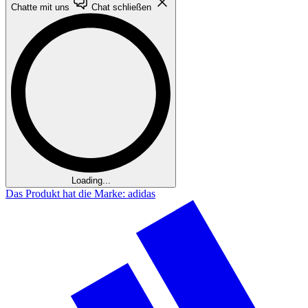
Chatte mit uns
Chat schließen
Loading...
Das Produkt hat die Marke: adidas