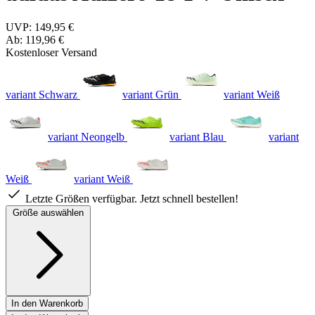
UVP:
149,95 €
Ab:
119,96 €
Kostenloser Versand
variant Schwarz
variant Grün
variant Weiß
variant Neongelb
variant Blau
variant
Weiß
variant Weiß
Letzte Größen verfügbar. Jetzt schnell bestellen!
Größe auswählen
In den Warenkorb