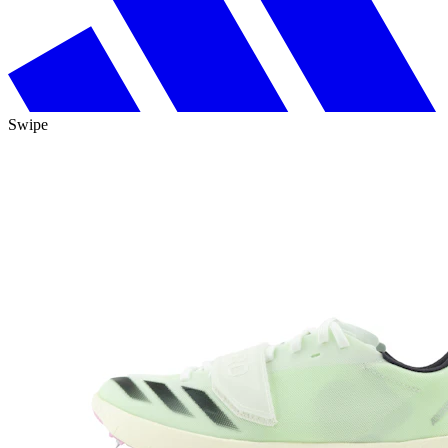
Swipe