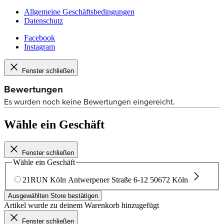
Allgemeine Geschäftsbedingungen
Datenschutz
Facebook
Instagram
Fenster schließen
Wähle ein Geschäft
Fenster schließen
Wähle ein Geschäft
21RUN Köln
Antwerpener Straße 6-12
50672 Köln
Ausgewählten Store bestätigen
Artikel wurde zu deinem Warenkorb hinzugefügt
Fenster schließen