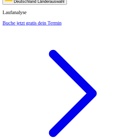
Deutschland
Länderauswahl
Laufanalyse
Buche jetzt gratis dein Termin