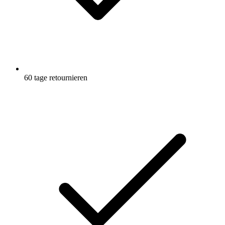
60 tage retournieren