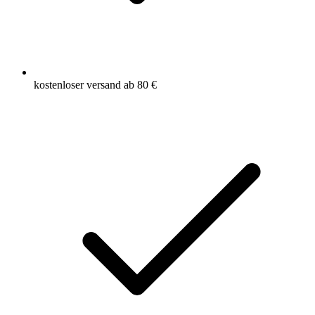
kostenloser versand ab 80 €