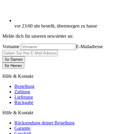
vor 23:00 uhr bestellt, übermorgen zu hause
Melde dich für unseren newsletter an:
Vorname
E-Mailadresse
für Damen
für Herren
Hilfe & Kontakt
Bestellung
Zahlung
Lieferung
Rückgabe
Hilfe & Kontakt
Rücksendung deiner Bestellung
Garantie
Geschäft