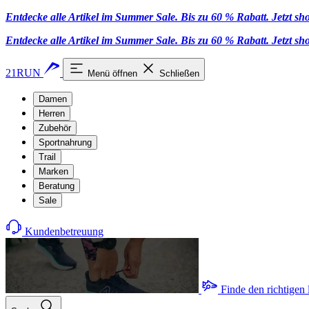
Entdecke alle Artikel im Summer Sale. Bis zu 60 % Rabatt.
Jetzt s
Entdecke alle Artikel im Summer Sale. Bis zu 60 % Rabatt.
Jetzt s
21RUN
Menü öffnen
Schließen
Damen
Herren
Zubehör
Sportnahrung
Trail
Marken
Beratung
Sale
Kundenbetreuung
Finde den richtigen