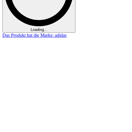
Loading...
Das Produkt hat die Marke: adidas