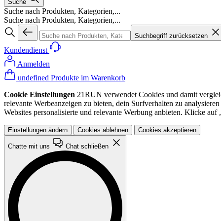
Suche
Suche nach Produkten, Kategorien,...
Suche nach Produkten, Kategorien,...
Suchbegriff zurücksetzen
Kundendienst
Anmelden
undefined Produkte im Warenkorb
Cookie Einstellungen
21RUN verwendet Cookies und damit vergleichba
relevante Werbeanzeigen zu bieten, dein Surfverhalten zu analysiere
Websites personalisierte und relevante Werbung anbieten. Klicke au
Einstellungen ändern
Cookies ablehnen
Cookies akzeptieren
Chatte mit uns
Chat schließen