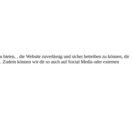
eten, , die Website zuverlässig und sicher betreiben zu können, dir
en. Zudem können wir dir so auch auf Social Media oder externen