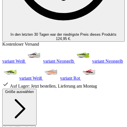
In den letzten 30 Tagen war der niedrigste Preis dieses Produkts
124,95 €.
Kostenloser Versand
variant Weiß
variant Neongelb
variant Neongelb
variant Weiß
variant Rot
Auf Lager:
Jetzt bestellen, Lieferung am Montag
Größe auswählen