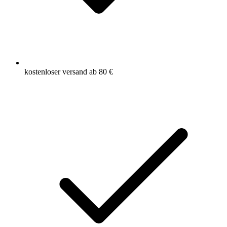
kostenloser versand ab 80 €