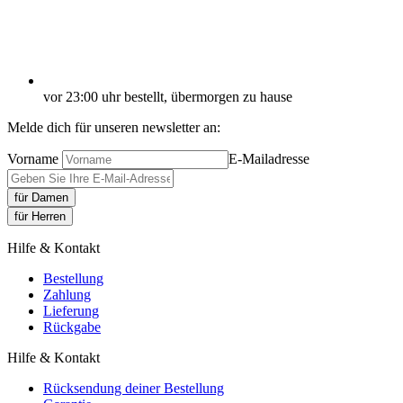
vor 23:00 uhr bestellt, übermorgen zu hause
Melde dich für unseren newsletter an:
Vorname
E-Mailadresse
für Damen
für Herren
Hilfe & Kontakt
Bestellung
Zahlung
Lieferung
Rückgabe
Hilfe & Kontakt
Rücksendung deiner Bestellung