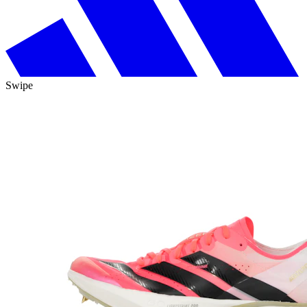
Swipe