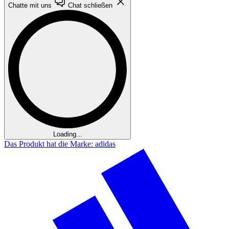
Chatte mit uns
Chat schließen
Loading...
Das Produkt hat die Marke: adidas