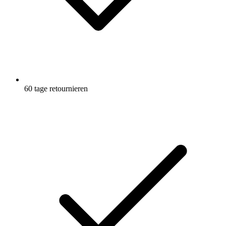
60 tage retournieren