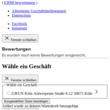
(
63098
bewertungen
)
Allgemeine Geschäftsbedingungen
Datenschutz
Facebook
Instagram
Fenster schließen
Wähle ein Geschäft
Fenster schließen
Wähle ein Geschäft
21RUN Köln
Antwerpener Straße 6-12
50672 Köln
Ausgewählten Store bestätigen
Artikel wurde zu deinem Warenkorb hinzugefügt