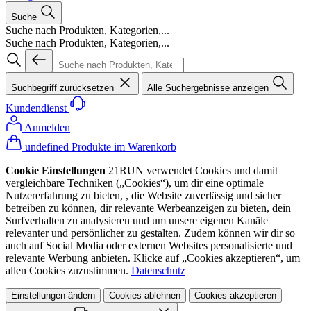
Suche
Suche nach Produkten, Kategorien,...
Suche nach Produkten, Kategorien,...
Suchbegriff zurücksetzen
Alle Suchergebnisse anzeigen
Kundendienst
Anmelden
undefined Produkte im Warenkorb
Cookie Einstellungen
21RUN verwendet Cookies und damit
vergleichbare Techniken („Cookies“), um dir eine optimale
Nutzererfahrung zu bieten, , die Website zuverlässig und sicher
betreiben zu können, dir relevante Werbeanzeigen zu bieten, dein
Surfverhalten zu analysieren und um unsere eigenen Kanäle
relevanter und persönlicher zu gestalten. Zudem können wir dir so
auch auf Social Media oder externen Websites personalisierte und
relevante Werbung anbieten. Klicke auf „Cookies akzeptieren“, um
allen Cookies zuzustimmen.
Datenschutz
Einstellungen ändern
Cookies ablehnen
Cookies akzeptieren