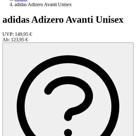
adidas Adizero Avanti Unisex
adidas Adizero Avanti Unisex
UVP:
149,95 €
Ab:
123,95 €