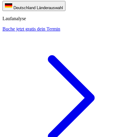
Deutschland
Länderauswahl
Laufanalyse
Buche jetzt gratis dein Termin