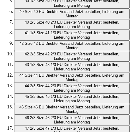
39 1/3
Size 39 1/3 EU
Direkter Versand
Jetzt bestellen,
Lieferung am Montag
40
Size 40 EU
Direkter Versand
Jetzt bestellen, Lieferung am
Montag
40 2/3
Size 40 2/3 EU
Direkter Versand
Jetzt bestellen,
Lieferung am Montag
41 1/3
Size 41 1/3 EU
Direkter Versand
Jetzt bestellen,
Lieferung am Montag
42
Size 42 EU
Direkter Versand
Jetzt bestellen, Lieferung am
Montag
42 2/3
Size 42 2/3 EU
Direkter Versand
Jetzt bestellen,
Lieferung am Montag
43 1/3
Size 43 1/3 EU
Direkter Versand
Jetzt bestellen,
Lieferung am Montag
44
Size 44 EU
Direkter Versand
Jetzt bestellen, Lieferung am
Montag
44 2/3
Size 44 2/3 EU
Direkter Versand
Jetzt bestellen,
Lieferung am Montag
45 1/3
Size 45 1/3 EU
Direkter Versand
Jetzt bestellen,
Lieferung am Montag
46
Size 46 EU
Direkter Versand
Jetzt bestellen, Lieferung am
Montag
46 2/3
Size 46 2/3 EU
Direkter Versand
Jetzt bestellen,
Lieferung am Montag
47 1/3
Size 47 1/3 EU
Direkter Versand
Jetzt bestellen,