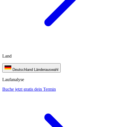
Land
Deutschland
Länderauswahl
Laufanalyse
Buche jetzt gratis dein Termin