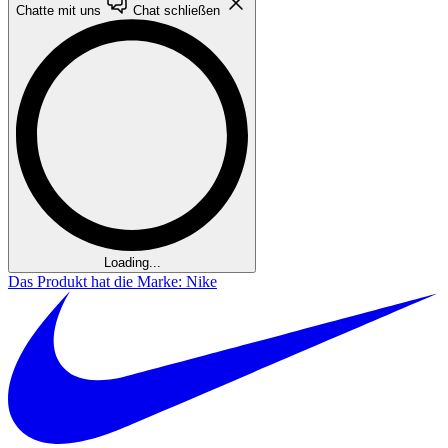
Chatte mit uns
Chat schließen
Loading...
Das Produkt hat die Marke: Nike