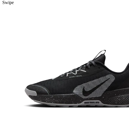
Swipe