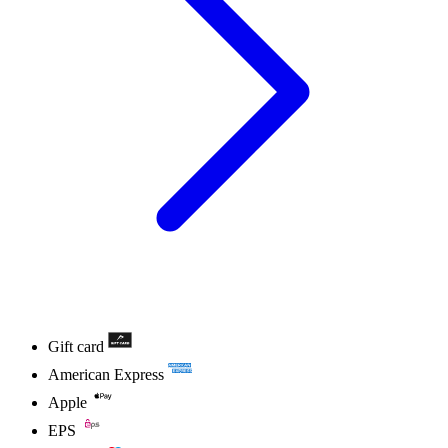
Gift card
American Express
Apple
EPS