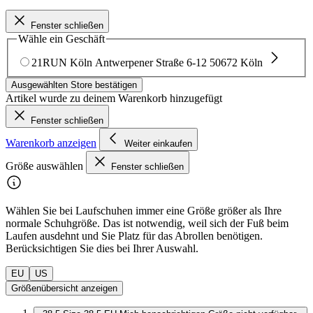
Fenster schließen
Wähle ein Geschäft
21RUN Köln
Antwerpener Straße 6-12
50672 Köln
Ausgewählten Store bestätigen
Artikel wurde zu deinem Warenkorb hinzugefügt
Fenster schließen
Warenkorb anzeigen
Weiter einkaufen
Größe auswählen
Fenster schließen
Wählen Sie bei Laufschuhen immer eine Größe größer als Ihre
normale Schuhgröße. Das ist notwendig, weil sich der Fuß beim
Laufen ausdehnt und Sie Platz für das Abrollen benötigen.
Berücksichtigen Sie dies bei Ihrer Auswahl.
EU
US
Größenübersicht anzeigen