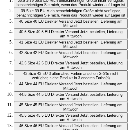
38.5
Size 38.5 EU
Mich benachrichtigen
Größe nicht verfügbar,
benachrichtigen Sie mich, wenn das Produkt wieder auf Lager ist
39
Size 39 EU
Mich benachrichtigen
Größe nicht verfügbar,
benachrichtigen Sie mich, wenn das Produkt wieder auf Lager ist
40
Size 40 EU
Direkter Versand
Jetzt bestellen, Lieferung am
Mittwoch
40.5
Size 40.5 EU
Direkter Versand
Jetzt bestellen, Lieferung
am Mittwoch
41
Size 41 EU
Direkter Versand
Jetzt bestellen, Lieferung am
Mittwoch
42
Size 42 EU
Direkter Versand
Jetzt bestellen, Lieferung am
Mittwoch
42.5
Size 42.5 EU
Direkter Versand
Jetzt bestellen, Lieferung
am Mittwoch
43
Size 43 EU
3 alternative Farben ansehen
Größe nicht
verfügbar, siehe Produkt in 3 anderen Farbe(n)
44
Size 44 EU
Direkter Versand
Jetzt bestellen, Lieferung am
Mittwoch
44.5
Size 44.5 EU
Direkter Versand
Jetzt bestellen, Lieferung
am Mittwoch
45
Size 45 EU
Direkter Versand
Jetzt bestellen, Lieferung am
Mittwoch
45.5
Size 45.5 EU
Direkter Versand
Jetzt bestellen, Lieferung
am Mittwoch
46
Size 46 EU
Direkter Versand
Jetzt bestellen, Lieferung am