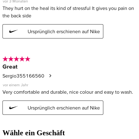
Wähle ein Geschäft