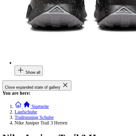
Show all
Close expanded state of gallery
You are here:
Startseite
Laufschuhe
Trailrunning Schuhe
Nike Juniper Trail 3 Herren