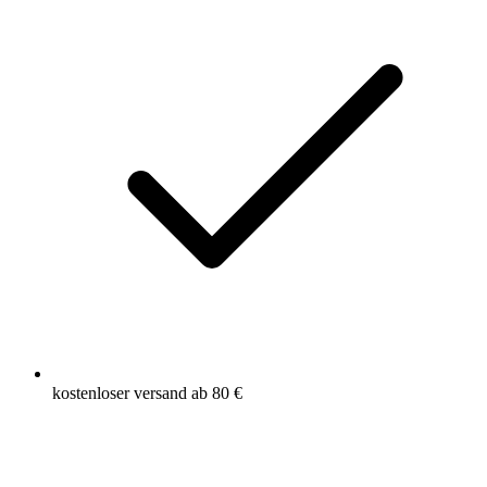
kostenloser versand ab 80 €