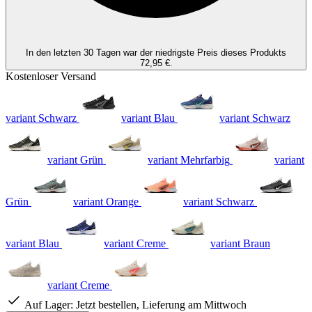
In den letzten 30 Tagen war der niedrigste Preis dieses Produkts
72,95 €.
Kostenloser Versand
variant Schwarz
variant Blau
variant Schwarz
variant Grün
variant Mehrfarbig
variant
Grün
variant Orange
variant Schwarz
variant Blau
variant Creme
variant Braun
variant Creme
Auf Lager:
Jetzt bestellen, Lieferung am Mittwoch