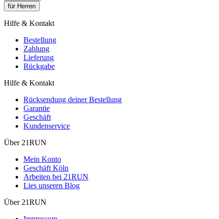
für Herren
Hilfe & Kontakt
Bestellung
Zahlung
Lieferung
Rückgabe
Hilfe & Kontakt
Rücksendung deiner Bestellung
Garantie
Geschäft
Kundenservice
Über 21RUN
Mein Konto
Geschäft Köln
Arbeiten bei 21RUN
Lies unseren Blog
Über 21RUN
Impressum