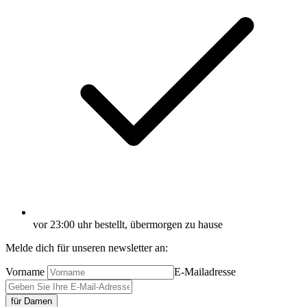
vor 23:00 uhr bestellt, übermorgen zu hause
Melde dich für unseren newsletter an:
Vorname
E-Mailadresse
für Damen