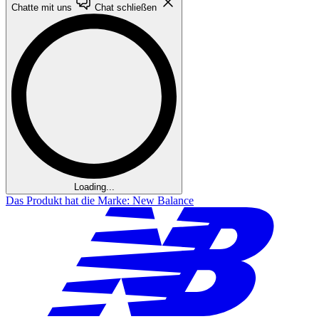
Chatte mit uns
Chat schließen
Loading...
Das Produkt hat die Marke: New Balance