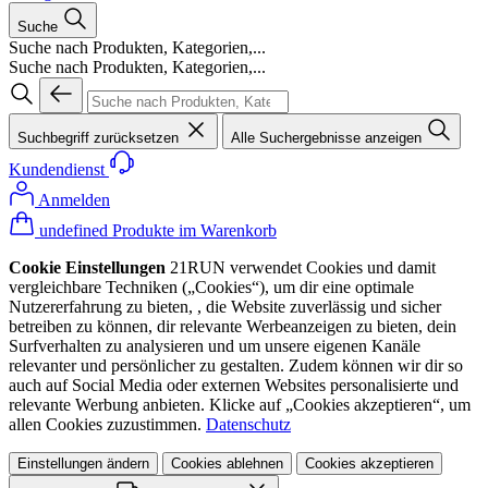
Suche
Suche nach Produkten, Kategorien,...
Suche nach Produkten, Kategorien,...
Suchbegriff zurücksetzen
Alle Suchergebnisse anzeigen
Kundendienst
Anmelden
undefined Produkte im Warenkorb
Cookie Einstellungen
21RUN verwendet Cookies und damit
vergleichbare Techniken („Cookies“), um dir eine optimale
Nutzererfahrung zu bieten, , die Website zuverlässig und sicher
betreiben zu können, dir relevante Werbeanzeigen zu bieten, dein
Surfverhalten zu analysieren und um unsere eigenen Kanäle
relevanter und persönlicher zu gestalten. Zudem können wir dir so
auch auf Social Media oder externen Websites personalisierte und
relevante Werbung anbieten. Klicke auf „Cookies akzeptieren“, um
allen Cookies zuzustimmen.
Datenschutz
Einstellungen ändern
Cookies ablehnen
Cookies akzeptieren