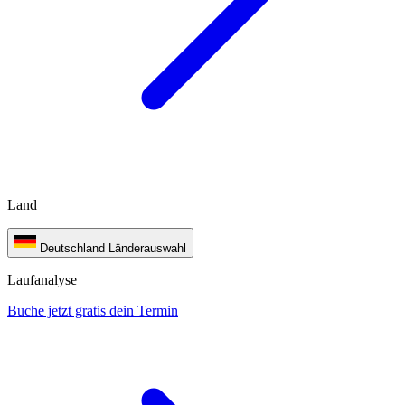
Land
Deutschland
Länderauswahl
Laufanalyse
Buche jetzt gratis dein Termin