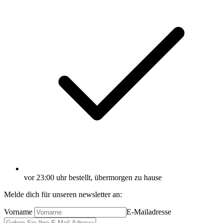
vor 23:00 uhr bestellt, übermorgen zu hause
Melde dich für unseren newsletter an:
Vorname
E-Mailadresse