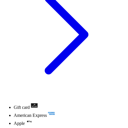
Gift card
American Express
Apple