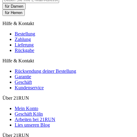
für Damen
für Herren
Hilfe & Kontakt
Bestellung
Zahlung
Lieferung
Rückgabe
Hilfe & Kontakt
Rücksendung deiner Bestellung
Garantie
Geschäft
Kundenservice
Über 21RUN
Mein Konto
Geschäft Köln
Arbeiten bei 21RUN
Lies unseren Blog
Über 21RUN