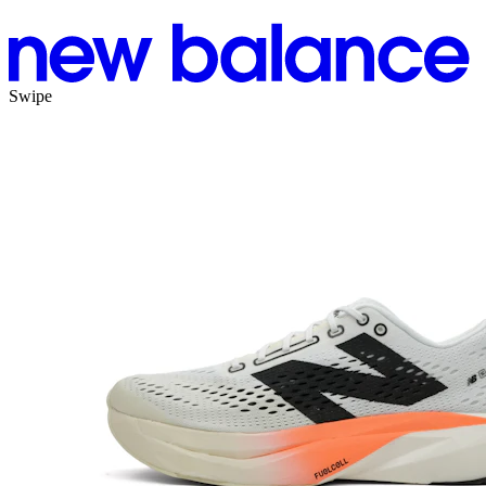
Swipe