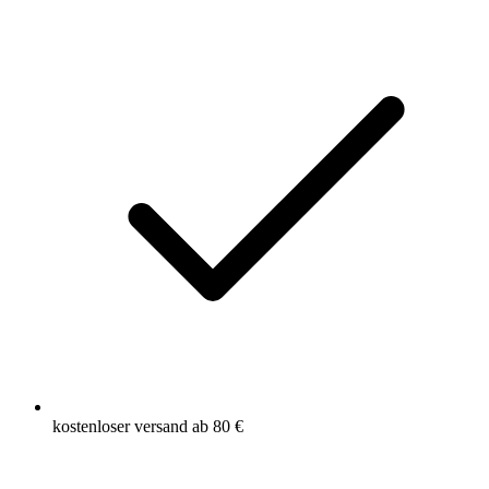
kostenloser versand ab 80 €