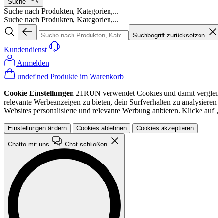
Suche
Suche nach Produkten, Kategorien,...
Suche nach Produkten, Kategorien,...
Suchbegriff zurücksetzen
Kundendienst
Anmelden
undefined Produkte im Warenkorb
Cookie Einstellungen
21RUN verwendet Cookies und damit vergleichba
relevante Werbeanzeigen zu bieten, dein Surfverhalten zu analysiere
Websites personalisierte und relevante Werbung anbieten. Klicke au
Einstellungen ändern
Cookies ablehnen
Cookies akzeptieren
Chatte mit uns
Chat schließen