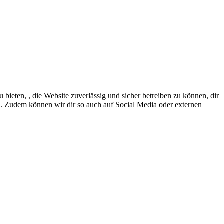
eten, , die Website zuverlässig und sicher betreiben zu können, dir
en. Zudem können wir dir so auch auf Social Media oder externen