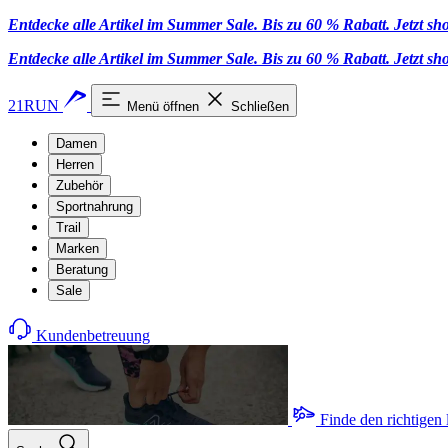
Entdecke alle Artikel im Summer Sale. Bis zu 60 % Rabatt.
Jetzt s
Entdecke alle Artikel im Summer Sale. Bis zu 60 % Rabatt.
Jetzt s
21RUN
Menü öffnen
Schließen
Damen
Herren
Zubehör
Sportnahrung
Trail
Marken
Beratung
Sale
Kundenbetreuung
Finde den richtigen