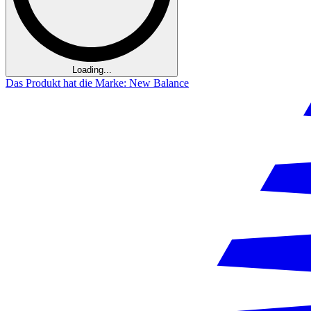
Loading...
Das Produkt hat die Marke: New Balance