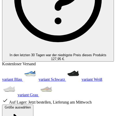
In den letzten 30 Tagen war der niedrigste Preis dieses Produkts
127,95 €.
Kostenloser Versand
variant Blau
variant Schwarz
variant Weiß
variant Grau
Auf Lager:
Jetzt bestellen, Lieferung am Mittwoch
Größe auswählen