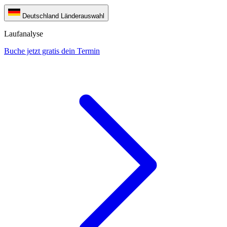
Deutschland
Länderauswahl
Laufanalyse
Buche jetzt gratis dein Termin