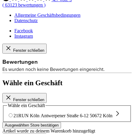
(
63123
bewertungen
)
Allgemeine Geschäftsbedingungen
Datenschutz
Facebook
Instagram
Fenster schließen
Wähle ein Geschäft
Fenster schließen
Wähle ein Geschäft
21RUN Köln
Antwerpener Straße 6-12
50672 Köln
Ausgewählten Store bestätigen
Artikel wurde zu deinem Warenkorb hinzugefügt