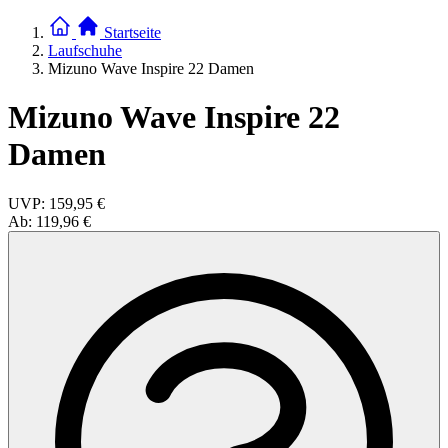
Startseite
Laufschuhe
Mizuno Wave Inspire 22 Damen
Mizuno Wave Inspire 22
Damen
UVP:
159,95 €
Ab:
119,96 €