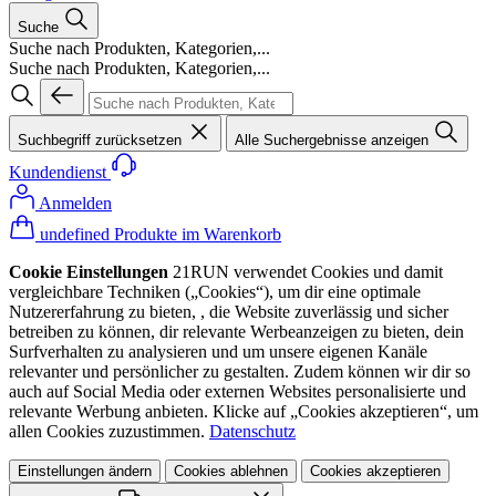
Suche
Suche nach Produkten, Kategorien,...
Suche nach Produkten, Kategorien,...
Suchbegriff zurücksetzen
Alle Suchergebnisse anzeigen
Kundendienst
Anmelden
undefined Produkte im Warenkorb
Cookie Einstellungen
21RUN verwendet Cookies und damit
vergleichbare Techniken („Cookies“), um dir eine optimale
Nutzererfahrung zu bieten, , die Website zuverlässig und sicher
betreiben zu können, dir relevante Werbeanzeigen zu bieten, dein
Surfverhalten zu analysieren und um unsere eigenen Kanäle
relevanter und persönlicher zu gestalten. Zudem können wir dir so
auch auf Social Media oder externen Websites personalisierte und
relevante Werbung anbieten. Klicke auf „Cookies akzeptieren“, um
allen Cookies zuzustimmen.
Datenschutz
Einstellungen ändern
Cookies ablehnen
Cookies akzeptieren