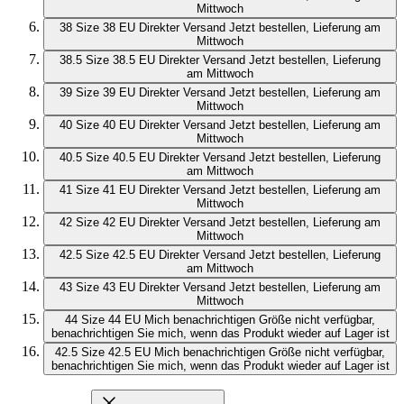
Mittwoch
38
Size 38 EU
Direkter Versand
Jetzt bestellen, Lieferung am
Mittwoch
38.5
Size 38.5 EU
Direkter Versand
Jetzt bestellen, Lieferung
am Mittwoch
39
Size 39 EU
Direkter Versand
Jetzt bestellen, Lieferung am
Mittwoch
40
Size 40 EU
Direkter Versand
Jetzt bestellen, Lieferung am
Mittwoch
40.5
Size 40.5 EU
Direkter Versand
Jetzt bestellen, Lieferung
am Mittwoch
41
Size 41 EU
Direkter Versand
Jetzt bestellen, Lieferung am
Mittwoch
42
Size 42 EU
Direkter Versand
Jetzt bestellen, Lieferung am
Mittwoch
42.5
Size 42.5 EU
Direkter Versand
Jetzt bestellen, Lieferung
am Mittwoch
43
Size 43 EU
Direkter Versand
Jetzt bestellen, Lieferung am
Mittwoch
44
Size 44 EU
Mich benachrichtigen
Größe nicht verfügbar,
benachrichtigen Sie mich, wenn das Produkt wieder auf Lager ist
42.5
Size 42.5 EU
Mich benachrichtigen
Größe nicht verfügbar,
benachrichtigen Sie mich, wenn das Produkt wieder auf Lager ist