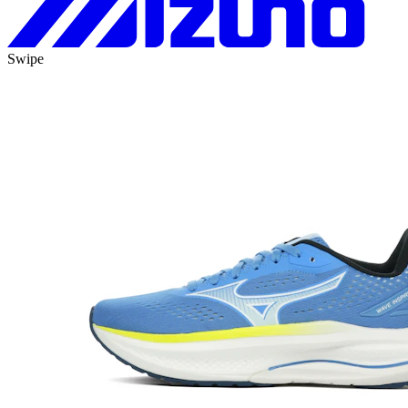
Swipe