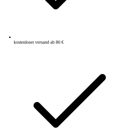
kostenloser versand ab 80 €