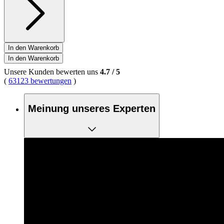
In den Warenkorb
In den Warenkorb
Unsere Kunden bewerten uns
4.7
/
5
(
63123 bewertungen
)
Meinung unseres Experten