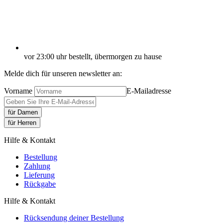
vor 23:00 uhr bestellt, übermorgen zu hause
Melde dich für unseren newsletter an:
Vorname
E-Mailadresse
für Damen
für Herren
Hilfe & Kontakt
Bestellung
Zahlung
Lieferung
Rückgabe
Hilfe & Kontakt
Rücksendung deiner Bestellung