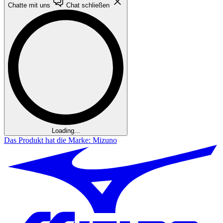
Chatte mit uns
Chat schließen
Loading...
Das Produkt hat die Marke: Mizuno