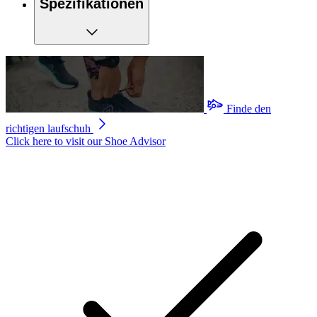
Spezifikationen
Finde den
richtigen laufschuh
Click here to visit our
Shoe Advisor