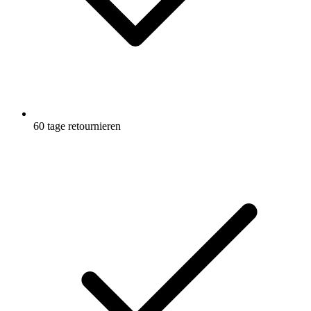
60 tage retournieren