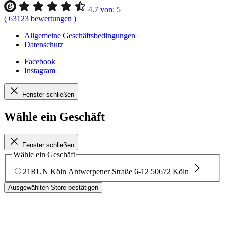
4.7
von:
5
(
63123
bewertungen
)
Allgemeine Geschäftsbedingungen
Datenschutz
Facebook
Instagram
Fenster schließen
Wähle ein Geschäft
Fenster schließen
Wähle ein Geschäft
21RUN Köln
Antwerpener Straße 6-12
50672 Köln
Ausgewählten Store bestätigen