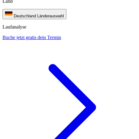
Land
Deutschland
Länderauswahl
Laufanalyse
Buche jetzt gratis dein Termin