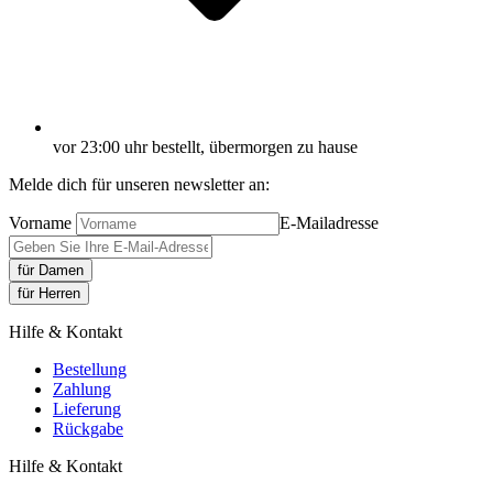
vor 23:00 uhr bestellt, übermorgen zu hause
Melde dich für unseren newsletter an:
Vorname
E-Mailadresse
für Damen
für Herren
Hilfe & Kontakt
Bestellung
Zahlung
Lieferung
Rückgabe
Hilfe & Kontakt