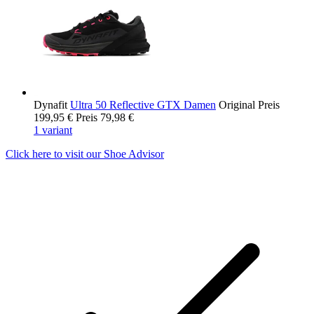
Dynafit
Ultra 50 Reflective GTX Damen
Original Preis
199,95 €
Preis
79,98 €
1 variant
Click here to visit our
Shoe Advisor