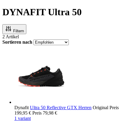
DYNAFIT Ultra 50
Filtern
2
Artikel
Sortieren nach
Dynafit
Ultra 50 Reflective GTX Herren
Original Preis
199,95 €
Preis
79,98 €
1 variant