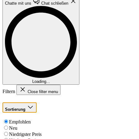
Chatte mit uns
Chat schließen
Loading...
Filtern
Close filter menu
Sortierung
Empfohlen
Neu
Niedrigster Preis