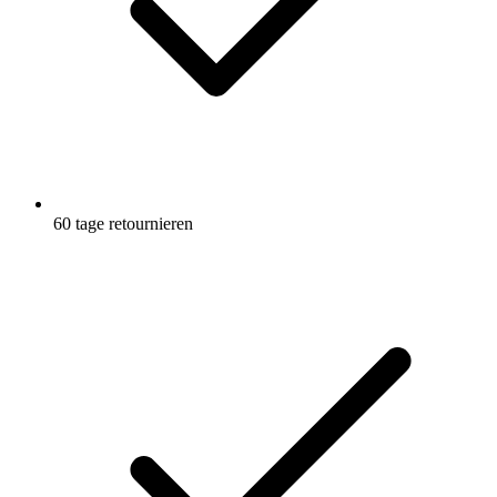
60 tage retournieren