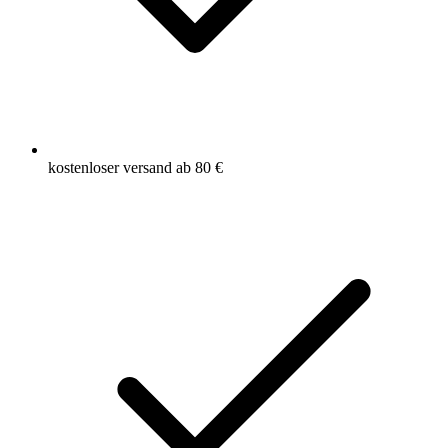
kostenloser versand ab 80 €