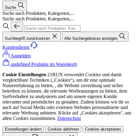
Suche
Suche nach Produkten, Kategorien,...
Suche nach Produkten, Kategorien,...
Suchbegriff zurücksetzen
Alle Suchergebnisse anzeigen
Kundendienst
Anmelden
undefined Produkte im Warenkorb
Cookie Einstellungen
21RUN verwendet Cookies und damit
vergleichbare Techniken („Cookies“), um dir eine optimale
Nutzererfahrung zu bieten, , die Website zuverlässig und sicher
betreiben zu können, dir relevante Werbeanzeigen zu bieten, dein
Surfverhalten zu analysieren und um unsere eigenen Kanäle
relevanter und persönlicher zu gestalten. Zudem können wir dir so
auch auf Social Media oder externen Websites personalisierte und
relevante Werbung anbieten. Klicke auf „Cookies akzeptieren“, um
allen Cookies zuzustimmen.
Datenschutz
Einstellungen ändern
Cookies ablehnen
Cookies akzeptieren