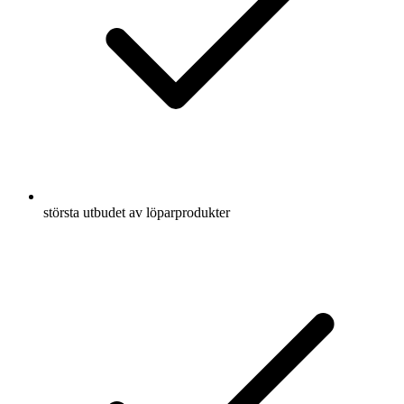
största utbudet av löparprodukter