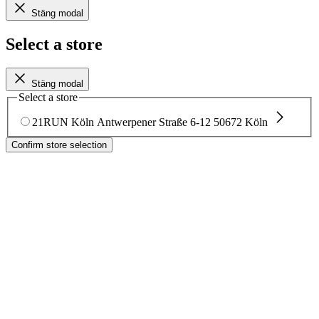
Stäng modal
Select a store
Stäng modal
Select a store
21RUN Köln
Antwerpener Straße 6-12
50672 Köln
Confirm store selection