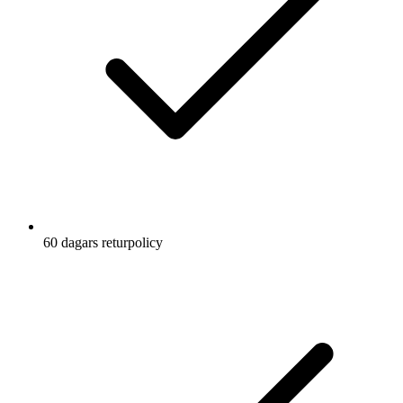
60 dagars returpolicy