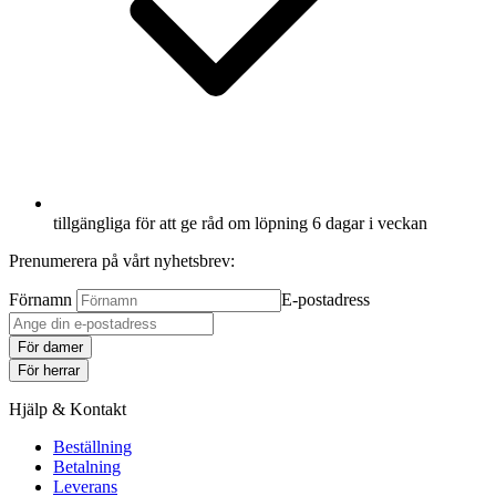
tillgängliga för att ge råd om löpning 6 dagar i veckan
Prenumerera på vårt nyhetsbrev:
Förnamn
E-postadress
För damer
För herrar
Hjälp & Kontakt
Beställning
Betalning
Leverans