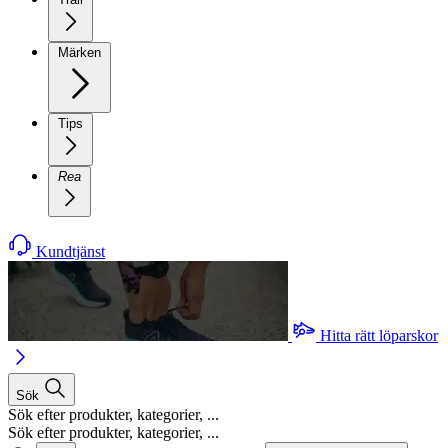
Märken
Tips
Rea
Kundtjänst
Hitta rätt löparskor
Sök
Sök efter produkter, kategorier, ...
Sök efter produkter, kategorier, ...