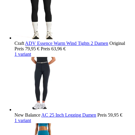
Craft
ADV Essence Warm Wind Tights 2 Damen
Original
Preis
79,95 €
Preis
63,96 €
1 variant
New Balance
AC 25 Inch Legging Damen
Preis
59,95 €
1 variant