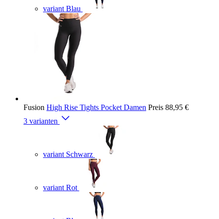
variant Blau
Fusion
High Rise Tights Pocket Damen
Preis
88,95 €
3 varianten
variant Schwarz
variant Rot