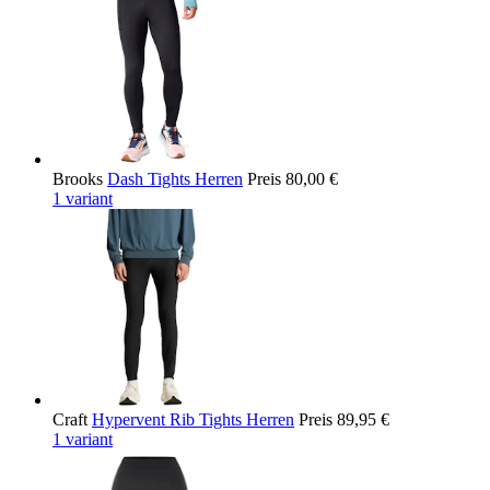
Brooks
Dash Tights Herren
Preis
80,00 €
1 variant
Craft
Hypervent Rib Tights Herren
Preis
89,95 €
1 variant