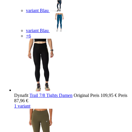
variant Blau
variant Blau
+6
Dynafit
Trail 7/8 Tights Damen
Original Preis
109,95 €
Preis
87,96 €
1 variant