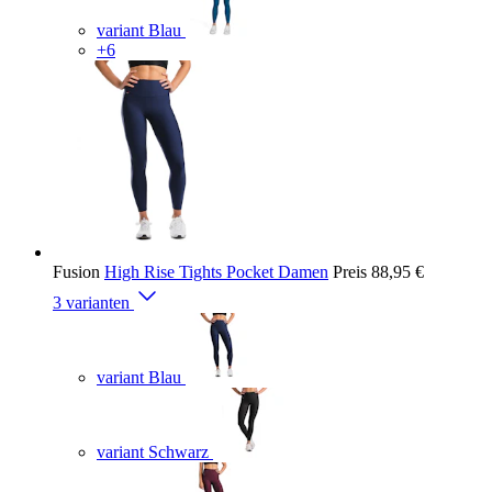
variant Blau
+6
Fusion
High Rise Tights Pocket Damen
Preis
88,95 €
3 varianten
variant Blau
variant Schwarz