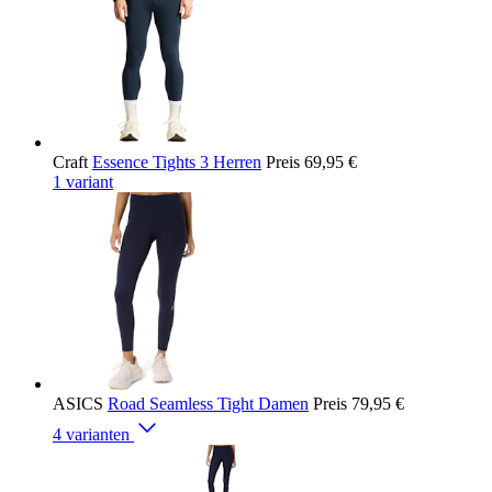
Craft
Essence Tights 3 Herren
Preis
69,95 €
1 variant
ASICS
Road Seamless Tight Damen
Preis
79,95 €
4 varianten