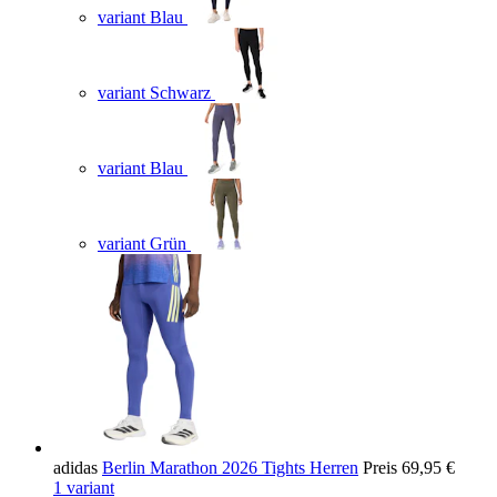
variant Blau
variant Schwarz
variant Blau
variant Grün
adidas
Berlin Marathon 2026 Tights Herren
Preis
69,95 €
1 variant