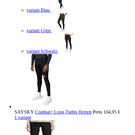
variant Blau
variant Grün
variant Schwarz
SAYSKY
Combat+ Long Tights Herren
Preis
104,95 €
1 variant