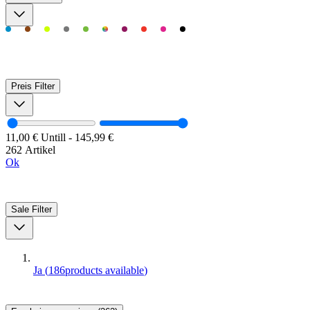
Preis
Filter
11,00 €
Untill
-
145,99 €
262 Artikel
Ok
Sale
Filter
Ja
(
186
products available
)