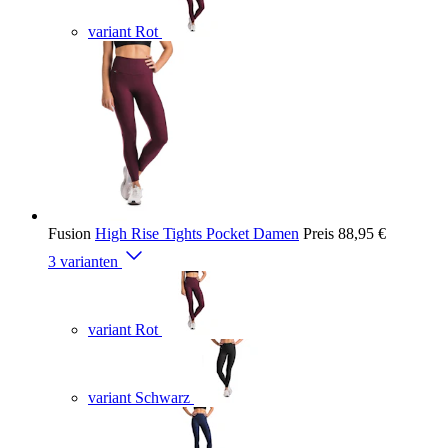
variant Rot
Fusion
High Rise Tights Pocket Damen
Preis
88,95 €
3 varianten
variant Rot
variant Schwarz