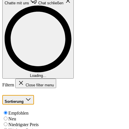
Chatte mit uns
Chat schließen
Loading...
Filtern
Close filter menu
Sortierung
Empfohlen
Neu
Niedrigster Preis