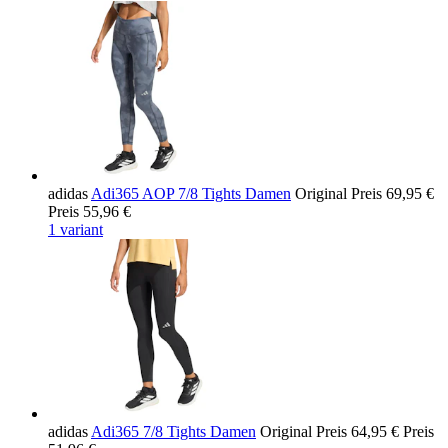
adidas
Adi365 AOP 7/8 Tights Damen
Original Preis
69,95 €
Preis
55,96 €
1 variant
adidas
Adi365 7/8 Tights Damen
Original Preis
64,95 €
Preis