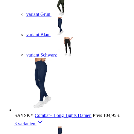
variant Grün
variant Blau
variant Schwarz
SAYSKY
Combat+ Long Tights Damen
Preis
104,95 €
3 varianten