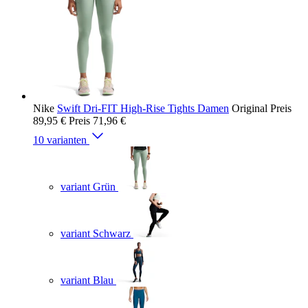
Nike
Swift Dri-FIT High-Rise Tights Damen
Original Preis
89,95 €
Preis
71,96 €
10 varianten
variant Grün
variant Schwarz
variant Blau