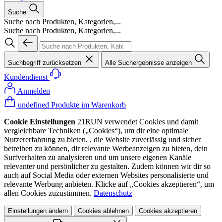
Suche
Suche nach Produkten, Kategorien,...
Suche nach Produkten, Kategorien,...
Suchbegriff zurücksetzen
Alle Suchergebnisse anzeigen
Kundendienst
Anmelden
undefined Produkte im Warenkorb
Cookie Einstellungen
21RUN verwendet Cookies und damit
vergleichbare Techniken („Cookies“), um dir eine optimale
Nutzererfahrung zu bieten, , die Website zuverlässig und sicher
betreiben zu können, dir relevante Werbeanzeigen zu bieten, dein
Surfverhalten zu analysieren und um unsere eigenen Kanäle
relevanter und persönlicher zu gestalten. Zudem können wir dir so
auch auf Social Media oder externen Websites personalisierte und
relevante Werbung anbieten. Klicke auf „Cookies akzeptieren“, um
allen Cookies zuzustimmen.
Datenschutz
Einstellungen ändern
Cookies ablehnen
Cookies akzeptieren