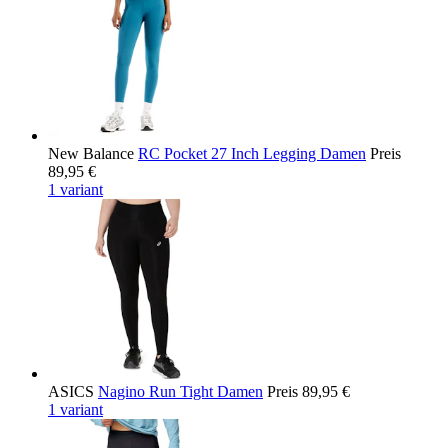
New Balance
RC Pocket 27 Inch Legging Damen
Preis
89,95 €
1 variant
ASICS
Nagino Run Tight Damen
Preis
89,95 €
1 variant