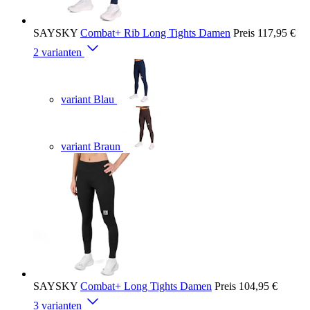
SAYSKY
Combat+ Rib Long Tights Damen
Preis
117,95 €
2 varianten
variant Blau
variant Braun
SAYSKY
Combat+ Long Tights Damen
Preis
104,95 €
3 varianten