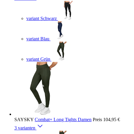
variant Schwarz
variant Blau
variant Grün
SAYSKY
Combat+ Long Tights Damen
Preis
104,95 €
3 varianten