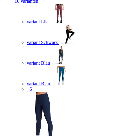
10 varianten
variant Lila
variant Schwarz
variant Blau
variant Blau
+6