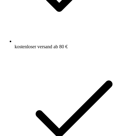
kostenloser versand ab 80 €