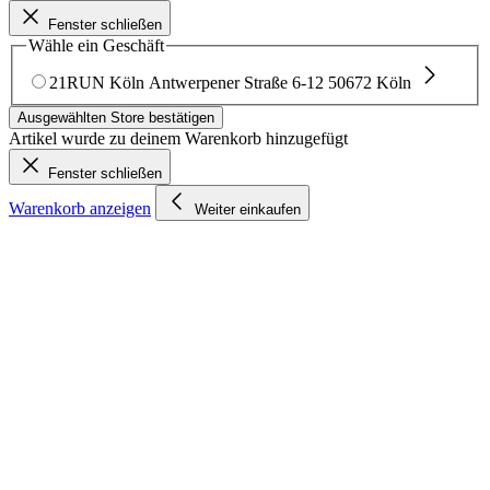
Fenster schließen
Wähle ein Geschäft
21RUN Köln
Antwerpener Straße 6-12
50672 Köln
Ausgewählten Store bestätigen
Artikel wurde zu deinem Warenkorb hinzugefügt
Fenster schließen
Warenkorb anzeigen
Weiter einkaufen