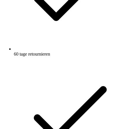
60 tage retournieren