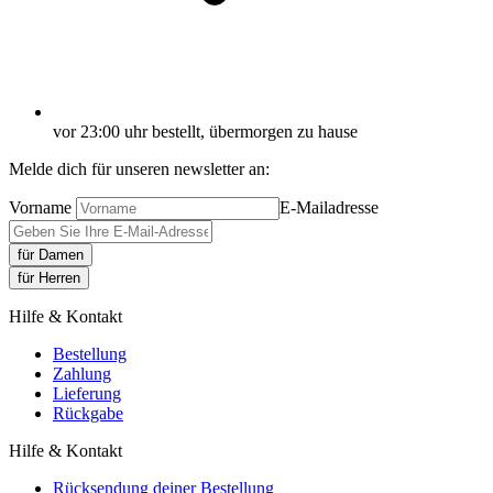
vor 23:00 uhr bestellt, übermorgen zu hause
Melde dich für unseren newsletter an:
Vorname
E-Mailadresse
für Damen
für Herren
Hilfe & Kontakt
Bestellung
Zahlung
Lieferung
Rückgabe
Hilfe & Kontakt
Rücksendung deiner Bestellung