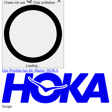
Chatte mit uns
Chat schließen
Loading...
Das Produkt hat die Marke: HOKA
Swipe