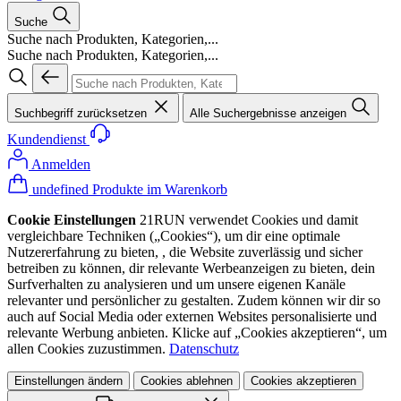
Suche
Suche nach Produkten, Kategorien,...
Suche nach Produkten, Kategorien,...
Suchbegriff zurücksetzen
Alle Suchergebnisse anzeigen
Kundendienst
Anmelden
undefined Produkte im Warenkorb
Cookie Einstellungen
21RUN verwendet Cookies und damit
vergleichbare Techniken („Cookies“), um dir eine optimale
Nutzererfahrung zu bieten, , die Website zuverlässig und sicher
betreiben zu können, dir relevante Werbeanzeigen zu bieten, dein
Surfverhalten zu analysieren und um unsere eigenen Kanäle
relevanter und persönlicher zu gestalten. Zudem können wir dir so
auch auf Social Media oder externen Websites personalisierte und
relevante Werbung anbieten. Klicke auf „Cookies akzeptieren“, um
allen Cookies zuzustimmen.
Datenschutz
Einstellungen ändern
Cookies ablehnen
Cookies akzeptieren