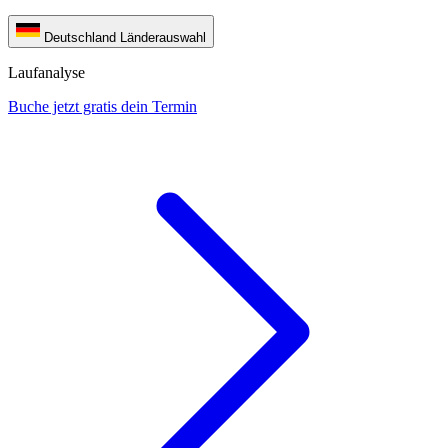
Deutschland
Länderauswahl
Laufanalyse
Buche jetzt gratis dein Termin