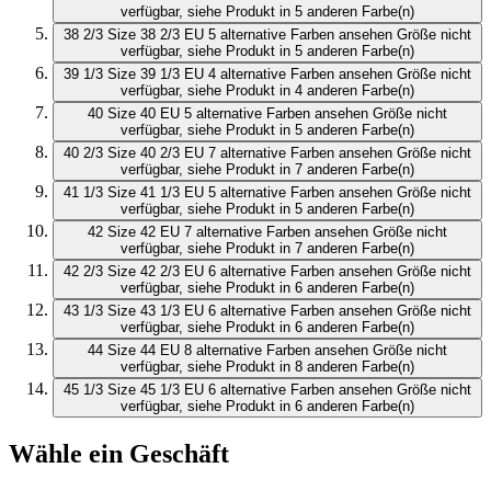
verfügbar, siehe Produkt in 5 anderen Farbe(n)
38 2/3
Size 38 2/3 EU
5 alternative Farben ansehen
Größe nicht
verfügbar, siehe Produkt in 5 anderen Farbe(n)
39 1/3
Size 39 1/3 EU
4 alternative Farben ansehen
Größe nicht
verfügbar, siehe Produkt in 4 anderen Farbe(n)
40
Size 40 EU
5 alternative Farben ansehen
Größe nicht
verfügbar, siehe Produkt in 5 anderen Farbe(n)
40 2/3
Size 40 2/3 EU
7 alternative Farben ansehen
Größe nicht
verfügbar, siehe Produkt in 7 anderen Farbe(n)
41 1/3
Size 41 1/3 EU
5 alternative Farben ansehen
Größe nicht
verfügbar, siehe Produkt in 5 anderen Farbe(n)
42
Size 42 EU
7 alternative Farben ansehen
Größe nicht
verfügbar, siehe Produkt in 7 anderen Farbe(n)
42 2/3
Size 42 2/3 EU
6 alternative Farben ansehen
Größe nicht
verfügbar, siehe Produkt in 6 anderen Farbe(n)
43 1/3
Size 43 1/3 EU
6 alternative Farben ansehen
Größe nicht
verfügbar, siehe Produkt in 6 anderen Farbe(n)
44
Size 44 EU
8 alternative Farben ansehen
Größe nicht
verfügbar, siehe Produkt in 8 anderen Farbe(n)
45 1/3
Size 45 1/3 EU
6 alternative Farben ansehen
Größe nicht
verfügbar, siehe Produkt in 6 anderen Farbe(n)
Wähle ein Geschäft