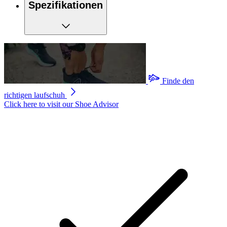
Spezifikationen
Finde den
richtigen laufschuh
Click here to visit our
Shoe Advisor