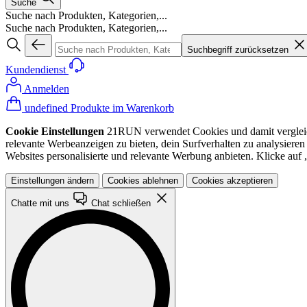
Suche
Suche nach Produkten, Kategorien,...
Suche nach Produkten, Kategorien,...
Suchbegriff zurücksetzen
Kundendienst
Anmelden
undefined Produkte im Warenkorb
Cookie Einstellungen
21RUN verwendet Cookies und damit vergleichba
relevante Werbeanzeigen zu bieten, dein Surfverhalten zu analysiere
Websites personalisierte und relevante Werbung anbieten. Klicke au
Einstellungen ändern
Cookies ablehnen
Cookies akzeptieren
Chatte mit uns
Chat schließen