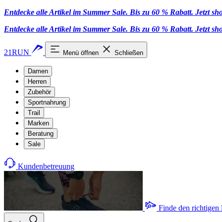
Entdecke alle Artikel im Summer Sale. Bis zu 60 % Rabatt.
Jetzt s
Entdecke alle Artikel im Summer Sale. Bis zu 60 % Rabatt.
Jetzt s
21RUN
Menü öffnen
Schließen
Damen
Herren
Zubehör
Sportnahrung
Trail
Marken
Beratung
Sale
Kundenbetreuung
Finde den richtigen