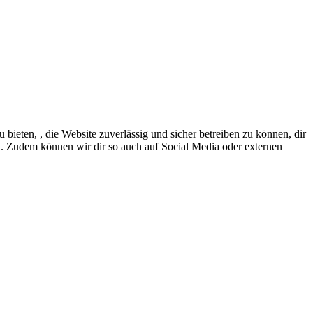
eten, , die Website zuverlässig und sicher betreiben zu können, dir
en. Zudem können wir dir so auch auf Social Media oder externen