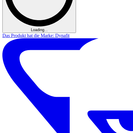
Loading...
Das Produkt hat die Marke: Dynafit