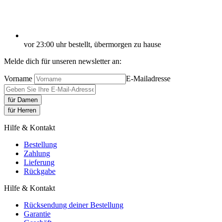
vor 23:00 uhr bestellt, übermorgen zu hause
Melde dich für unseren newsletter an:
Vorname
E-Mailadresse
für Damen
für Herren
Hilfe & Kontakt
Bestellung
Zahlung
Lieferung
Rückgabe
Hilfe & Kontakt
Rücksendung deiner Bestellung
Garantie