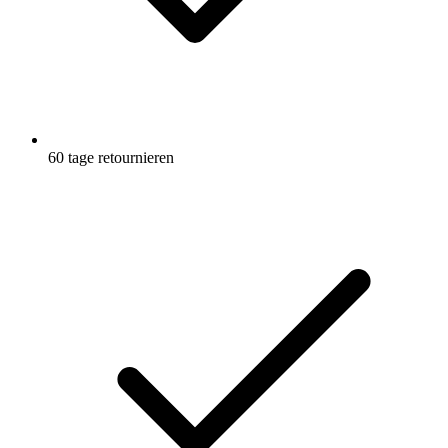
60 tage retournieren