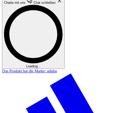
Chatte mit uns
Chat schließen
Loading...
Das Produkt hat die Marke: adidas