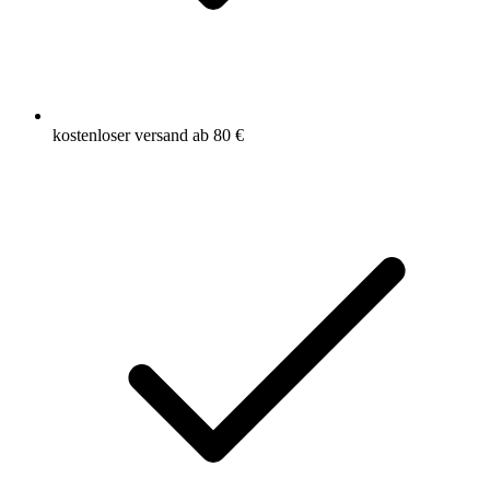
kostenloser versand ab 80 €