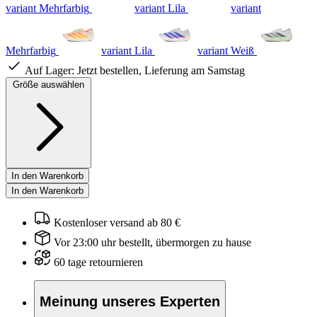
variant Mehrfarbig
variant Lila
variant
Mehrfarbig
variant Lila
variant Weiß
Auf Lager:
Jetzt bestellen, Lieferung am Samstag
Größe auswählen
In den Warenkorb
In den Warenkorb
Kostenloser versand ab 80 €
Vor 23:00 uhr bestellt, übermorgen zu hause
60 tage retournieren
Meinung unseres Experten