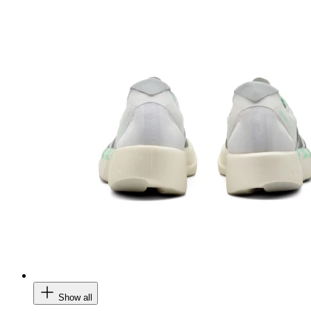
Show all