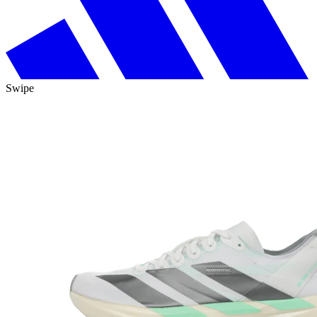
Swipe