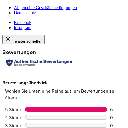
Allgemeine Geschäftsbedingungen
Datenschutz
Facebook
Instagram
Fenster schließen