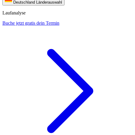
Deutschland
Länderauswahl
Laufanalyse
Buche jetzt gratis dein Termin