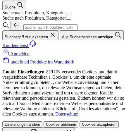
Suche
Suche nach Produkten, Kategorien,...
Suche nach Produkten, Kategorien,...
Suchbegriff zurücksetzen
Alle Suchergebnisse anzeigen
Kundendienst
Anmelden
undefined Produkte im Warenkorb
Cookie Einstellungen
21RUN verwendet Cookies und damit
vergleichbare Techniken („Cookies“), um dir eine optimale
Nutzererfahrung zu bieten, , die Website zuverlässig und sicher
betreiben zu können, dir relevante Werbeanzeigen zu bieten, dein
Surfverhalten zu analysieren und um unsere eigenen Kanäle
relevanter und persönlicher zu gestalten. Zudem können wir dir so
auch auf Social Media oder externen Websites personalisierte und
relevante Werbung anbieten. Klicke auf „Cookies akzeptieren“, um
allen Cookies zuzustimmen.
Datenschutz
Einstellungen ändern
Cookies ablehnen
Cookies akzeptieren