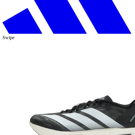
Swipe