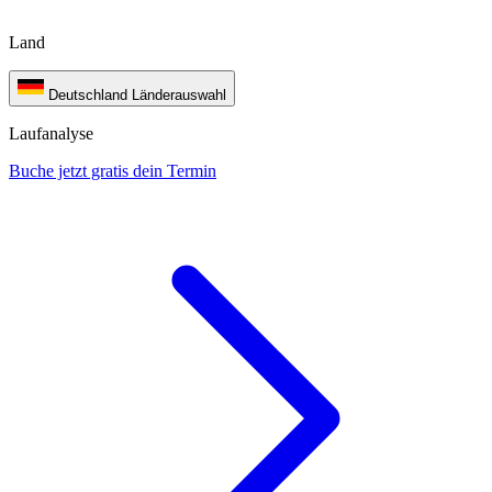
Land
Deutschland
Länderauswahl
Laufanalyse
Buche jetzt gratis dein Termin