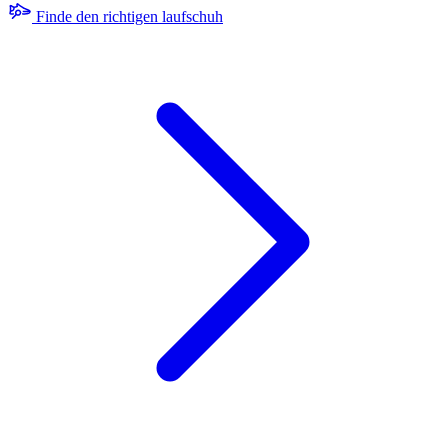
Finde den richtigen laufschuh