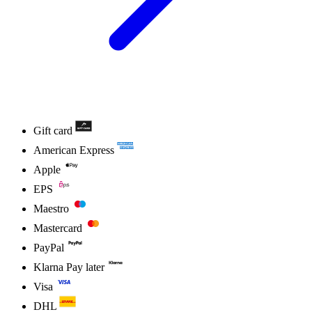
Gift card
American Express
Apple
EPS
Maestro
Mastercard
PayPal
Klarna Pay later
Visa
DHL