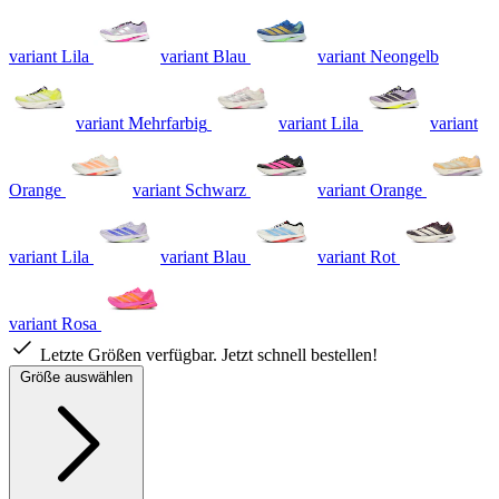
variant Lila
variant Blau
variant Neongelb
variant Mehrfarbig
variant Lila
variant
Orange
variant Schwarz
variant Orange
variant Lila
variant Blau
variant Rot
variant Rosa
Letzte Größen verfügbar. Jetzt schnell bestellen!
Größe auswählen