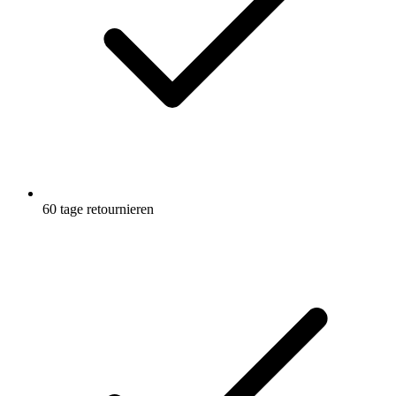
60 tage retournieren