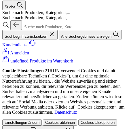
Suche
Suche nach Produkten, Kategorien,...
Suche nach Produkten, Kategorien,...
Suchbegriff zurücksetzen
Alle Suchergebnisse anzeigen
Kundendienst
Anmelden
undefined Produkte im Warenkorb
Cookie Einstellungen
21RUN verwendet Cookies und damit
vergleichbare Techniken („Cookies“), um dir eine optimale
Nutzererfahrung zu bieten, , die Website zuverlässig und sicher
betreiben zu können, dir relevante Werbeanzeigen zu bieten, dein
Surfverhalten zu analysieren und um unsere eigenen Kanäle
relevanter und persönlicher zu gestalten. Zudem können wir dir so
auch auf Social Media oder externen Websites personalisierte und
relevante Werbung anbieten. Klicke auf „Cookies akzeptieren“, um
allen Cookies zuzustimmen.
Datenschutz
Einstellungen ändern
Cookies ablehnen
Cookies akzeptieren