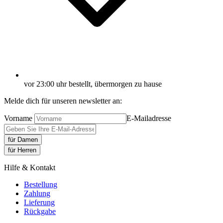
vor 23:00 uhr bestellt, übermorgen zu hause
Melde dich für unseren newsletter an:
Vorname
E-Mailadresse
für Damen
für Herren
Hilfe & Kontakt
Bestellung
Zahlung
Lieferung
Rückgabe