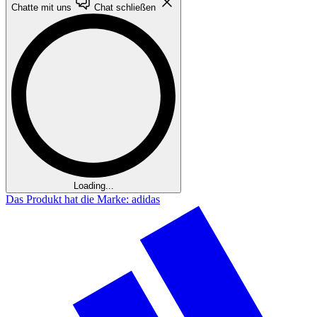
Chatte mit uns
Chat schließen
Loading...
Das Produkt hat die Marke: adidas