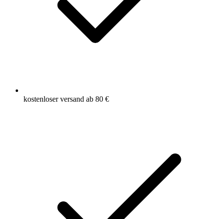
kostenloser versand ab 80 €