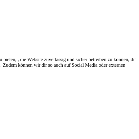
eten, , die Website zuverlässig und sicher betreiben zu können, dir
en. Zudem können wir dir so auch auf Social Media oder externen