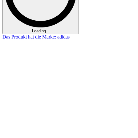
Loading...
Das Produkt hat die Marke: adidas