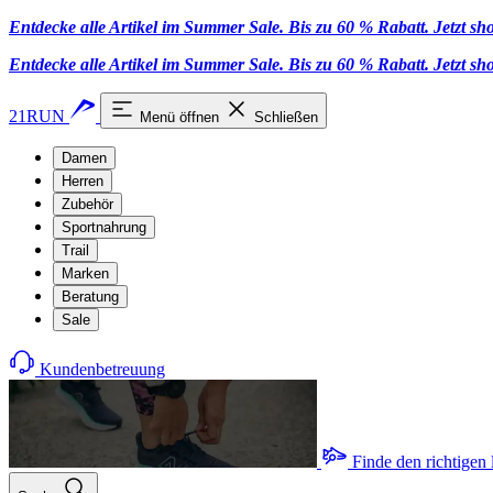
Entdecke alle Artikel im Summer Sale. Bis zu 60 % Rabatt.
Jetzt s
Entdecke alle Artikel im Summer Sale. Bis zu 60 % Rabatt.
Jetzt s
21RUN
Menü öffnen
Schließen
Damen
Herren
Zubehör
Sportnahrung
Trail
Marken
Beratung
Sale
Kundenbetreuung
Finde den richtigen