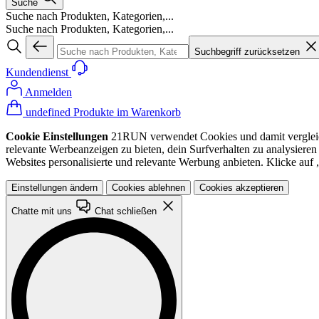
Suche
Suche nach Produkten, Kategorien,...
Suche nach Produkten, Kategorien,...
Suchbegriff zurücksetzen
Kundendienst
Anmelden
undefined Produkte im Warenkorb
Cookie Einstellungen
21RUN verwendet Cookies und damit vergleichba
relevante Werbeanzeigen zu bieten, dein Surfverhalten zu analysiere
Websites personalisierte und relevante Werbung anbieten. Klicke au
Einstellungen ändern
Cookies ablehnen
Cookies akzeptieren
Chatte mit uns
Chat schließen