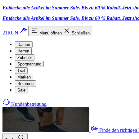
Entdecke alle Artikel im Summer Sale. Bis zu 60 % Rabatt.
Jetzt s
Entdecke alle Artikel im Summer Sale. Bis zu 60 % Rabatt.
Jetzt s
21RUN
Menü öffnen
Schließen
Damen
Herren
Zubehör
Sportnahrung
Trail
Marken
Beratung
Sale
Kundenbetreuung
Finde den richtigen