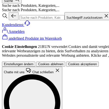
Suche
Suche nach Produkten, Kategorien,...
Suche nach Produkten, Kategorien,...
Suchbegriff zurücksetzen
Kundendienst
Anmelden
undefined Produkte im Warenkorb
Cookie Einstellungen
21RUN verwendet Cookies und damit vergleichba
relevante Werbeanzeigen zu bieten, dein Surfverhalten zu analysiere
Websites personalisierte und relevante Werbung anbieten. Klicke au
Einstellungen ändern
Cookies ablehnen
Cookies akzeptieren
Chatte mit uns
Chat schließen