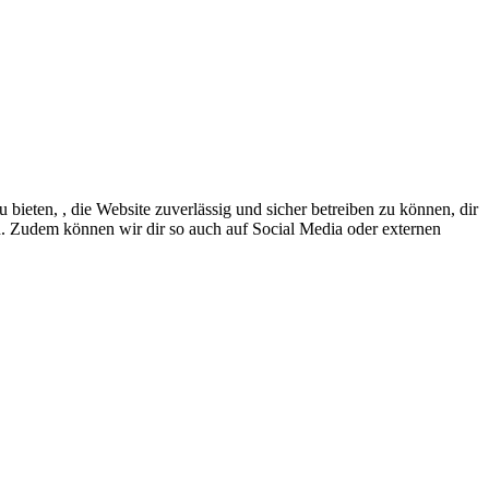
eten, , die Website zuverlässig und sicher betreiben zu können, dir
en. Zudem können wir dir so auch auf Social Media oder externen