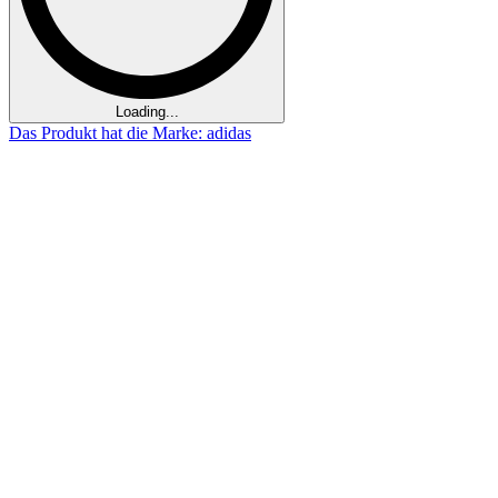
Loading...
Das Produkt hat die Marke: adidas