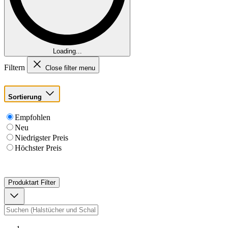
Loading...
Filtern
Close filter menu
Sortierung
Empfohlen
Neu
Niedrigster Preis
Höchster Preis
Produktart
Filter