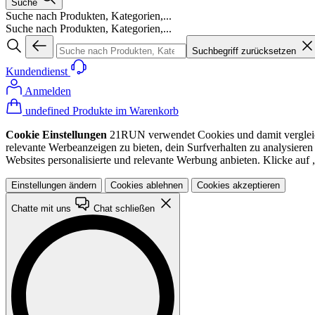
Suche
Suche nach Produkten, Kategorien,...
Suche nach Produkten, Kategorien,...
Suchbegriff zurücksetzen
Kundendienst
Anmelden
undefined Produkte im Warenkorb
Cookie Einstellungen
21RUN verwendet Cookies und damit vergleichba
relevante Werbeanzeigen zu bieten, dein Surfverhalten zu analysiere
Websites personalisierte und relevante Werbung anbieten. Klicke au
Einstellungen ändern
Cookies ablehnen
Cookies akzeptieren
Chatte mit uns
Chat schließen