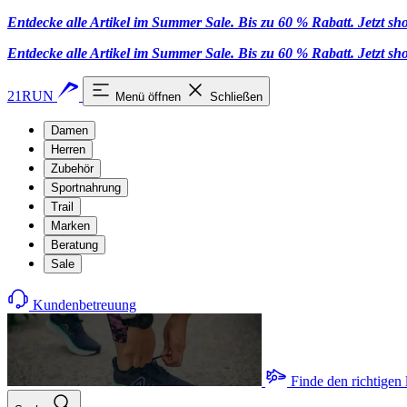
Entdecke alle Artikel im Summer Sale. Bis zu 60 % Rabatt.
Jetzt s
Entdecke alle Artikel im Summer Sale. Bis zu 60 % Rabatt.
Jetzt s
21RUN
Menü öffnen
Schließen
Damen
Herren
Zubehör
Sportnahrung
Trail
Marken
Beratung
Sale
Kundenbetreuung
Finde den richtigen