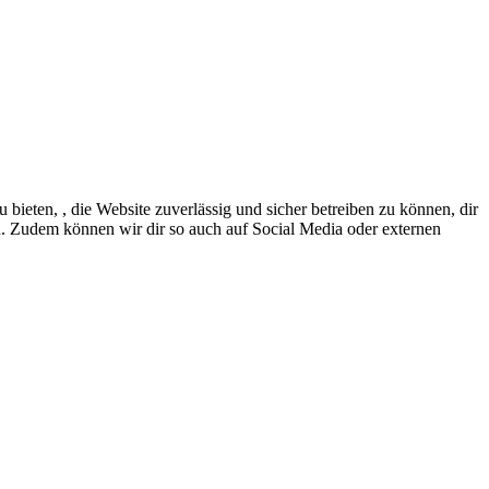
eten, , die Website zuverlässig und sicher betreiben zu können, dir
en. Zudem können wir dir so auch auf Social Media oder externen