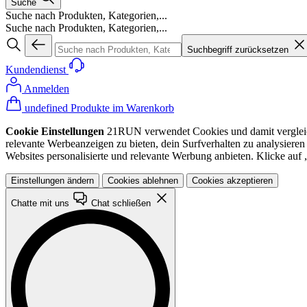
Suche
Suche nach Produkten, Kategorien,...
Suche nach Produkten, Kategorien,...
Suchbegriff zurücksetzen
Kundendienst
Anmelden
undefined Produkte im Warenkorb
Cookie Einstellungen
21RUN verwendet Cookies und damit vergleichba
relevante Werbeanzeigen zu bieten, dein Surfverhalten zu analysiere
Websites personalisierte und relevante Werbung anbieten. Klicke au
Einstellungen ändern
Cookies ablehnen
Cookies akzeptieren
Chatte mit uns
Chat schließen