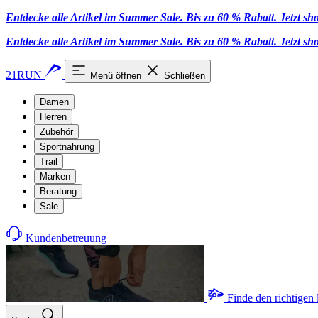
Entdecke alle Artikel im Summer Sale. Bis zu 60 % Rabatt.
Jetzt s
Entdecke alle Artikel im Summer Sale. Bis zu 60 % Rabatt.
Jetzt s
21RUN
Menü öffnen
Schließen
Damen
Herren
Zubehör
Sportnahrung
Trail
Marken
Beratung
Sale
Kundenbetreuung
Finde den richtigen