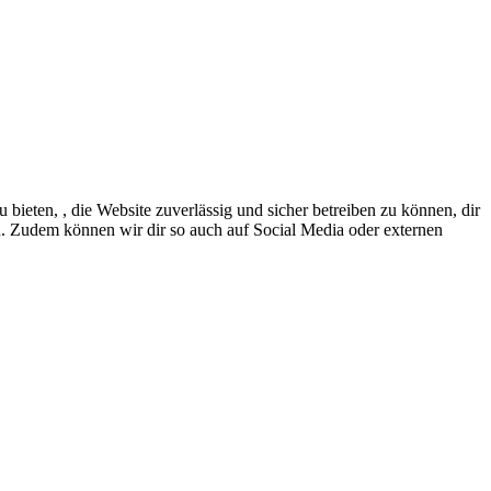
eten, , die Website zuverlässig und sicher betreiben zu können, dir
en. Zudem können wir dir so auch auf Social Media oder externen