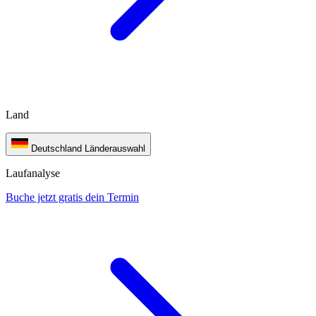
Land
Deutschland
Länderauswahl
Laufanalyse
Buche jetzt gratis dein Termin