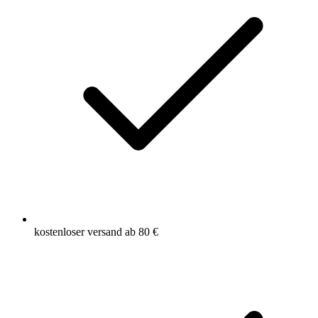
kostenloser versand ab 80 €