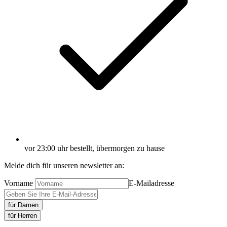
vor 23:00 uhr bestellt, übermorgen zu hause
Melde dich für unseren newsletter an:
Vorname
E-Mailadresse
für Damen
für Herren