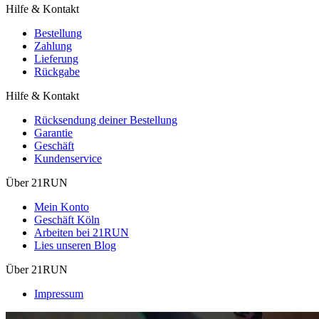
Hilfe & Kontakt
Bestellung
Zahlung
Lieferung
Rückgabe
Hilfe & Kontakt
Rücksendung deiner Bestellung
Garantie
Geschäft
Kundenservice
Über 21RUN
Mein Konto
Geschäft Köln
Arbeiten bei 21RUN
Lies unseren Blog
Über 21RUN
Impressum