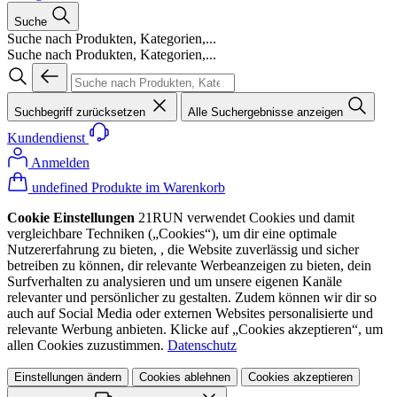
Suche
Suche nach Produkten, Kategorien,...
Suche nach Produkten, Kategorien,...
Suchbegriff zurücksetzen
Alle Suchergebnisse anzeigen
Kundendienst
Anmelden
undefined Produkte im Warenkorb
Cookie Einstellungen
21RUN verwendet Cookies und damit
vergleichbare Techniken („Cookies“), um dir eine optimale
Nutzererfahrung zu bieten, , die Website zuverlässig und sicher
betreiben zu können, dir relevante Werbeanzeigen zu bieten, dein
Surfverhalten zu analysieren und um unsere eigenen Kanäle
relevanter und persönlicher zu gestalten. Zudem können wir dir so
auch auf Social Media oder externen Websites personalisierte und
relevante Werbung anbieten. Klicke auf „Cookies akzeptieren“, um
allen Cookies zuzustimmen.
Datenschutz
Einstellungen ändern
Cookies ablehnen
Cookies akzeptieren