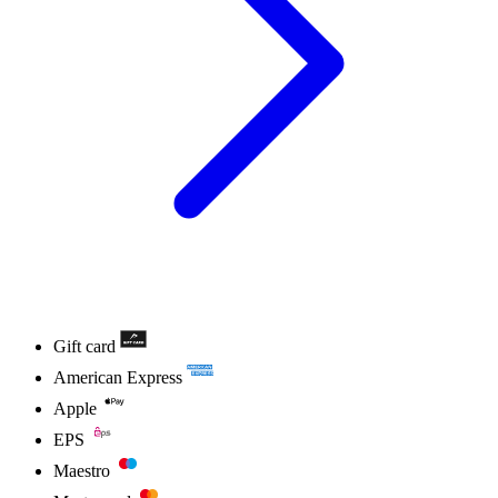
Gift card
American Express
Apple
EPS
Maestro