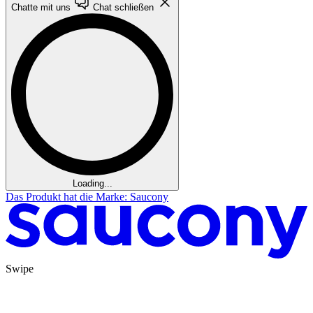
Chatte mit uns
Chat schließen
Loading...
Das Produkt hat die Marke: Saucony
Swipe