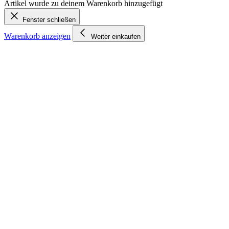
Artikel wurde zu deinem Warenkorb hinzugefügt
Fenster schließen
Warenkorb anzeigen
Weiter einkaufen