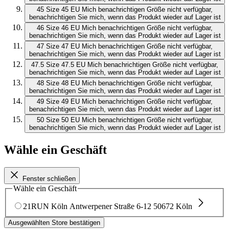
45
Size 45 EU
Mich benachrichtigen
Größe nicht verfügbar,
benachrichtigen Sie mich, wenn das Produkt wieder auf Lager ist
46
Size 46 EU
Mich benachrichtigen
Größe nicht verfügbar,
benachrichtigen Sie mich, wenn das Produkt wieder auf Lager ist
47
Size 47 EU
Mich benachrichtigen
Größe nicht verfügbar,
benachrichtigen Sie mich, wenn das Produkt wieder auf Lager ist
47.5
Size 47.5 EU
Mich benachrichtigen
Größe nicht verfügbar,
benachrichtigen Sie mich, wenn das Produkt wieder auf Lager ist
48
Size 48 EU
Mich benachrichtigen
Größe nicht verfügbar,
benachrichtigen Sie mich, wenn das Produkt wieder auf Lager ist
49
Size 49 EU
Mich benachrichtigen
Größe nicht verfügbar,
benachrichtigen Sie mich, wenn das Produkt wieder auf Lager ist
50
Size 50 EU
Mich benachrichtigen
Größe nicht verfügbar,
benachrichtigen Sie mich, wenn das Produkt wieder auf Lager ist
Wähle ein Geschäft
Fenster schließen
Wähle ein Geschäft
21RUN Köln
Antwerpener Straße 6-12
50672 Köln
Ausgewählten Store bestätigen