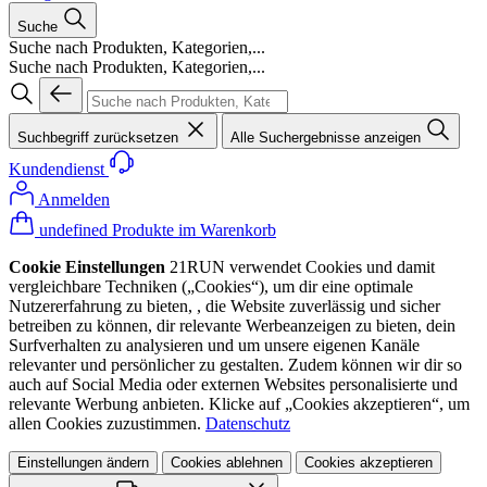
Suche
Suche nach Produkten, Kategorien,...
Suche nach Produkten, Kategorien,...
Suchbegriff zurücksetzen
Alle Suchergebnisse anzeigen
Kundendienst
Anmelden
undefined Produkte im Warenkorb
Cookie Einstellungen
21RUN verwendet Cookies und damit
vergleichbare Techniken („Cookies“), um dir eine optimale
Nutzererfahrung zu bieten, , die Website zuverlässig und sicher
betreiben zu können, dir relevante Werbeanzeigen zu bieten, dein
Surfverhalten zu analysieren und um unsere eigenen Kanäle
relevanter und persönlicher zu gestalten. Zudem können wir dir so
auch auf Social Media oder externen Websites personalisierte und
relevante Werbung anbieten. Klicke auf „Cookies akzeptieren“, um
allen Cookies zuzustimmen.
Datenschutz
Einstellungen ändern
Cookies ablehnen
Cookies akzeptieren