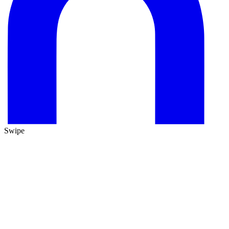
Swipe