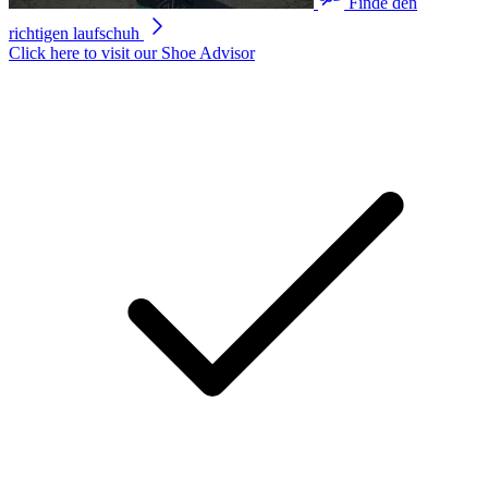
Finde den
richtigen laufschuh
Click here to visit our
Shoe Advisor