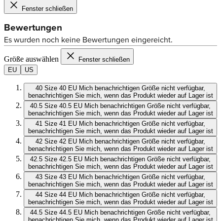
Fenster schließen
Größe auswählen
Fenster schließen
EU
US
40
Size 40 EU
Mich benachrichtigen
Größe nicht verfügbar,
benachrichtigen Sie mich, wenn das Produkt wieder auf Lager ist
40.5
Size 40.5 EU
Mich benachrichtigen
Größe nicht verfügbar,
benachrichtigen Sie mich, wenn das Produkt wieder auf Lager ist
41
Size 41 EU
Mich benachrichtigen
Größe nicht verfügbar,
benachrichtigen Sie mich, wenn das Produkt wieder auf Lager ist
42
Size 42 EU
Mich benachrichtigen
Größe nicht verfügbar,
benachrichtigen Sie mich, wenn das Produkt wieder auf Lager ist
42.5
Size 42.5 EU
Mich benachrichtigen
Größe nicht verfügbar,
benachrichtigen Sie mich, wenn das Produkt wieder auf Lager ist
43
Size 43 EU
Mich benachrichtigen
Größe nicht verfügbar,
benachrichtigen Sie mich, wenn das Produkt wieder auf Lager ist
44
Size 44 EU
Mich benachrichtigen
Größe nicht verfügbar,
benachrichtigen Sie mich, wenn das Produkt wieder auf Lager ist
44.5
Size 44.5 EU
Mich benachrichtigen
Größe nicht verfügbar,
benachrichtigen Sie mich, wenn das Produkt wieder auf Lager ist