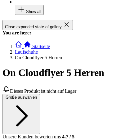
Show all
Close expanded state of gallery
You are here:
Startseite
Laufschuhe
On Cloudflyer 5 Herren
On Cloudflyer 5 Herren
Dieses Produkt ist nicht auf Lager
Größe auswählen
Unsere Kunden bewerten uns
4.7
/
5