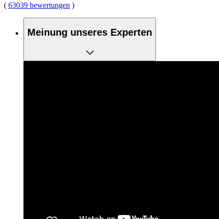
(
63039 bewertungen
)
Meinung unseres Experten