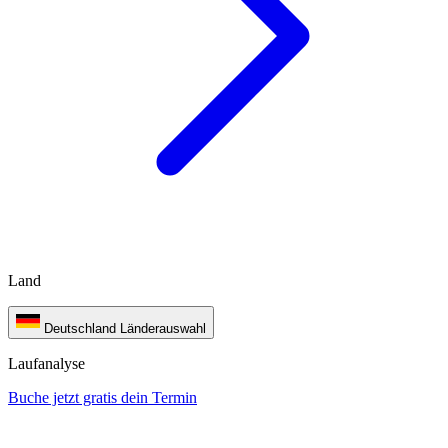
Land
Deutschland
Länderauswahl
Laufanalyse
Buche jetzt gratis dein Termin