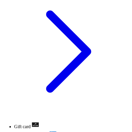
Gift card