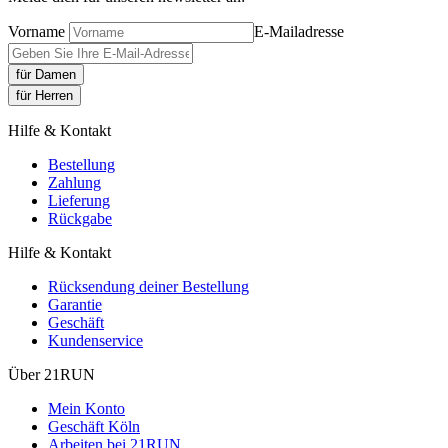
Vorname
E-Mailadresse
für Damen
für Herren
Hilfe & Kontakt
Bestellung
Zahlung
Lieferung
Rückgabe
Hilfe & Kontakt
Rücksendung deiner Bestellung
Garantie
Geschäft
Kundenservice
Über 21RUN
Mein Konto
Geschäft Köln
Arbeiten bei 21RUN