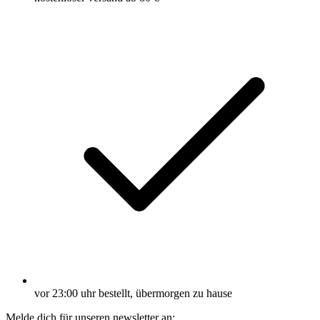
vor 23:00 uhr bestellt, übermorgen zu hause
Melde dich für unseren newsletter an: