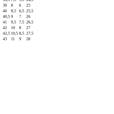
39
8
6
25
40
8,5
6,5
25,5
40,5
9
7
26
41
9,5
7,5
26,5
42
10
8
27
42,5
10,5
8,5
27,5
43
11
9
28