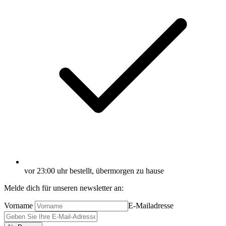
vor 23:00 uhr bestellt, übermorgen zu hause
Melde dich für unseren newsletter an:
Vorname
E-Mailadresse