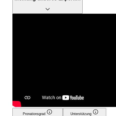
Pronationsgrad
Unterstützung