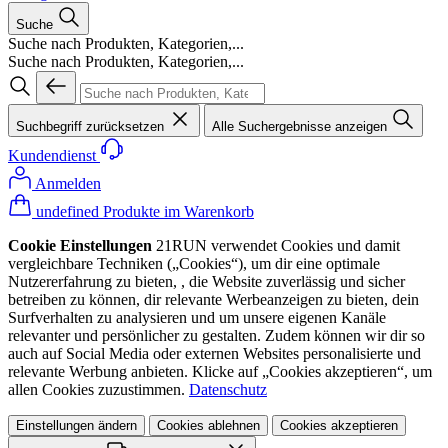
Suche
Suche nach Produkten, Kategorien,...
Suche nach Produkten, Kategorien,...
Suchbegriff zurücksetzen
Alle Suchergebnisse anzeigen
Kundendienst
Anmelden
undefined Produkte im Warenkorb
Cookie Einstellungen
21RUN verwendet Cookies und damit
vergleichbare Techniken („Cookies“), um dir eine optimale
Nutzererfahrung zu bieten, , die Website zuverlässig und sicher
betreiben zu können, dir relevante Werbeanzeigen zu bieten, dein
Surfverhalten zu analysieren und um unsere eigenen Kanäle
relevanter und persönlicher zu gestalten. Zudem können wir dir so
auch auf Social Media oder externen Websites personalisierte und
relevante Werbung anbieten. Klicke auf „Cookies akzeptieren“, um
allen Cookies zuzustimmen.
Datenschutz
Einstellungen ändern
Cookies ablehnen
Cookies akzeptieren