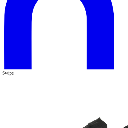
Swipe