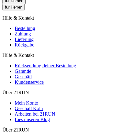
für Damen
für Herren
Hilfe & Kontakt
Bestellung
Zahlung
Lieferung
Rückgabe
Hilfe & Kontakt
Rücksendung deiner Bestellung
Garantie
Geschäft
Kundenservice
Über 21RUN
Mein Konto
Geschäft Köln
Arbeiten bei 21RUN
Lies unseren Blog
Über 21RUN