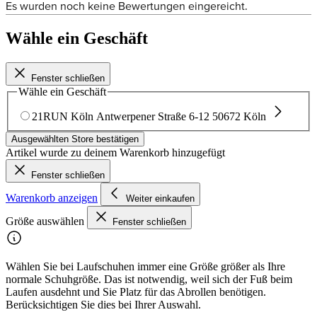
Wähle ein Geschäft
Fenster schließen
Wähle ein Geschäft
21RUN Köln
Antwerpener Straße 6-12
50672 Köln
Ausgewählten Store bestätigen
Artikel wurde zu deinem Warenkorb hinzugefügt
Fenster schließen
Warenkorb anzeigen
Weiter einkaufen
Größe auswählen
Fenster schließen
Wählen Sie bei Laufschuhen immer eine Größe größer als Ihre
normale Schuhgröße. Das ist notwendig, weil sich der Fuß beim
Laufen ausdehnt und Sie Platz für das Abrollen benötigen.
Berücksichtigen Sie dies bei Ihrer Auswahl.