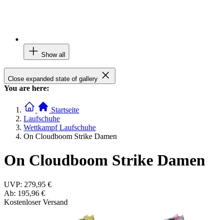
Show all
Close expanded state of gallery
You are here:
Startseite
Laufschuhe
Wettkampf Laufschuhe
On Cloudboom Strike Damen
On Cloudboom Strike Damen
UVP:
279,95 €
Ab:
195,96 €
Kostenloser Versand