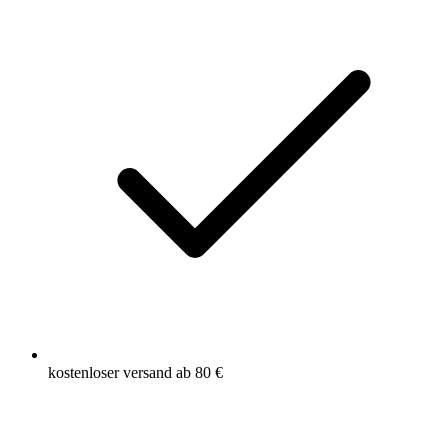
kostenloser versand ab 80 €