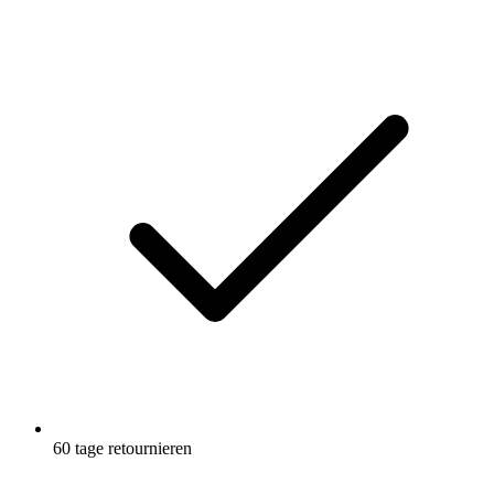
60 tage retournieren