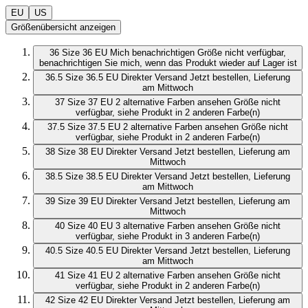
EU
US
Größenübersicht anzeigen
36
Size 36 EU
Mich benachrichtigen
Größe nicht verfügbar,
benachrichtigen Sie mich, wenn das Produkt wieder auf Lager ist
36.5
Size 36.5 EU
Direkter Versand
Jetzt bestellen, Lieferung
am Mittwoch
37
Size 37 EU
2 alternative Farben ansehen
Größe nicht
verfügbar, siehe Produkt in 2 anderen Farbe(n)
37.5
Size 37.5 EU
2 alternative Farben ansehen
Größe nicht
verfügbar, siehe Produkt in 2 anderen Farbe(n)
38
Size 38 EU
Direkter Versand
Jetzt bestellen, Lieferung am
Mittwoch
38.5
Size 38.5 EU
Direkter Versand
Jetzt bestellen, Lieferung
am Mittwoch
39
Size 39 EU
Direkter Versand
Jetzt bestellen, Lieferung am
Mittwoch
40
Size 40 EU
3 alternative Farben ansehen
Größe nicht
verfügbar, siehe Produkt in 3 anderen Farbe(n)
40.5
Size 40.5 EU
Direkter Versand
Jetzt bestellen, Lieferung
am Mittwoch
41
Size 41 EU
2 alternative Farben ansehen
Größe nicht
verfügbar, siehe Produkt in 2 anderen Farbe(n)
42
Size 42 EU
Direkter Versand
Jetzt bestellen, Lieferung am