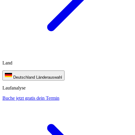
Land
Deutschland
Länderauswahl
Laufanalyse
Buche jetzt gratis dein Termin