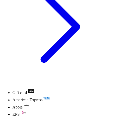
Gift card
American Express
Apple
EPS