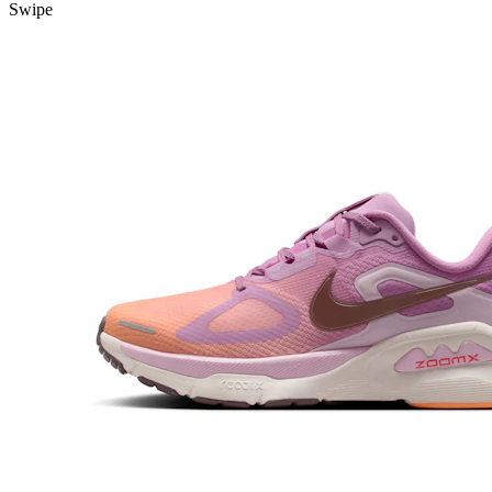
Swipe