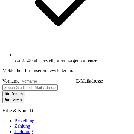
vor 23:00 uhr bestellt, übermorgen zu hause
Melde dich für unseren newsletter an:
Vorname
E-Mailadresse
für Damen
für Herren
Hilfe & Kontakt
Bestellung
Zahlung
Lieferung