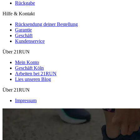
Rückgabe
Hilfe & Kontakt
Rücksendung deiner Bestellung
Garantie
Geschäft
Kundenservice
Über 21RUN
Mein Konto
Geschäft Köln
Arbeiten bei 21RUN
Lies unseren Blog
Über 21RUN
Impressum