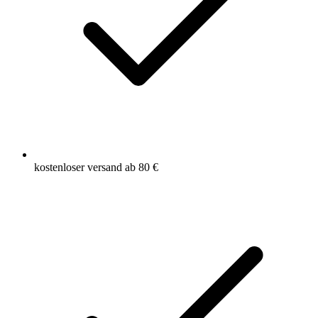
kostenloser versand ab 80 €