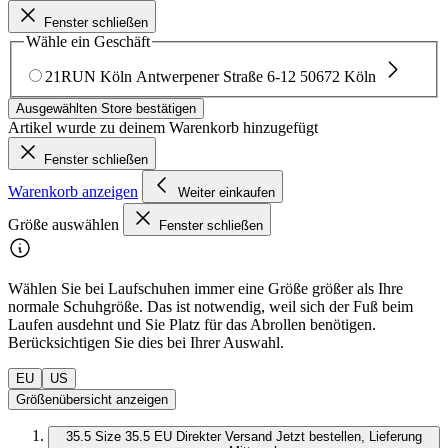
Fenster schließen
Wähle ein Geschäft
21RUN Köln
Antwerpener Straße 6-12
50672 Köln
Ausgewählten Store bestätigen
Artikel wurde zu deinem Warenkorb hinzugefügt
Fenster schließen
Warenkorb anzeigen
Weiter einkaufen
Größe auswählen
Fenster schließen
Wählen Sie bei Laufschuhen immer eine Größe größer als Ihre
normale Schuhgröße. Das ist notwendig, weil sich der Fuß beim
Laufen ausdehnt und Sie Platz für das Abrollen benötigen.
Berücksichtigen Sie dies bei Ihrer Auswahl.
EU
US
Größenübersicht anzeigen
35.5
Size 35.5 EU
Direkter Versand
Jetzt bestellen, Lieferung