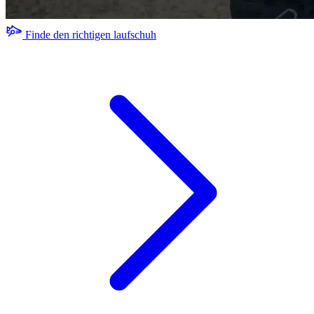
Finde den richtigen laufschuh