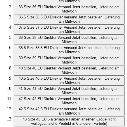
am Mittwoch
36
Size 36 EU
Direkter Versand
Jetzt bestellen, Lieferung am
Mittwoch
36.5
Size 36.5 EU
Direkter Versand
Jetzt bestellen, Lieferung
am Mittwoch
37.5
Size 37.5 EU
Direkter Versand
Jetzt bestellen, Lieferung
am Mittwoch
38
Size 38 EU
Direkter Versand
Jetzt bestellen, Lieferung am
Mittwoch
38.5
Size 38.5 EU
Direkter Versand
Jetzt bestellen, Lieferung
am Mittwoch
39
Size 39 EU
Direkter Versand
Jetzt bestellen, Lieferung am
Mittwoch
40
Size 40 EU
Direkter Versand
Jetzt bestellen, Lieferung am
Mittwoch
40.5
Size 40.5 EU
Direkter Versand
Jetzt bestellen, Lieferung
am Mittwoch
41
Size 41 EU
Direkter Versand
Jetzt bestellen, Lieferung am
Mittwoch
42
Size 42 EU
Direkter Versand
Jetzt bestellen, Lieferung am
Mittwoch
42.5
Size 42.5 EU
Direkter Versand
Jetzt bestellen, Lieferung
am Mittwoch
43
Size 43 EU
6 alternative Farben ansehen
Größe nicht
verfügbar, siehe Produkt in 6 anderen Farbe(n)