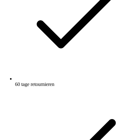
60 tage retournieren