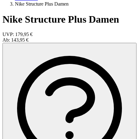
Nike Structure Plus Damen
Nike Structure Plus Damen
UVP:
179,95 €
Ab:
143,95 €