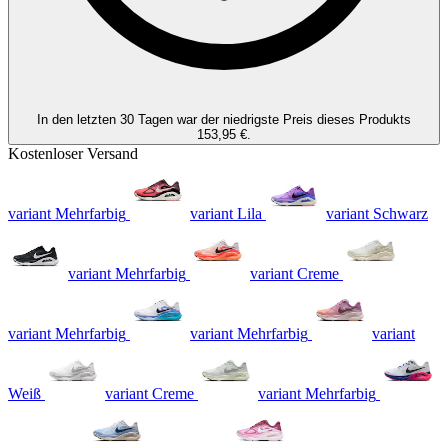
In den letzten 30 Tagen war der niedrigste Preis dieses Produkts
153,95 €.
Kostenloser Versand
variant Mehrfarbig
variant Lila
variant Schwarz
variant Mehrfarbig
variant Creme
variant Mehrfarbig
variant Mehrfarbig
variant
Weiß
variant Creme
variant Mehrfarbig