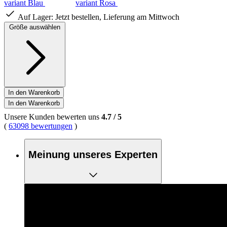
variant Blau
variant Rosa
Auf Lager:
Jetzt bestellen, Lieferung am Mittwoch
Größe auswählen
In den Warenkorb
In den Warenkorb
Unsere Kunden bewerten uns
4.7
/
5
(
63098 bewertungen
)
Meinung unseres Experten