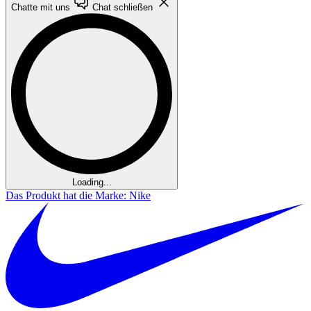
Chatte mit uns
Chat schließen
Loading...
Das Produkt hat die Marke: Nike