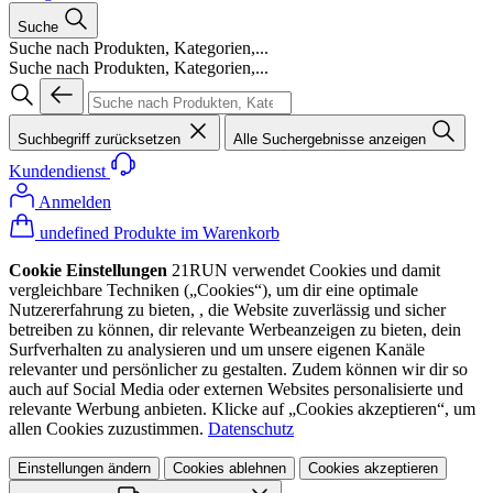
Suche
Suche nach Produkten, Kategorien,...
Suche nach Produkten, Kategorien,...
Suchbegriff zurücksetzen
Alle Suchergebnisse anzeigen
Kundendienst
Anmelden
undefined Produkte im Warenkorb
Cookie Einstellungen
21RUN verwendet Cookies und damit
vergleichbare Techniken („Cookies“), um dir eine optimale
Nutzererfahrung zu bieten, , die Website zuverlässig und sicher
betreiben zu können, dir relevante Werbeanzeigen zu bieten, dein
Surfverhalten zu analysieren und um unsere eigenen Kanäle
relevanter und persönlicher zu gestalten. Zudem können wir dir so
auch auf Social Media oder externen Websites personalisierte und
relevante Werbung anbieten. Klicke auf „Cookies akzeptieren“, um
allen Cookies zuzustimmen.
Datenschutz
Einstellungen ändern
Cookies ablehnen
Cookies akzeptieren