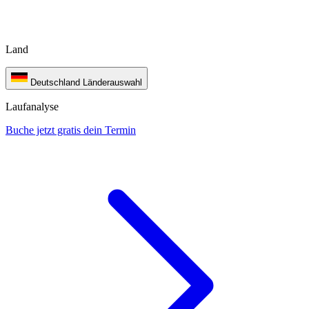
Land
Deutschland
Länderauswahl
Laufanalyse
Buche jetzt gratis dein Termin