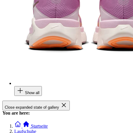
Show all
Close expanded state of gallery
You are here:
Startseite
Laufschuhe