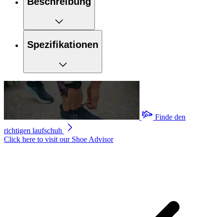
Beschreibung
Spezifikationen
Finde den
richtigen laufschuh
Click here to visit our
Shoe Advisor