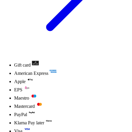
Gift card
American Express
Apple
EPS
Maestro
Mastercard
PayPal
Klarna Pay later
Visa