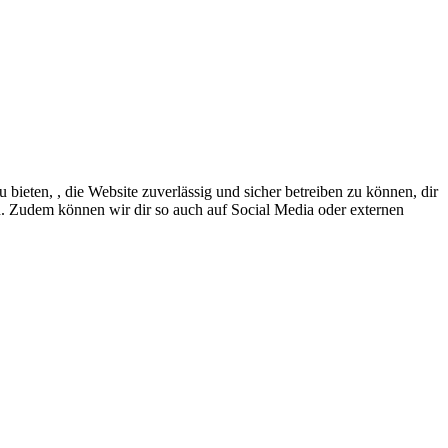
eten, , die Website zuverlässig und sicher betreiben zu können, dir
en. Zudem können wir dir so auch auf Social Media oder externen