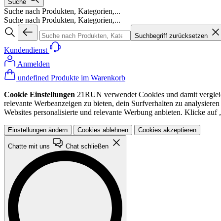
Suche
Suche nach Produkten, Kategorien,...
Suche nach Produkten, Kategorien,...
Suchbegriff zurücksetzen
Kundendienst
Anmelden
undefined Produkte im Warenkorb
Cookie Einstellungen
21RUN verwendet Cookies und damit vergleichba
relevante Werbeanzeigen zu bieten, dein Surfverhalten zu analysiere
Websites personalisierte und relevante Werbung anbieten. Klicke au
Einstellungen ändern
Cookies ablehnen
Cookies akzeptieren
Chatte mit uns
Chat schließen