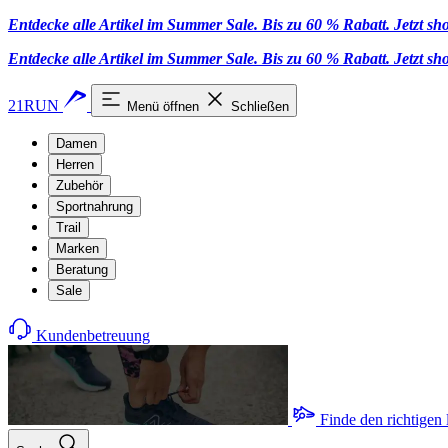
Entdecke alle Artikel im Summer Sale. Bis zu 60 % Rabatt.
Jetzt s
Entdecke alle Artikel im Summer Sale. Bis zu 60 % Rabatt.
Jetzt s
21RUN
Menü öffnen
Schließen
Damen
Herren
Zubehör
Sportnahrung
Trail
Marken
Beratung
Sale
Kundenbetreuung
Finde den richtigen