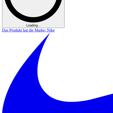
Loading...
Das Produkt hat die Marke: Nike