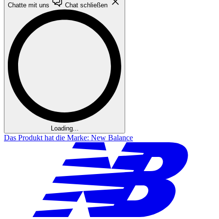
Chatte mit uns
Chat schließen
Loading...
Das Produkt hat die Marke: New Balance