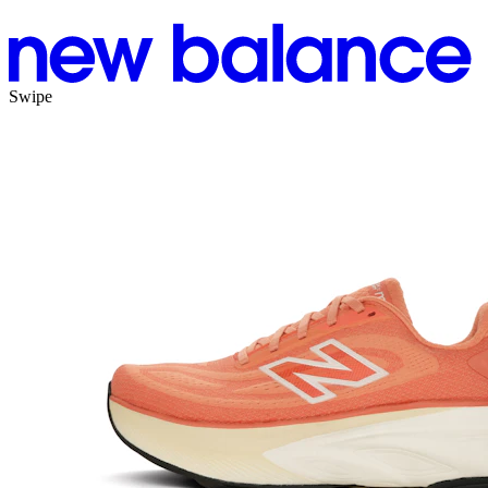
Swipe