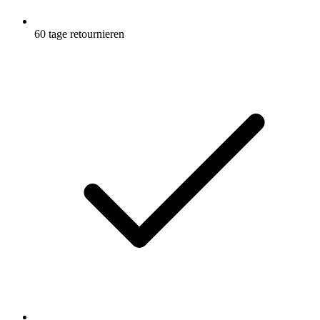
60 tage retournieren