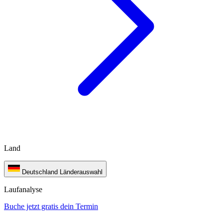
Land
Deutschland
Länderauswahl
Laufanalyse
Buche jetzt gratis dein Termin