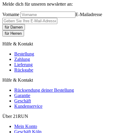
Melde dich für unseren newsletter an:
Vorname
E-Mailadresse
für Damen
für Herren
Hilfe & Kontakt
Bestellung
Zahlung
Lieferung
Rückgabe
Hilfe & Kontakt
Rücksendung deiner Bestellung
Garantie
Geschäft
Kundenservice
Über 21RUN
Mein Konto
Geschäft Köln