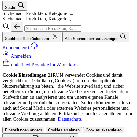
Suche
Suche nach Produkten, Kategorien,...
Suche nach Produkten, Kategorien,...
Suchbegriff zurücksetzen
Alle Suchergebnisse anzeigen
Kundendienst
Anmelden
undefined Produkte im Warenkorb
Cookie Einstellungen
21RUN verwendet Cookies und damit
vergleichbare Techniken („Cookies“), um dir eine optimale
Nutzererfahrung zu bieten, , die Website zuverlässig und sicher
betreiben zu können, dir relevante Werbeanzeigen zu bieten, dein
Surfverhalten zu analysieren und um unsere eigenen Kanäle
relevanter und persönlicher zu gestalten. Zudem können wir dir so
auch auf Social Media oder externen Websites personalisierte und
relevante Werbung anbieten. Klicke auf „Cookies akzeptieren“, um
allen Cookies zuzustimmen.
Datenschutz
Einstellungen ändern
Cookies ablehnen
Cookies akzeptieren