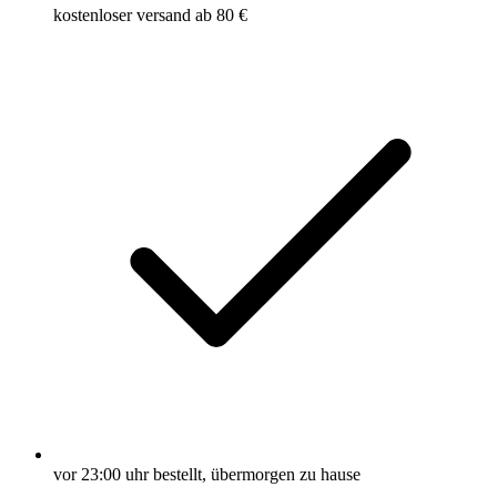
kostenloser versand ab 80 €
vor 23:00 uhr bestellt, übermorgen zu hause