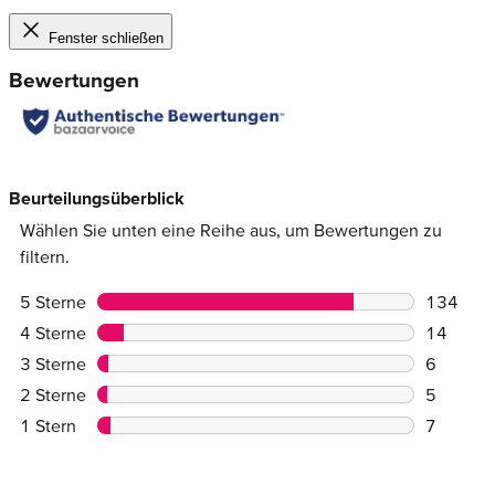
Fenster schließen