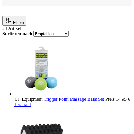
Filtern
23
Artikel
Sortieren nach
UF Equipment
Trigger Point Massage Balls Set
Preis
14,95 €
1 variant