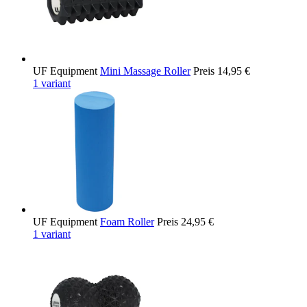
UF Equipment
Mini Massage Roller
Preis
14,95 €
1 variant
UF Equipment
Foam Roller
Preis
24,95 €
1 variant