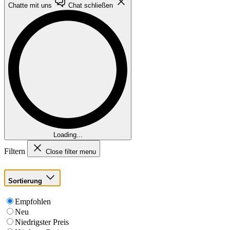
Chatte mit uns
Chat schließen
Loading...
Filtern
Close filter menu
Sortierung
Empfohlen
Neu
Niedrigster Preis