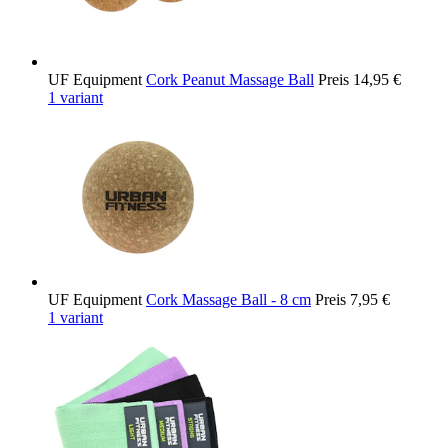
UF Equipment
Cork Peanut Massage Ball
Preis
14,95 €
1 variant
UF Equipment
Cork Massage Ball - 8 cm
Preis
7,95 €
1 variant