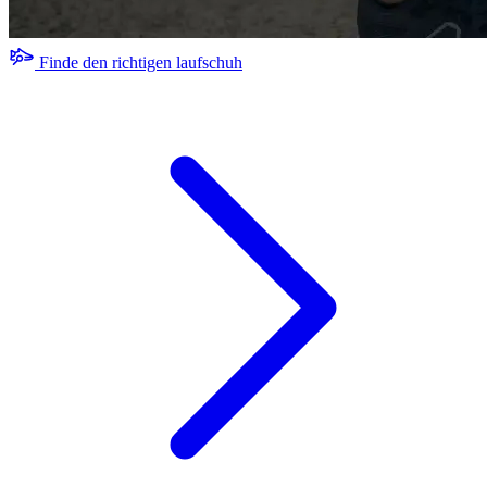
Finde den richtigen laufschuh