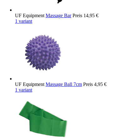
UF Equipment
Massage Bar
Preis
14,95 €
1 variant
UF Equipment
Massage Ball 7cm
Preis
4,95 €
1 variant