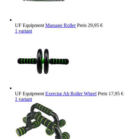
UF Equipment
Massage Roller
Preis
29,95 €
1 variant
UF Equipment
Exercise Ab Roller Wheel
Preis
17,95 €
1 variant