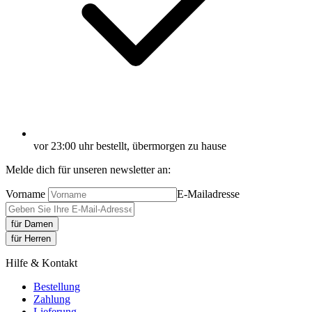
vor 23:00 uhr bestellt, übermorgen zu hause
Melde dich für unseren newsletter an:
Vorname
E-Mailadresse
für Damen
für Herren
Hilfe & Kontakt
Bestellung
Zahlung
Lieferung