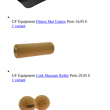
UF Equipment
Fitness Mat Unisex
Preis
34,95 €
1 variant
UF Equipment
Cork Massage Roller
Preis
29,95 €
1 variant