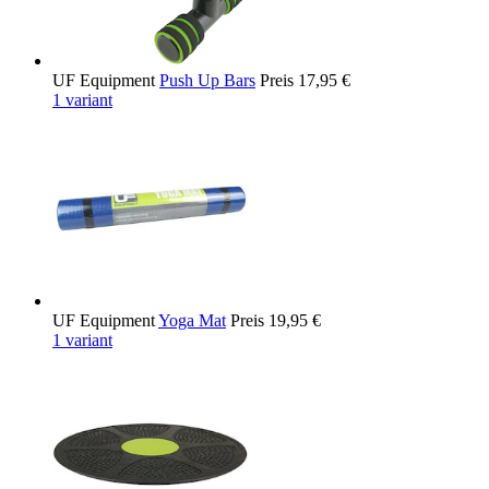
UF Equipment
Push Up Bars
Preis
17,95 €
1 variant
UF Equipment
Yoga Mat
Preis
19,95 €
1 variant