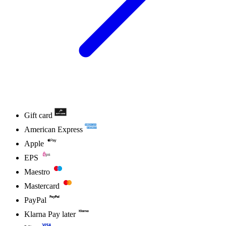
Gift card
American Express
Apple
EPS
Maestro
Mastercard
PayPal
Klarna Pay later