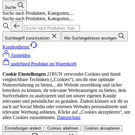
Suche
Suche nach Produkten, Kategorien,...
Suche nach Produkten, Kategorien,...
Suchbegriff zurücksetzen
Alle Suchergebnisse anzeigen
Kundendienst
Anmelden
undefined Produkte im Warenkorb
Cookie Einstellungen
21RUN verwendet Cookies und damit
vergleichbare Techniken („Cookies“), um dir eine optimale
Nutzererfahrung zu bieten, , die Website zuverlässig und sicher
betreiben zu können, dir relevante Werbeanzeigen zu bieten, dein
Surfverhalten zu analysieren und um unsere eigenen Kanäle
relevanter und persönlicher zu gestalten. Zudem können wir dir so
auch auf Social Media oder externen Websites personalisierte und
relevante Werbung anbieten. Klicke auf „Cookies akzeptieren“, um
allen Cookies zuzustimmen.
Datenschutz
Einstellungen ändern
Cookies ablehnen
Cookies akzeptieren