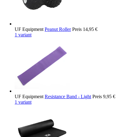
UF Equipment
Peanut Roller
Preis
14,95 €
1 variant
UF Equipment
Resistance Band - Light
Preis
9,95 €
1 variant