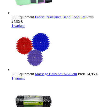
UF Equipment
Fabric Resistance Band Loop Set
Preis
24,95 €
1 variant
UF Equipment
Massage Balls Set 7-8-9 cm
Preis
14,95 €
1 variant