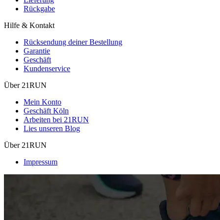
Rückgabe
Hilfe & Kontakt
Rücksendung deiner Bestellung
Garantie
Geschäft
Kundenservice
Über 21RUN
Mein Konto
Geschäft Köln
Arbeiten bei 21RUN
Lies unseren Blog
Über 21RUN
Impressum