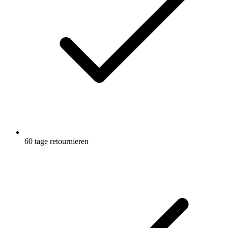
60 tage retournieren