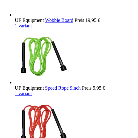
UF Equipment
Wobble Board
Preis
19,95 €
1 variant
UF Equipment
Speed Rope 9inch
Preis
5,95 €
1 variant