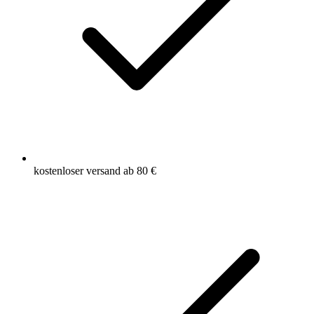
kostenloser versand ab 80 €