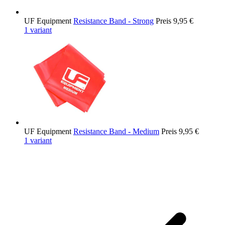
UF Equipment
Resistance Band - Strong
Preis
9,95 €
1 variant
UF Equipment
Resistance Band - Medium
Preis
9,95 €
1 variant