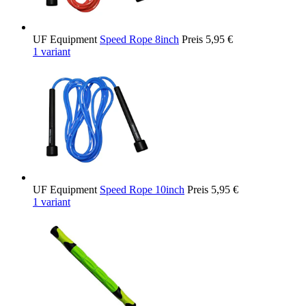
UF Equipment
Speed Rope 8inch
Preis
5,95 €
1 variant
UF Equipment
Speed Rope 10inch
Preis
5,95 €
1 variant