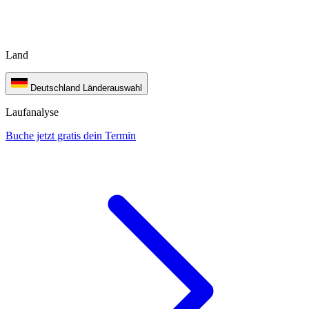
Land
Deutschland
Länderauswahl
Laufanalyse
Buche jetzt gratis dein Termin