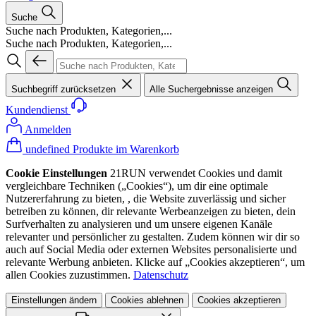
Suche
Suche nach Produkten, Kategorien,...
Suche nach Produkten, Kategorien,...
Suchbegriff zurücksetzen
Alle Suchergebnisse anzeigen
Kundendienst
Anmelden
undefined Produkte im Warenkorb
Cookie Einstellungen
21RUN verwendet Cookies und damit
vergleichbare Techniken („Cookies“), um dir eine optimale
Nutzererfahrung zu bieten, , die Website zuverlässig und sicher
betreiben zu können, dir relevante Werbeanzeigen zu bieten, dein
Surfverhalten zu analysieren und um unsere eigenen Kanäle
relevanter und persönlicher zu gestalten. Zudem können wir dir so
auch auf Social Media oder externen Websites personalisierte und
relevante Werbung anbieten. Klicke auf „Cookies akzeptieren“, um
allen Cookies zuzustimmen.
Datenschutz
Einstellungen ändern
Cookies ablehnen
Cookies akzeptieren