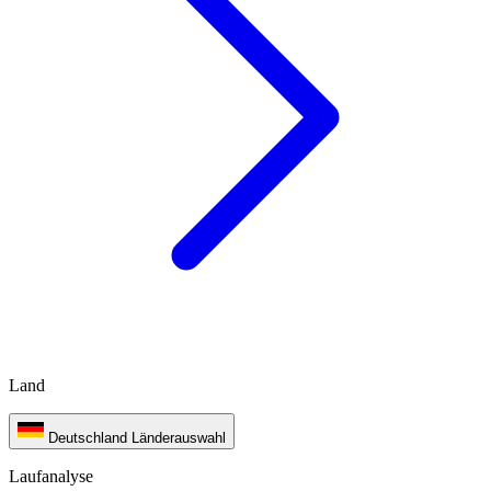
Land
Deutschland
Länderauswahl
Laufanalyse