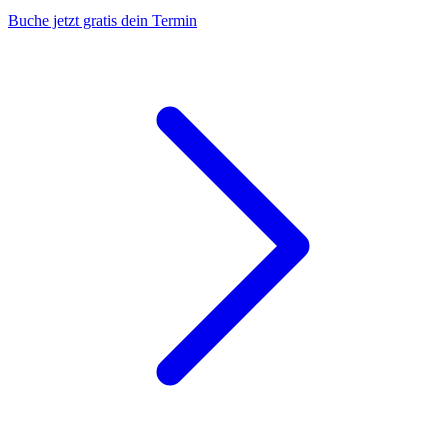
Buche jetzt gratis dein Termin