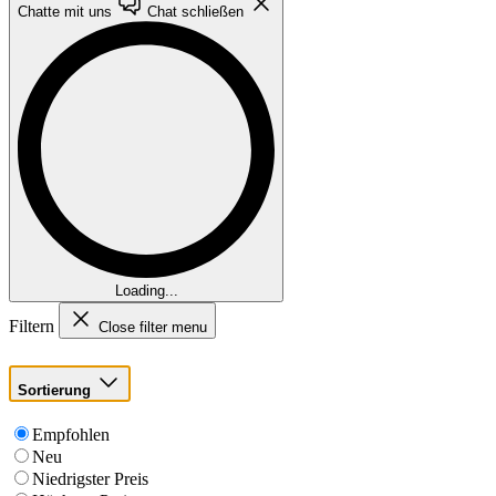
Chatte mit uns
Chat schließen
Loading...
Filtern
Close filter menu
Sortierung
Empfohlen
Neu
Niedrigster Preis