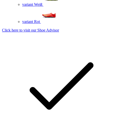
variant Weiß
variant Rot
Click here to visit our
Shoe Advisor