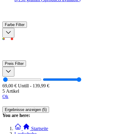
Farbe
Filter
Preis
Filter
69,00 €
Untill
-
139,99 €
5 Artikel
Ok
Ergebnisse anzeigen (5)
You are here:
Startseite
Laufschuhe