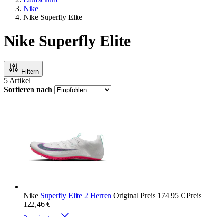
Nike
Nike Superfly Elite
Nike Superfly Elite
Filtern
5
Artikel
Sortieren nach
Nike
Superfly Elite 2 Herren
Original Preis
174,95 €
Preis
122,46 €