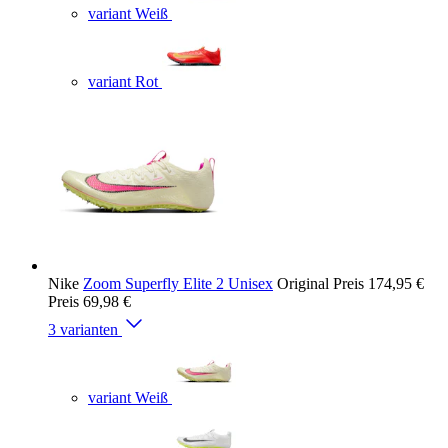
variant Weiß
variant Rot
Nike
Zoom Superfly Elite 2 Unisex
Original Preis
174,95 €
Preis
69,98 €
3 varianten
variant Weiß