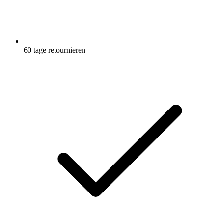
60 tage retournieren