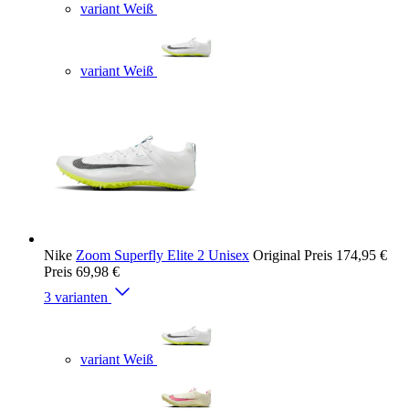
variant Weiß
variant Weiß
Nike
Zoom Superfly Elite 2 Unisex
Original Preis
174,95 €
Preis
69,98 €
3 varianten
variant Weiß