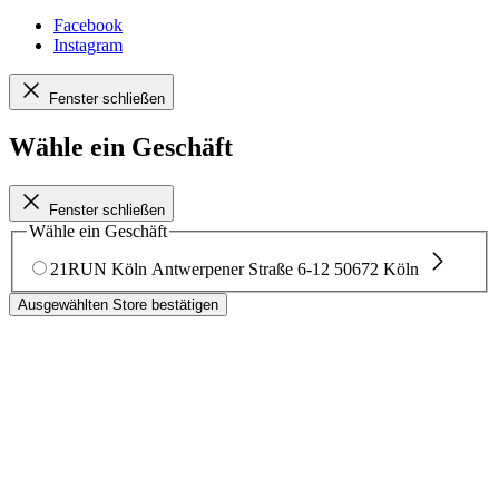
Facebook
Instagram
Fenster schließen
Wähle ein Geschäft
Fenster schließen
Wähle ein Geschäft
21RUN Köln
Antwerpener Straße 6-12
50672 Köln
Ausgewählten Store bestätigen