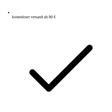
kostenloser versand ab 80 €