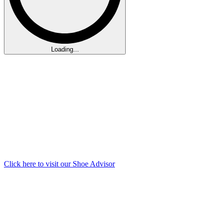
Loading...
Click here to visit our
Shoe Advisor