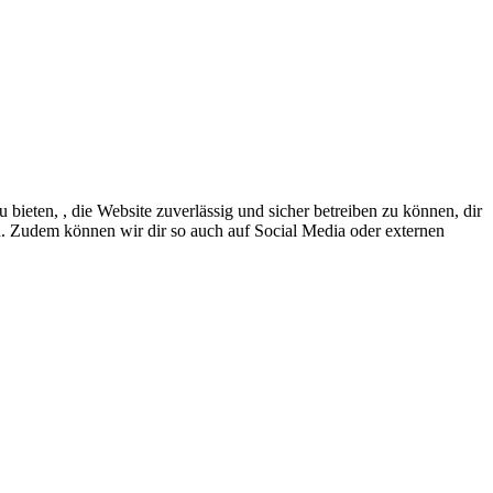
eten, , die Website zuverlässig und sicher betreiben zu können, dir
en. Zudem können wir dir so auch auf Social Media oder externen