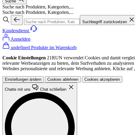
Suche
Suche nach Produkten, Kategorien,...
Suche nach Produkten, Kategorien,...
Suchbegriff zurücksetzen
Kundendienst
Anmelden
undefined Produkte im Warenkorb
Cookie Einstellungen
21RUN verwendet Cookies und damit vergleichba
relevante Werbeanzeigen zu bieten, dein Surfverhalten zu analysiere
Websites personalisierte und relevante Werbung anbieten. Klicke au
Einstellungen ändern
Cookies ablehnen
Cookies akzeptieren
Chatte mit uns
Chat schließen