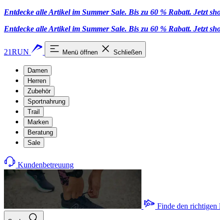
Entdecke alle Artikel im Summer Sale. Bis zu 60 % Rabatt.
Jetzt s
Entdecke alle Artikel im Summer Sale. Bis zu 60 % Rabatt.
Jetzt s
21RUN
Menü öffnen
Schließen
Damen
Herren
Zubehör
Sportnahrung
Trail
Marken
Beratung
Sale
Kundenbetreuung
Finde den richtigen