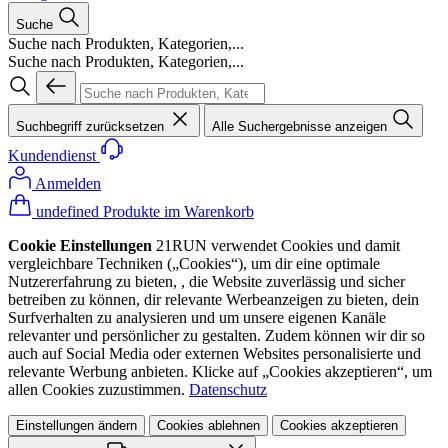
Suche
Suche nach Produkten, Kategorien,...
Suche nach Produkten, Kategorien,...
Suchbegriff zurücksetzen
Alle Suchergebnisse anzeigen
Kundendienst
Anmelden
undefined Produkte im Warenkorb
Cookie Einstellungen
21RUN verwendet Cookies und damit
vergleichbare Techniken („Cookies“), um dir eine optimale
Nutzererfahrung zu bieten, , die Website zuverlässig und sicher
betreiben zu können, dir relevante Werbeanzeigen zu bieten, dein
Surfverhalten zu analysieren und um unsere eigenen Kanäle
relevanter und persönlicher zu gestalten. Zudem können wir dir so
auch auf Social Media oder externen Websites personalisierte und
relevante Werbung anbieten. Klicke auf „Cookies akzeptieren“, um
allen Cookies zuzustimmen.
Datenschutz
Einstellungen ändern
Cookies ablehnen
Cookies akzeptieren