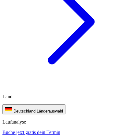
Land
Deutschland
Länderauswahl
Laufanalyse
Buche jetzt gratis dein Termin