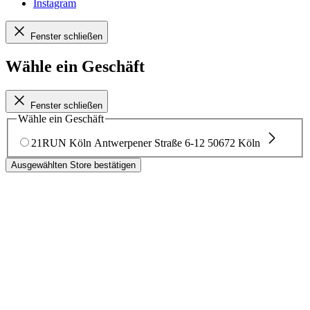
Instagram
Fenster schließen
Wähle ein Geschäft
Fenster schließen
Wähle ein Geschäft
21RUN Köln
Antwerpener Straße 6-12
50672 Köln
Ausgewählten Store bestätigen