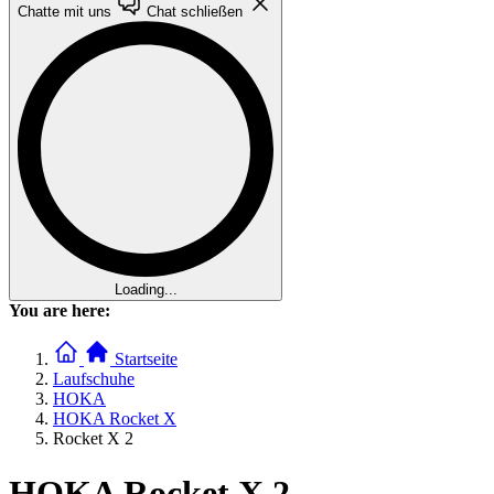
Chatte mit uns
Chat schließen
Loading...
You are here:
Startseite
Laufschuhe
HOKA
HOKA Rocket X
Rocket X 2
HOKA Rocket X 2