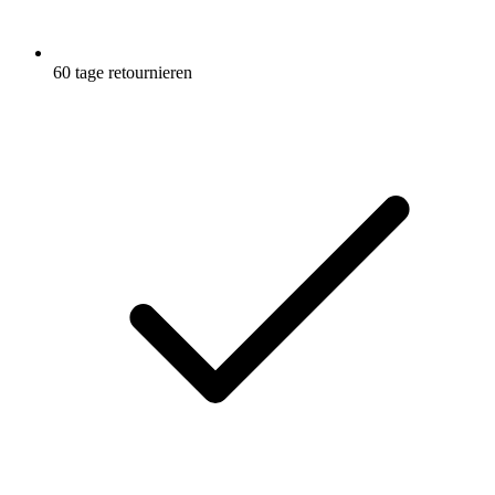
60 tage retournieren