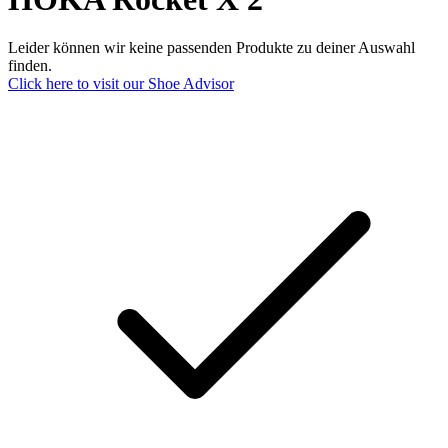
Leider können wir keine passenden Produkte zu deiner Auswahl
finden.
Click here to visit our
Shoe Advisor