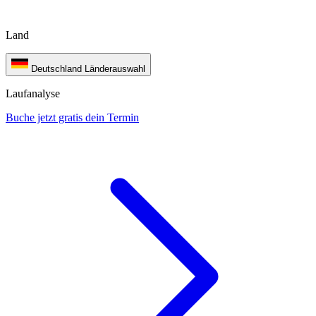
Land
Deutschland
Länderauswahl
Laufanalyse
Buche jetzt gratis dein Termin