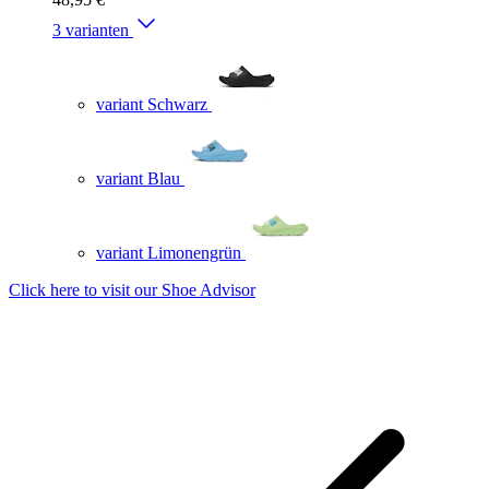
3 varianten
variant Schwarz
variant Blau
variant Limonengrün
Click here to visit our
Shoe Advisor