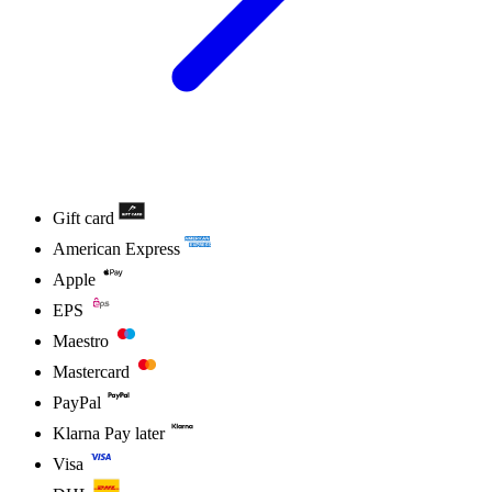
Gift card
American Express
Apple
EPS
Maestro
Mastercard
PayPal
Klarna Pay later
Visa