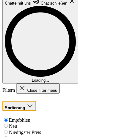
Chatte mit uns
Chat schließen
Loading...
Filtern
Close filter menu
Sortierung
Empfohlen
Neu
Niedrigster Preis