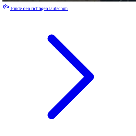
Finde den richtigen laufschuh