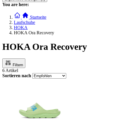
You are here:
Startseite
Laufschuhe
HOKA
HOKA Ora Recovery
HOKA Ora Recovery
Filtern
6
Artikel
Sortieren nach