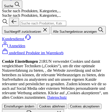
Suche
Suche nach Produkten, Kategorien,...
Suche nach Produkten, Kategorien,...
Suchbegriff zurücksetzen
Alle Suchergebnisse anzeigen
Kundendienst
Anmelden
undefined Produkte im Warenkorb
Cookie Einstellungen
21RUN verwendet Cookies und damit
vergleichbare Techniken („Cookies“), um dir eine optimale
Nutzererfahrung zu bieten, , die Website zuverlässig und sicher
betreiben zu können, dir relevante Werbeanzeigen zu bieten, dein
Surfverhalten zu analysieren und um unsere eigenen Kanäle
relevanter und persönlicher zu gestalten. Zudem können wir dir so
auch auf Social Media oder externen Websites personalisierte und
relevante Werbung anbieten. Klicke auf „Cookies akzeptieren“, um
allen Cookies zuzustimmen.
Datenschutz
Einstellungen ändern
Cookies ablehnen
Cookies akzeptieren