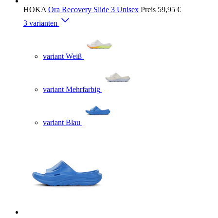
HOKA
Ora Recovery Slide 3 Unisex
Preis
59,95 €
3 varianten
variant Weiß
variant Mehrfarbig
variant Blau