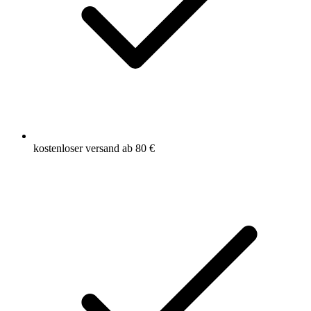
kostenloser versand ab 80 €