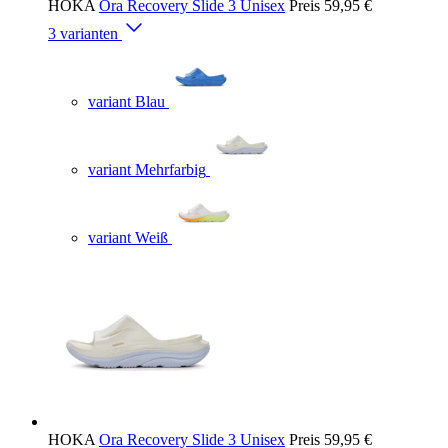
HOKA
Ora Recovery Slide 3 Unisex
Preis
59,95 €
3 varianten
variant Blau
variant Mehrfarbig
variant Weiß
HOKA
Ora Recovery Slide 3 Unisex
Preis
59,95 €