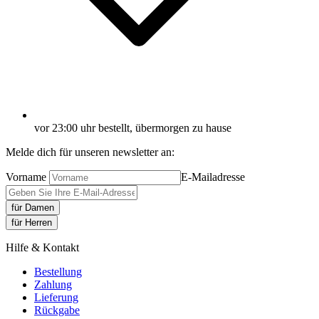
vor 23:00 uhr bestellt, übermorgen zu hause
Melde dich für unseren newsletter an:
Vorname
E-Mailadresse
für Damen
für Herren
Hilfe & Kontakt
Bestellung
Zahlung
Lieferung
Rückgabe