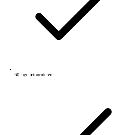
60 tage retournieren