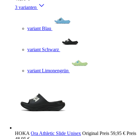
3 varianten
variant Blau
variant Schwarz
variant Limonengrün
HOKA
Ora Athletic Slide Unisex
Original Preis
59,95 €
Preis
48,95 €