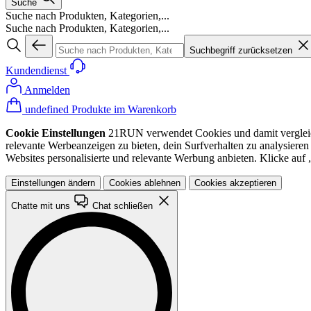
Suche
Suche nach Produkten, Kategorien,...
Suche nach Produkten, Kategorien,...
Suchbegriff zurücksetzen
Kundendienst
Anmelden
undefined Produkte im Warenkorb
Cookie Einstellungen
21RUN verwendet Cookies und damit vergleichba
relevante Werbeanzeigen zu bieten, dein Surfverhalten zu analysiere
Websites personalisierte und relevante Werbung anbieten. Klicke au
Einstellungen ändern
Cookies ablehnen
Cookies akzeptieren
Chatte mit uns
Chat schließen