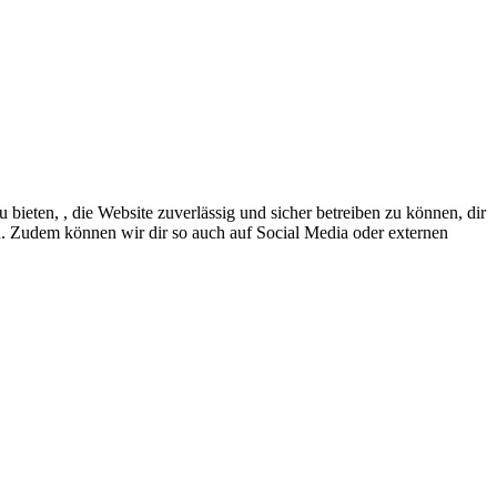
eten, , die Website zuverlässig und sicher betreiben zu können, dir
en. Zudem können wir dir so auch auf Social Media oder externen