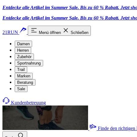
Entdecke alle Artikel im Summer Sale. Bis zu 60 % Rabatt.
Jetzt s
Entdecke alle Artikel im Summer Sale. Bis zu 60 % Rabatt.
Jetzt s
21RUN
Menü öffnen
Schließen
Damen
Herren
Zubehör
Sportnahrung
Trail
Marken
Beratung
Sale
Kundenbetreuung
Finde den richtigen