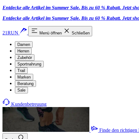
Entdecke alle Artikel im Summer Sale. Bis zu 60 % Rabatt.
Jetzt s
Entdecke alle Artikel im Summer Sale. Bis zu 60 % Rabatt.
Jetzt s
21RUN
Menü öffnen
Schließen
Damen
Herren
Zubehör
Sportnahrung
Trail
Marken
Beratung
Sale
Kundenbetreuung
Finde den richtigen