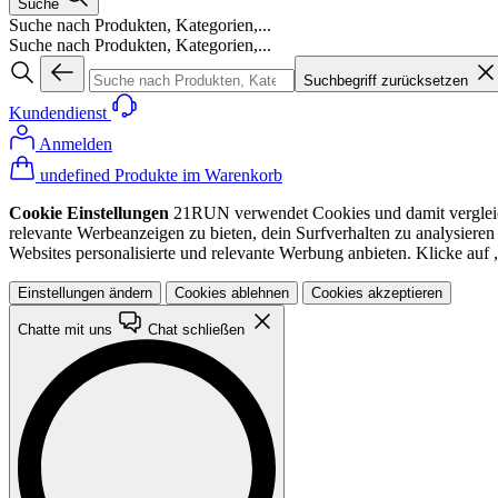
Suche
Suche nach Produkten, Kategorien,...
Suche nach Produkten, Kategorien,...
Suchbegriff zurücksetzen
Kundendienst
Anmelden
undefined Produkte im Warenkorb
Cookie Einstellungen
21RUN verwendet Cookies und damit vergleichba
relevante Werbeanzeigen zu bieten, dein Surfverhalten zu analysiere
Websites personalisierte und relevante Werbung anbieten. Klicke au
Einstellungen ändern
Cookies ablehnen
Cookies akzeptieren
Chatte mit uns
Chat schließen