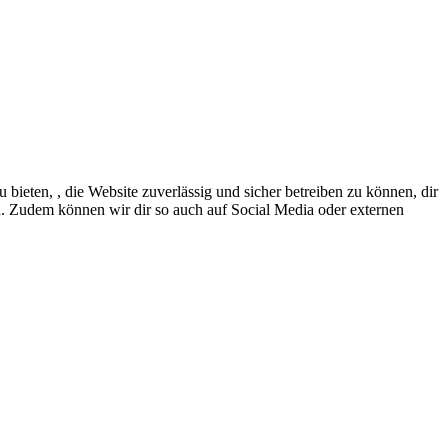
eten, , die Website zuverlässig und sicher betreiben zu können, dir
en. Zudem können wir dir so auch auf Social Media oder externen