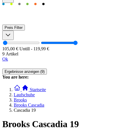
Preis
Filter
105,00 €
Untill
-
119,99 €
9 Artikel
Ok
Ergebnisse anzeigen (9)
You are here:
Startseite
Laufschuhe
Brooks
Brooks Cascadia
Cascadia 19
Brooks Cascadia 19