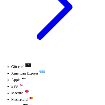
Gift card
American Express
Apple
EPS
Maestro
Mastercard