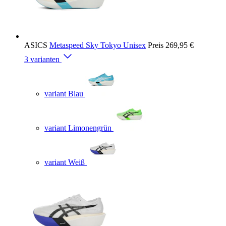
ASICS
Metaspeed Sky Tokyo Unisex
Preis
269,95 €
3 varianten
variant Blau
variant Limonengrün
variant Weiß