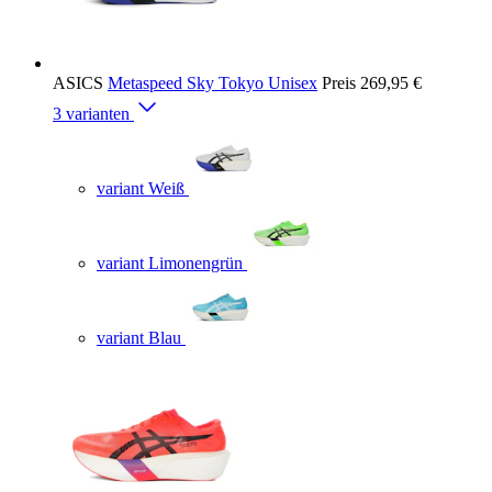
ASICS
Metaspeed Sky Tokyo Unisex
Preis
269,95 €
3 varianten
variant Weiß
variant Limonengrün
variant Blau