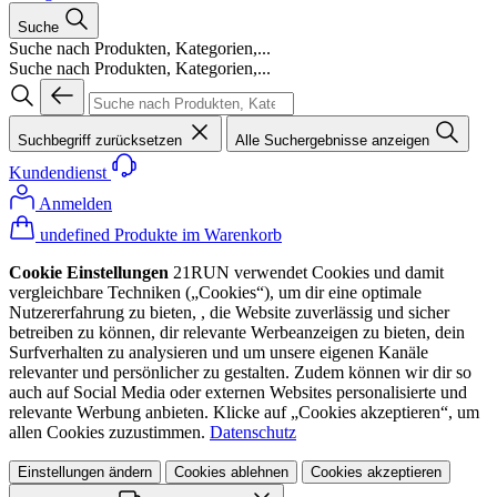
Suche
Suche nach Produkten, Kategorien,...
Suche nach Produkten, Kategorien,...
Suchbegriff zurücksetzen
Alle Suchergebnisse anzeigen
Kundendienst
Anmelden
undefined Produkte im Warenkorb
Cookie Einstellungen
21RUN verwendet Cookies und damit
vergleichbare Techniken („Cookies“), um dir eine optimale
Nutzererfahrung zu bieten, , die Website zuverlässig und sicher
betreiben zu können, dir relevante Werbeanzeigen zu bieten, dein
Surfverhalten zu analysieren und um unsere eigenen Kanäle
relevanter und persönlicher zu gestalten. Zudem können wir dir so
auch auf Social Media oder externen Websites personalisierte und
relevante Werbung anbieten. Klicke auf „Cookies akzeptieren“, um
allen Cookies zuzustimmen.
Datenschutz
Einstellungen ändern
Cookies ablehnen
Cookies akzeptieren