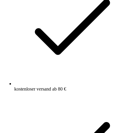
kostenloser versand ab 80 €