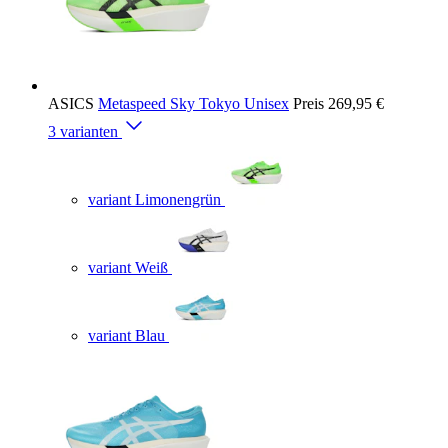
ASICS
Metaspeed Sky Tokyo Unisex
Preis
269,95 €
3 varianten
variant Limonengrün
variant Weiß
variant Blau