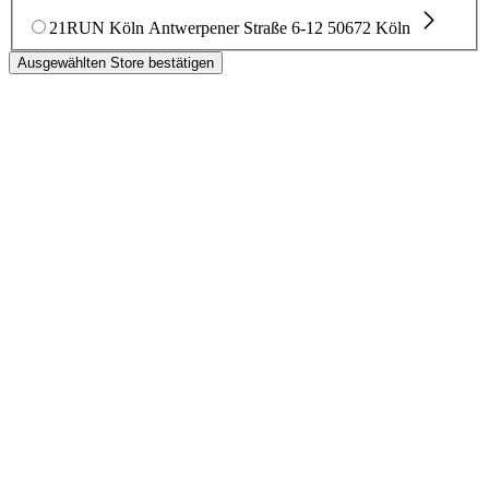
21RUN Köln
Antwerpener Straße 6-12
50672 Köln
Ausgewählten Store bestätigen