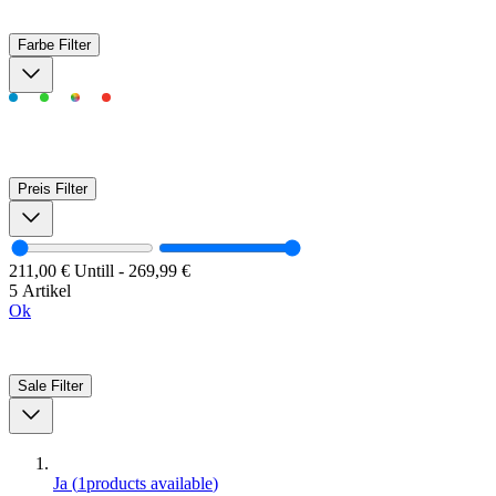
Farbe
Filter
Preis
Filter
211,00 €
Untill
-
269,99 €
5 Artikel
Ok
Sale
Filter
Ja
(
1
products available
)