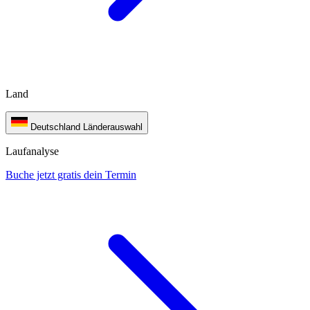
Land
Deutschland
Länderauswahl
Laufanalyse
Buche jetzt gratis dein Termin