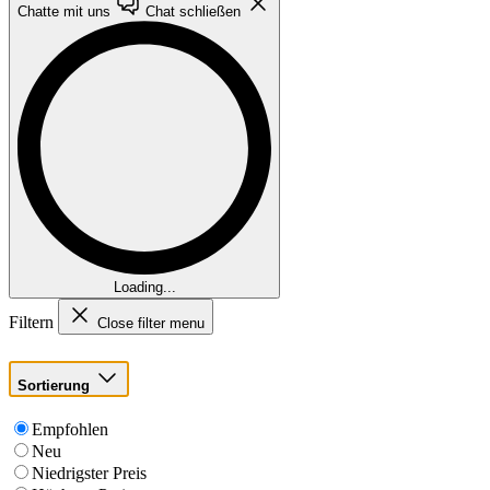
Chatte mit uns
Chat schließen
Loading...
Filtern
Close filter menu
Sortierung
Empfohlen
Neu
Niedrigster Preis