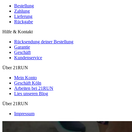
Bestellung
Zahlung
Lieferung
Rückgabe
Hilfe & Kontakt
Rücksendung deiner Bestellung
Garantie
Geschäft
Kundenservice
Über 21RUN
Mein Konto
Geschäft Köln
Arbeiten bei 21RUN
Lies unseren Blog
Über 21RUN
Impressum