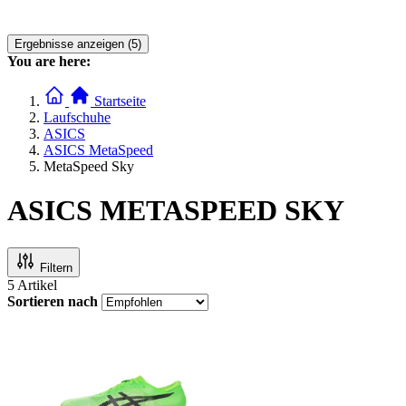
Ergebnisse anzeigen (5)
You are here:
Startseite
Laufschuhe
ASICS
ASICS MetaSpeed
MetaSpeed Sky
ASICS METASPEED SKY
Filtern
5
Artikel
Sortieren nach