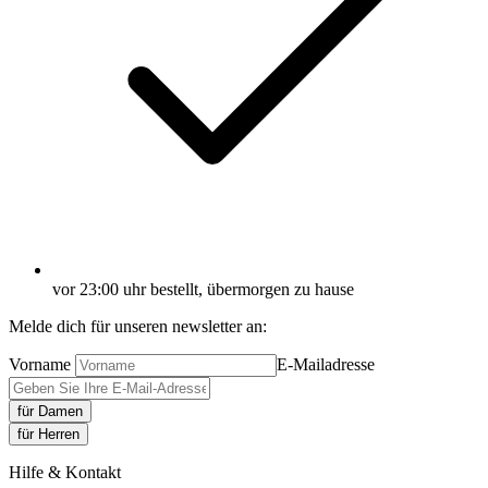
vor 23:00 uhr bestellt, übermorgen zu hause
Melde dich für unseren newsletter an:
Vorname
E-Mailadresse
für Damen
für Herren
Hilfe & Kontakt