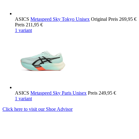
ASICS
Metaspeed Sky Tokyo Unisex
Original Preis
269,95 €
Preis
211,95 €
1 variant
ASICS
Metaspeed Sky Paris Unisex
Preis
249,95 €
1 variant
Click here to visit our
Shoe Advisor