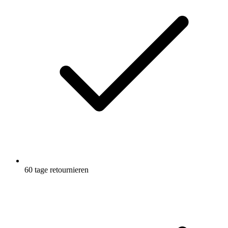
60 tage retournieren